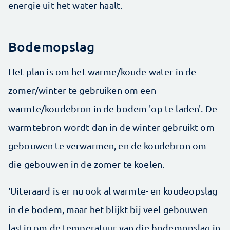
energie uit het water haalt.
Bodemopslag
Het plan is om het warme/koude water in de
zomer/winter te gebruiken om een
warmte/koudebron in de bodem 'op te laden'. De
warmtebron wordt dan in de winter gebruikt om
gebouwen te verwarmen, en de koudebron om
die gebouwen in de zomer te koelen.
‘Uiteraard is er nu ook al warmte- en koudeopslag
in de bodem, maar het blijkt bij veel gebouwen
lastig om de temperatuur van die bodemopslag in