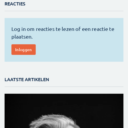
REACTIES
LAATSTE ARTIKELEN