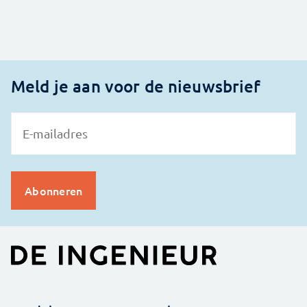
Meld je aan voor de nieuwsbrief