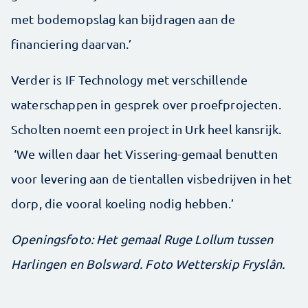
met bodemopslag kan bijdragen aan de
financiering daarvan.’
Verder is IF Technology met verschillende
waterschappen in gesprek over proefprojecten.
Scholten noemt een project in Urk heel kansrijk.
‘We willen daar het Vissering-gemaal benutten
voor levering aan de tientallen visbedrijven in het
dorp, die vooral koeling nodig hebben.’
Openingsfoto: Het gemaal Ruge Lollum tussen
Harlingen en Bolsward. Foto Wetterskip Fryslân.