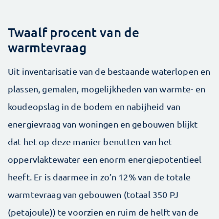
Twaalf procent van de
warmtevraag
Uit inventarisatie van de bestaande waterlopen en
plassen, gemalen, mogelijkheden van warmte- en
koudeopslag in de bodem en nabijheid van
energievraag van woningen en gebouwen blijkt
dat het op deze manier benutten van het
oppervlaktewater een enorm energiepotentieel
heeft. Er is daarmee in zo’n 12% van de totale
warmtevraag van gebouwen (totaal 350 PJ
(petajoule)) te voorzien en ruim de helft van de