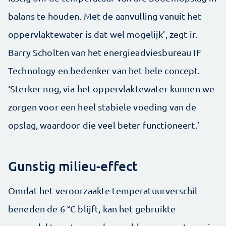
balans te houden. Met de aanvulling vanuit het
oppervlaktewater is dat wel mogelijk’, zegt ir.
Barry Scholten van het energieadviesbureau IF
Technology en bedenker van het hele concept.
‘Sterker nog, via het oppervlaktewater kunnen we
zorgen voor een heel stabiele voeding van de
opslag, waardoor die veel beter functioneert.’
Gunstig milieu-effect
Omdat het veroorzaakte temperatuurverschil
beneden de 6 °C blijft, kan het gebruikte