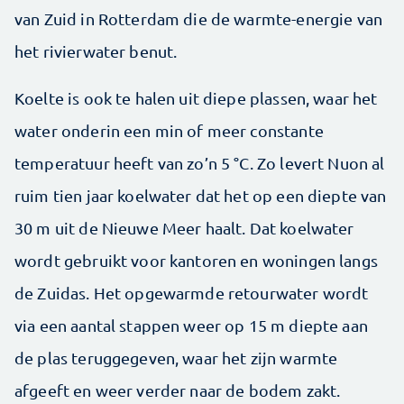
van Zuid in Rotterdam die de warmte-energie van
het rivierwater benut.
Koelte is ook te halen uit diepe plassen, waar het
water onderin een min of meer constante
temperatuur heeft van zo’n 5 °C. Zo levert Nuon al
ruim tien jaar koelwater dat het op een diepte van
30 m uit de Nieuwe Meer haalt. Dat koelwater
wordt gebruikt voor kantoren en woningen langs
de Zuidas. Het opgewarmde retourwater wordt
via een aantal stappen weer op 15 m diepte aan
de plas teruggegeven, waar het zijn warmte
afgeeft en weer verder naar de bodem zakt.