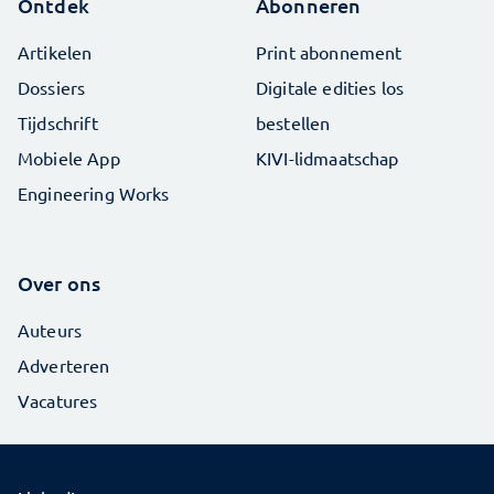
Ontdek
Abonneren
Artikelen
Print abonnement
Dossiers
Digitale edities los
Tijdschrift
bestellen
Mobiele App
KIVI-lidmaatschap
Engineering Works
Over ons
Auteurs
Adverteren
Vacatures