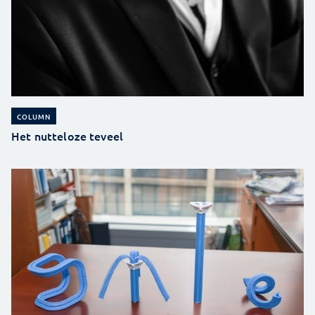
COLUMN
Het nutteloze teveel