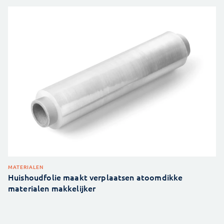
MATERIALEN
Huishoudfolie maakt verplaatsen atoomdikke
materialen makkelijker