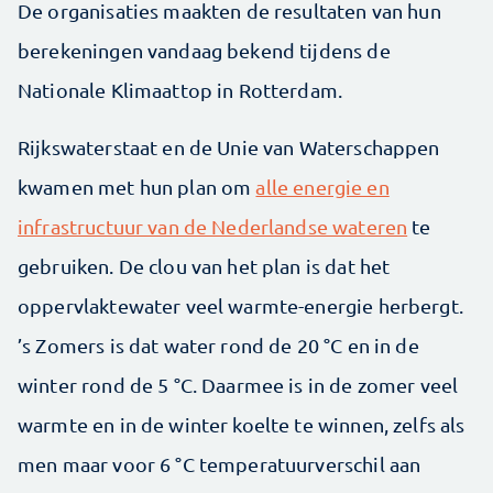
De organisaties maakten de resultaten van hun
berekeningen vandaag bekend tijdens de
Nationale Klimaattop in Rotterdam.
Rijkswaterstaat en de Unie van Waterschappen
kwamen met hun plan om
alle energie en
infrastructuur van de Nederlandse wateren
te
gebruiken. De clou van het plan is dat het
oppervlaktewater veel warmte-energie herbergt.
’s Zomers is dat water rond de 20 °C en in de
winter rond de 5 °C. Daarmee is in de zomer veel
warmte en in de winter koelte te winnen, zelfs als
men maar voor 6 °C temperatuurverschil aan