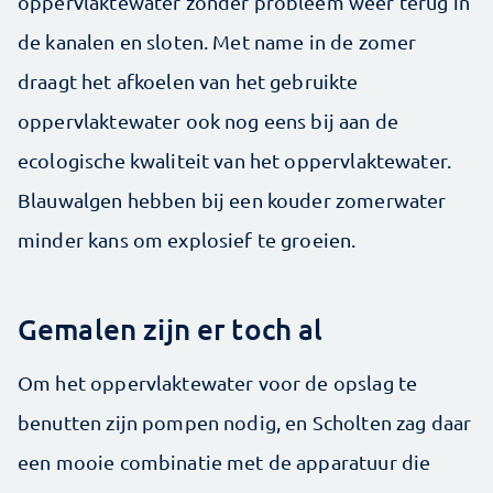
oppervlaktewater zonder probleem weer terug in
de kanalen en sloten. Met name in de zomer
draagt het afkoelen van het gebruikte
oppervlaktewater ook nog eens bij aan de
ecologische kwaliteit van het oppervlaktewater.
Blauwalgen hebben bij een kouder zomerwater
minder kans om explosief te groeien.
Gemalen zijn er toch al
Om het oppervlaktewater voor de opslag te
benutten zijn pompen nodig, en Scholten zag daar
een mooie combinatie met de apparatuur die