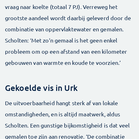
vraag naar koelte (totaal 7 PJ). Verreweg het
grootste aandeel wordt daarbij geleverd door de
combinatie van oppervlaktewater en gemalen.
Scholten: ‘Met zo’n gemaal is het geen enkel
probleem om op een afstand van een kilometer
gebouwen van warmte en koude te voorzien.’
Gekoelde vis in Urk
De uitvoerbaarheid hangt sterk af van lokale
omstandigheden, en is altijd maatwerk, aldus
Scholten. Een gunstige bijkomstigheid is dat veel
gemalen toe zijn aan renovatie. ‘De combinatie