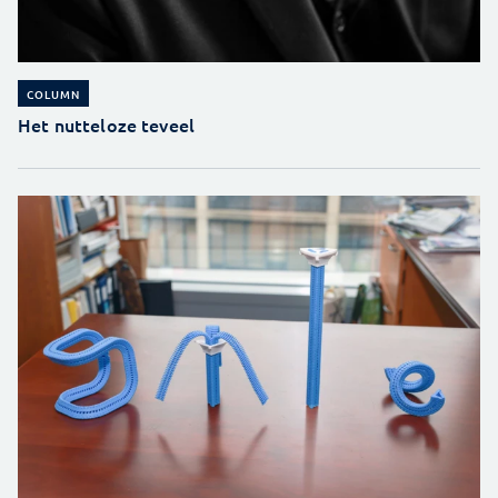
COLUMN
Het nutteloze teveel