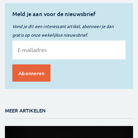
Meld je aan voor de nieuwsbrief
Vond je dit een interessant artikel, abonneer je dan
gratis op onze wekelijkse nieuwsbrief.
MEER ARTIKELEN