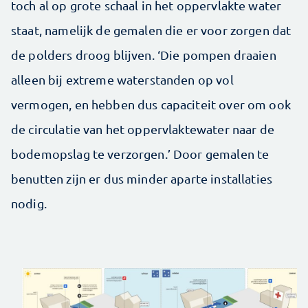
toch al op grote schaal in het oppervlakte water
staat, namelijk de gemalen die er voor zorgen dat
de polders droog blijven. ‘Die pompen draaien
alleen bij extreme waterstanden op vol
vermogen, en hebben dus capaciteit over om ook
de circulatie van het oppervlaktewater naar de
bodemopslag te verzorgen.’ Door gemalen te
benutten zijn er dus minder aparte installaties
nodig.