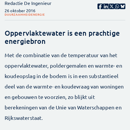
Redactie De Ingenieur
26 oktober 2016
DUURZAAMHEID
ENERGIE
Oppervlaktewater is een prachtige
energiebron
Met de combinatie van de temperatuur van het
oppervlaktewater, poldergemalen en warmte- en
koudeopslag in de bodem is in een substantieel
deel van de warmte- en koudevraag van woningen
en gebouwen te voorzien, zo blijkt uit
berekeningen van de Unie van Waterschappen en
Rijkswaterstaat.