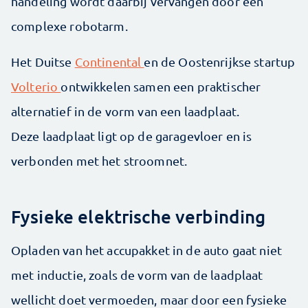
handeling wordt daarbij vervangen door een
complexe robotarm.
Het Duitse
Continental
en de Oostenrijkse startup
Volterio
ontwikkelen samen een praktischer
alternatief in de vorm van een laadplaat.
Deze laadplaat ligt op de garage­vloer en is
verbonden met het stroomnet.
Fysieke elektrische verbinding
Opladen van het accupakket in de auto gaat niet
met inductie, zoals de vorm van de laadplaat
wellicht doet vermoeden, maar door een fysieke