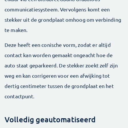
communicatie­systeem. Vervolgens komt een
stekker uit de grondplaat omhoog om verbinding
te maken.
Deze heeft een conische vorm, zodat er altijd
contact kan worden gemaakt ongeacht hoe de
auto staat geparkeerd. De stekker zoekt zelf zijn
weg en kan corrigeren voor een afwijking tot
dertig centimeter tussen de grondplaat en het
contactpunt.
Volledig geautomatiseerd