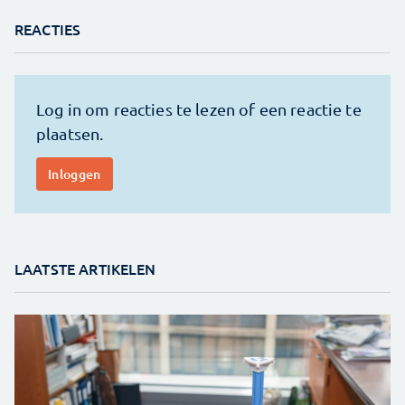
REACTIES
LAATSTE ARTIKELEN