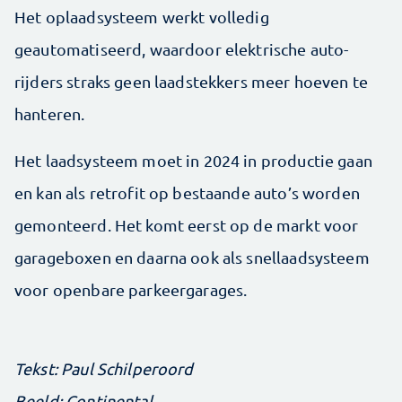
Het oplaadsysteem werkt volledig
geautomatiseerd, waardoor elektrische auto­
rijders straks geen laadstekkers meer hoeven te
hanteren.
Het laadsysteem moet in 2024 in productie gaan
en kan als retrofit op bestaande auto’s worden
gemonteerd. Het komt eerst op de markt voor
garageboxen en daarna ook als snellaadsysteem
voor openbare parkeergarages.
Tekst: Paul Schilperoord
Beeld: Continental