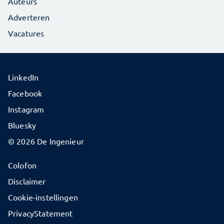
Auteurs
Adverteren
Vacatures
LinkedIn
Facebook
Instagram
Bluesky
© 2026 De Ingenieur
Colofon
Disclaimer
Cookie-instellingen
PrivacyStatement