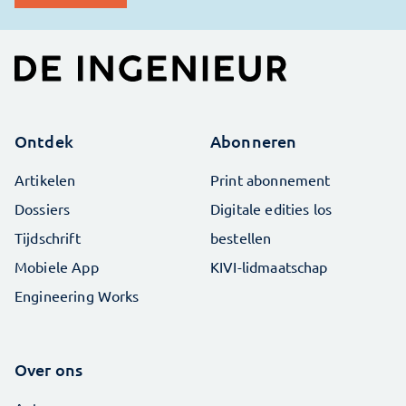
Ontdek
Abonneren
Artikelen
Print abonnement
Dossiers
Digitale edities los
Tijdschrift
bestellen
Mobiele App
KIVI-lidmaatschap
Engineering Works
Over ons