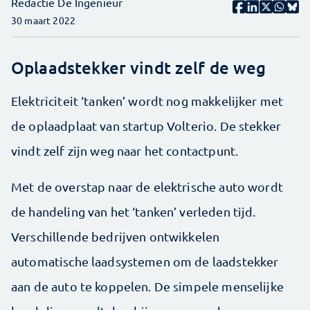
Redactie De Ingenieur
30 maart 2022
Oplaadstekker vindt zelf de weg
Elektriciteit ‘tanken’ wordt nog makkelijker met
de oplaadplaat van startup Volterio. De stekker
vindt zelf zijn weg naar het contactpunt.
Met de overstap naar de elektrische auto wordt
de handeling van het ‘tanken’ verleden tijd.
Verschillende bedrijven ontwikkelen
automatische laadsystemen om de laadstekker
aan de auto te koppelen. De simpele menselijke