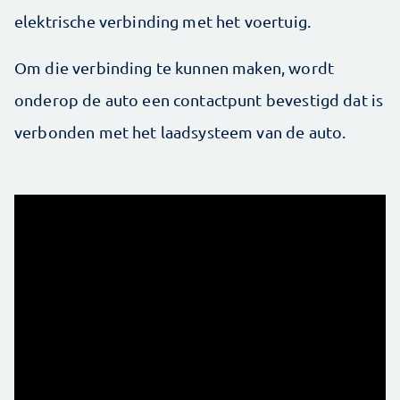
elektrische verbinding met het voertuig.
Om die verbinding te kunnen maken, wordt
onderop de auto een contactpunt bevestigd dat is
verbonden met het laadsysteem van de auto.