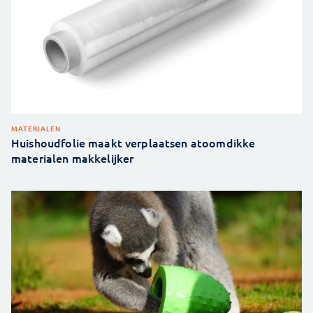
MATERIALEN
Huishoudfolie maakt verplaatsen atoomdikke
materialen makkelijker