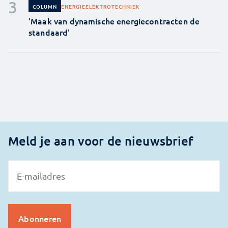
ENERGIE
ELEKTROTECHNIEK
COLUMN
'Maak van dynamische energiecontracten de
standaard'
Meld je aan voor de nieuwsbrief