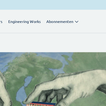
rs
Engineering Works
Abonnementen