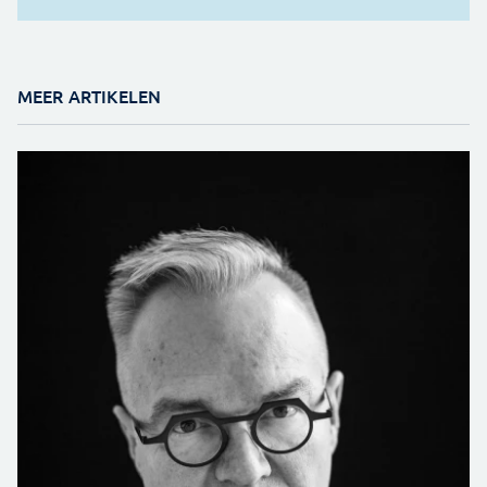
MEER ARTIKELEN