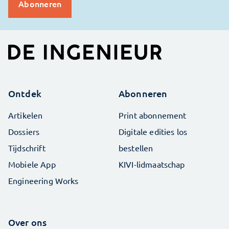
Ontdek
Abonneren
Artikelen
Print abonnement
Dossiers
Digitale edities los
Tijdschrift
bestellen
Mobiele App
KIVI-lidmaatschap
Engineering Works
Over ons