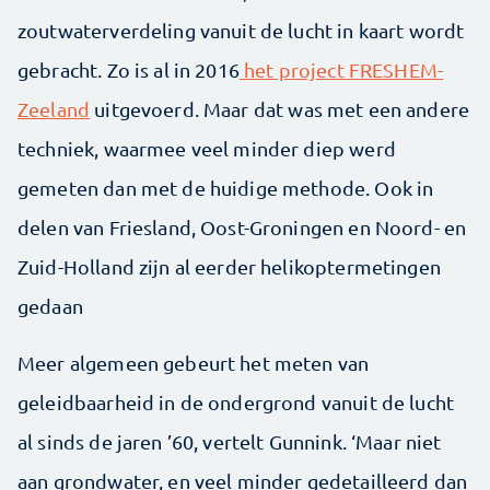
zoutwaterverdeling vanuit de lucht in kaart wordt
gebracht. Zo is al in 2016
het project FRESHEM-
Zeeland
uitgevoerd. Maar dat was met een andere
techniek, waarmee veel minder diep werd
gemeten dan met de huidige methode. Ook in
delen van Friesland, Oost-Groningen en Noord- en
Zuid-Holland zijn al eerder helikoptermetingen
gedaan
Meer algemeen gebeurt het meten van
geleidbaarheid in de ondergrond vanuit de lucht
al sinds de jaren ’60, vertelt Gunnink. ‘Maar niet
aan grondwater, en veel minder gedetailleerd dan