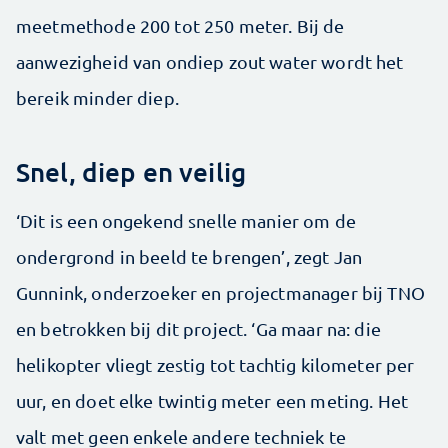
meetmethode 200 tot 250 meter. Bij de
aanwezigheid van ondiep zout water wordt het
bereik minder diep.
Snel, diep en veilig
‘Dit is een ongekend snelle manier om de
ondergrond in beeld te brengen’, zegt Jan
Gunnink, onderzoeker en projectmanager bij TNO
en betrokken bij dit project. ‘Ga maar na: die
helikopter vliegt zestig tot tachtig kilometer per
uur, en doet elke twintig meter een meting. Het
valt met geen enkele andere techniek te