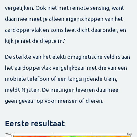
vergelijken. Ook niet met remote sensing, want
daarmee meet je alleen eigenschappen van het
aardoppervlak en soms heel dicht daaronder, en
kijk je niet de diepte in.’
De sterkte van het elektromagnetische veld is aan
het aardoppervlak vergelijkbaar met die van een
mobiele telefoon of een langsrijdende trein,
meldt Nijsten. De metingen leveren daarmee
geen gevaar op voor mensen of dieren.
Eerste resultaat