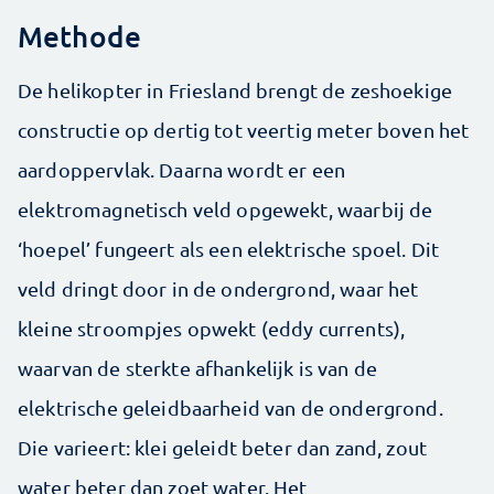
Methode
De helikopter in Friesland brengt de zeshoekige
constructie op dertig tot veertig meter boven het
aardoppervlak. Daarna wordt er een
elektromagnetisch veld opgewekt, waarbij de
‘hoepel’ fungeert als een elektrische spoel. Dit
veld dringt door in de ondergrond, waar het
kleine stroompjes opwekt (eddy currents),
waarvan de sterkte afhankelijk is van de
elektrische geleidbaarheid van de ondergrond.
Die varieert: klei geleidt beter dan zand, zout
water beter dan zoet water. Het