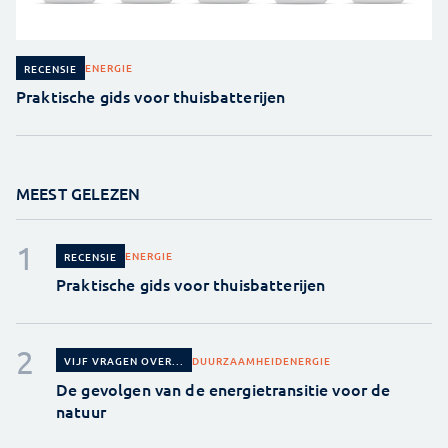
ENERGIE
RECENSIE
Praktische gids voor thuisbatterijen
MEEST GELEZEN
ENERGIE
RECENSIE
Praktische gids voor thuisbatterijen
DUURZAAMHEID
ENERGIE
VIJF VRAGEN OVER...
De gevolgen van de energietransitie voor de
natuur