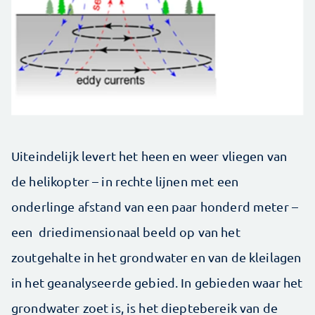
Uiteindelijk levert het heen en weer vliegen van
de helikopter – in rechte lijnen met een
onderlinge afstand van een paar honderd meter –
een driedimensionaal beeld op van het
zoutgehalte in het grondwater en van de kleilagen
in het geanalyseerde gebied. In gebieden waar het
grondwater zoet is, is het dieptebereik van de