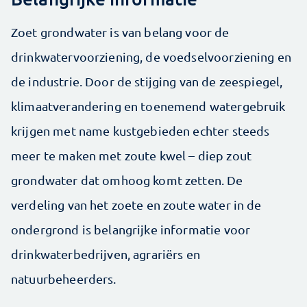
Zoet grondwater is van belang voor de
drinkwatervoorziening, de voedselvoorziening en
de industrie. Door de stijging van de zeespiegel,
klimaatverandering en toenemend watergebruik
krijgen met name kustgebieden echter steeds
meer te maken met zoute kwel – diep zout
grondwater dat omhoog komt zetten. De
verdeling van het zoete en zoute water in de
ondergrond is belangrijke informatie voor
drinkwaterbedrijven, agrariërs en
natuurbeheerders.