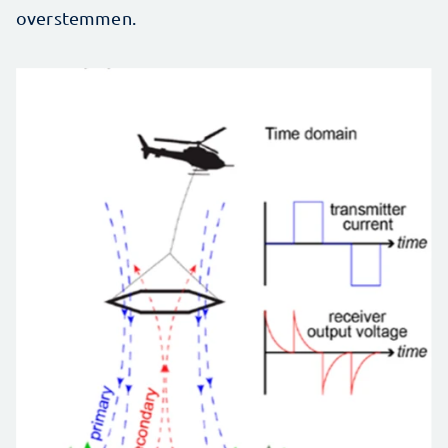
overstemmen.