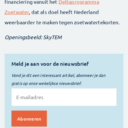
financiering vanuit het
Deltaprogramma
Zoetwater
, dat als doel heeft Nederland
weerbaarder te maken tegen zoetwatertekorten.
Openingsbeeld: SkyTEM
Meld je aan voor de nieuwsbrief
Vond je dit een interessant artikel, abonneer je dan
gratis op onze wekelijkse nieuwsbrief.