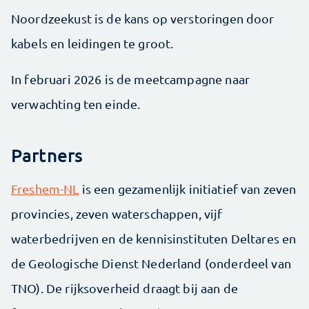
Noordzeekust is de kans op verstoringen door
kabels en leidingen te groot.
In februari 2026 is de meetcampagne naar
verwachting ten einde.
Partners
Freshem-NL
is een gezamenlijk initiatief van zeven
provincies, zeven waterschappen, vijf
waterbedrijven en de kennisinstituten Deltares en
de Geologische Dienst Nederland (onderdeel van
TNO). De rijksoverheid draagt bij aan de