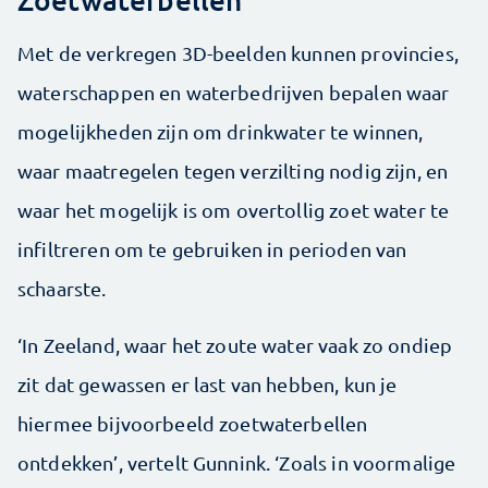
Met de verkregen 3D-beelden kunnen provincies,
waterschappen en waterbedrijven bepalen waar
mogelijkheden zijn om drinkwater te winnen,
waar maatregelen tegen verzilting nodig zijn, en
waar het mogelijk is om overtollig zoet water te
infiltreren om te gebruiken in perioden van
schaarste.
‘In Zeeland, waar het zoute water vaak zo ondiep
zit dat gewassen er last van hebben, kun je
hiermee bijvoorbeeld zoetwaterbellen
ontdekken’, vertelt Gunnink. ‘Zoals in voormalige