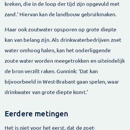
kreken, die in de loop der tijd zijn opgevuld met
zand.’ Hiervan kan de landbouw gebruikmaken.
Maar ook zoutwater opsporen op grote diepte
kan van belang zijn. Als drinkwaterbedrijven zoet
water omhoog halen, kan het onderliggende
zoute water worden meegetrokken en uiteindelijk
de bron verzilt raken. Gunnink: ‘Dat kan
bijvoorbeeld in West-Brabant gaan spelen, waar
drinkwater van grote diepte komt.’
Eerdere metingen
Het is niet voor het eerst, dat de zoet-