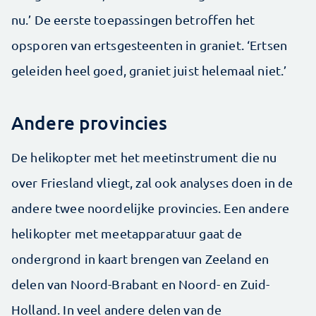
nu.’ De eerste toepassingen betroffen het
opsporen van ertsgesteenten in graniet. ‘Ertsen
geleiden heel goed, graniet juist helemaal niet.’
Andere provincies
De helikopter met het meetinstrument die nu
over Friesland vliegt, zal ook analyses doen in de
andere twee noordelijke provincies. Een andere
helikopter met meetapparatuur gaat de
ondergrond in kaart brengen van Zeeland en
delen van Noord-Brabant en Noord- en Zuid-
Holland. In veel andere delen van de