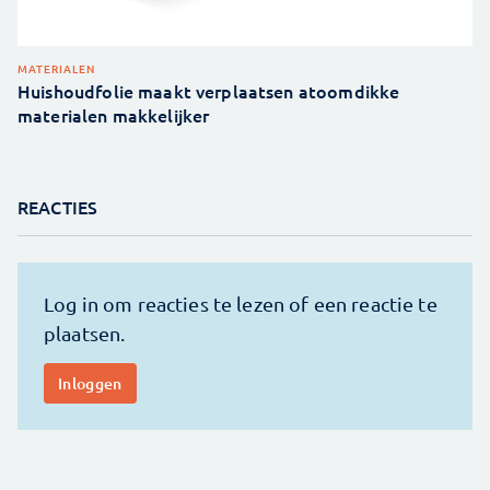
MATERIALEN
Huishoudfolie maakt verplaatsen atoomdikke
materialen makkelijker
REACTIES