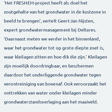
‘Het FRESHEM-project heeft als doel het
zoutgehalte van het grondwater in de kustzone in
beeld te brengen’, vertelt Geert-Jan Nijsten,
expert grondwatermanagement bij Deltares.
‘Daarnaast meten we verder in het binnenland,
waar het grondwater tot op grote diepte zoet is,
waar kleilagen zitten en hoe dik die zijn.’ Kleilagen
zijn moeilijk doordringbaar, en beschermen
daardoor het onderliggende grondwater tegen
verontreiniging van bovenaf. Ook veroorzaakt het
onttrekken van water onder kleilagen minder
grondwaterstandsverlaging aan het maaiveld.