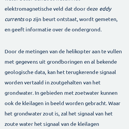
elektromagnetische veld dat door deze
eddy
currents
op zijn beurt ontstaat, wordt gemeten,
en geeft informatie over de ondergrond.
Door de metingen van de helikopter aan te vullen
met gegevens uit grondboringen en al bekende
geologische data, kan het terugkerende signaal
worden vertaald in zoutgehalten van het
grondwater. In gebieden met zoetwater kunnen
ook de kleilagen in beeld worden gebracht. Waar
het grondwater zout is, zal het signaal van het
zoute water het signaal van de kleilagen