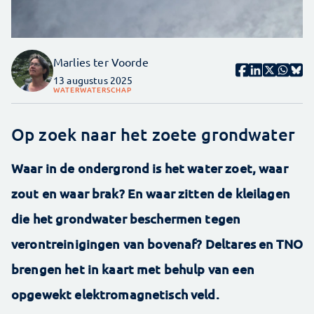
Marlies ter Voorde
13 augustus 2025
WATER
WATERSCHAP
Op zoek naar het zoete grondwater
Waar in de ondergrond is het water zoet, waar
zout en waar brak? En waar zitten de kleilagen
die het grondwater beschermen tegen
verontreinigingen van bovenaf? Deltares en TNO
brengen het in kaart met behulp van een
opgewekt elektromagnetisch veld.