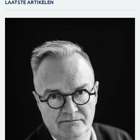
LAATSTE ARTIKELEN