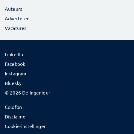
Auteurs
Adverteren
Vacatures
LinkedIn
Facebook
Instagram
Bluesky
© 2026 De Ingenieur
Colofon
Disclaimer
Cookie-instellingen