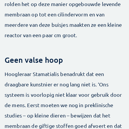
rolden het op deze manier opgebouwde levende
membraan op tot een cilindervorm en van
meerdere van deze buisjes maakten ze een kleine
reactor van een paar cm groot.
Geen valse hoop
Hoogleraar Stamatialis benadrukt dat een
draagbare kunstnier er nog lang niet is. ‘Ons
systeem is voorlopig niet klaar voor gebruik door
de mens. Eerst moeten we nog in preklinische
studies – op kleine dieren – bewijzen dat het
membraan de giftige stoffen goed afvoert en dat