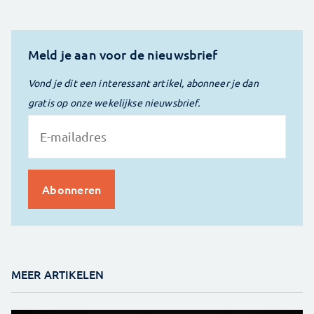
Meld je aan voor de nieuwsbrief
Vond je dit een interessant artikel, abonneer je dan
gratis op onze wekelijkse nieuwsbrief.
MEER ARTIKELEN