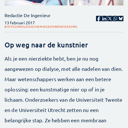
Redactie De Ingenieur
13 februari 2017
BIOTECHNOLOGIE
CHEMIE
GEZONDHEIDSZORG
Op weg naar de kunstnier
Als je een nierziekte hebt, ben je nu nog
aangewezen op dialyse, met alle nadelen van dien.
Maar wetenschappers werken aan een betere
oplossing: een kunstmatige nier op of in je
lichaam. Onderzoekers van de Universiteit Twente
en de Universiteit Utrecht zetten nu een
belangrijke stap. Ze hebben een membraan