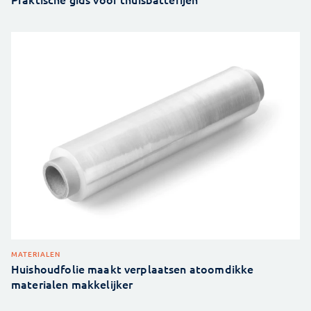
MATERIALEN
Huishoudfolie maakt verplaatsen atoomdikke
materialen makkelijker