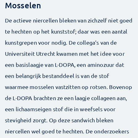
Mosselen
De actieve niercellen bleken van zichzelf niet goed
te hechten op het kunststof; daar was een aantal
kunstgrepen voor nodig. De collega’s van de
Universiteit Utrecht kwamen met het idee voor
een basislaagje van L-DOPA, een aminozuur dat
een belangrijk bestanddeel is van de stof
waarmee mosselen vastzitten op rotsen. Bovenop
de L-DOPA brachten ze een laagje collageen aan,
een lichaamseigen stof die in weefsels voor
stevigheid zorgt. Op deze sandwich bleken
niercellen wel goed te hechten. De onderzoekers