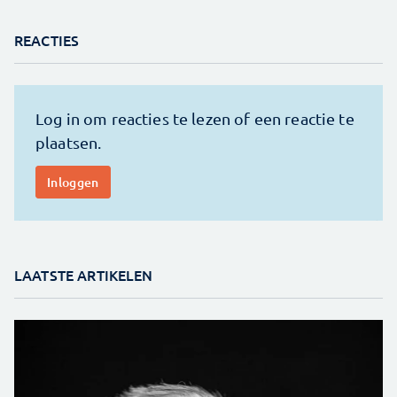
REACTIES
LAATSTE ARTIKELEN