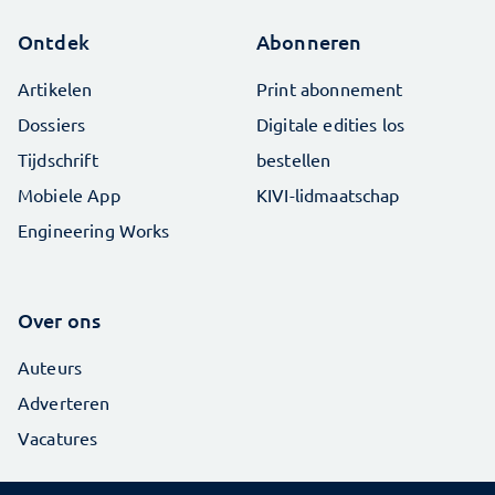
Ontdek
Abonneren
Artikelen
Print abonnement
Dossiers
Digitale edities los
Tijdschrift
bestellen
Mobiele App
KIVI-lidmaatschap
Engineering Works
Over ons
Auteurs
Adverteren
Vacatures