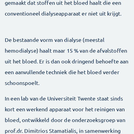
gemaakt dat stoffen uit het bloed haalt die een
conventioneel dialyseapparaat er niet uit krijgt.
De bestaande vorm van dialyse (meestal
hemodialyse) haalt maar 15 % van de afvalstoffen
uit het bloed. Er is dan ook dringend behoefte aan
een aanvullende techniek die het bloed verder
schoonspoelt.
In een lab van de Universiteit Twente staat sinds
kort een werkend apparaat voor het reinigen van
bloed, ontwikkeld door de onderzoeksgroep van
prof.dr. Dimitrios Stamatialis, in samenwerking