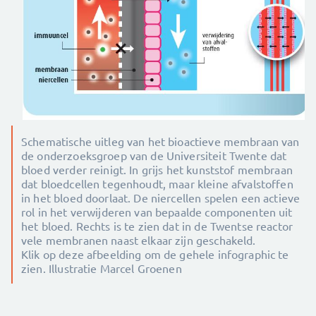
Schematische uitleg van het bioactieve membraan van
de onderzoeksgroep van de Universiteit Twente dat
bloed verder reinigt. In grijs het kunststof membraan
dat bloedcellen tegenhoudt, maar kleine afvalstoffen
in het bloed doorlaat. De niercellen spelen een actieve
rol in het verwijderen van bepaalde componenten uit
het bloed. Rechts is te zien dat in de Twentse reactor
vele membranen naast elkaar zijn geschakeld.
Klik op deze afbeelding om de gehele infographic te
zien. Illustratie Marcel Groenen