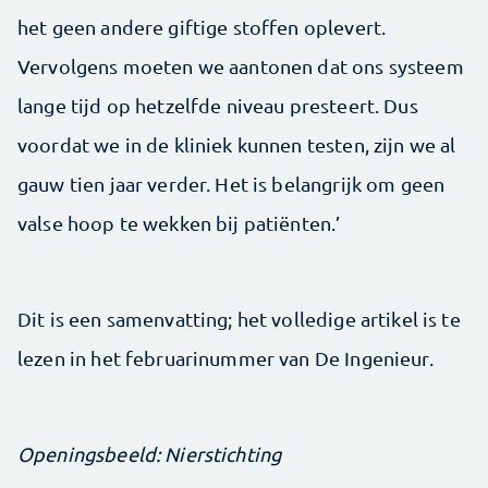
het geen andere giftige stoffen oplevert.
Vervolgens moeten we aantonen dat ons systeem
lange tijd op hetzelfde niveau presteert. Dus
voordat we in de kliniek kunnen testen, zijn we al
gauw tien jaar verder. Het is belangrijk om geen
valse hoop te wekken bij patiënten.’
Dit is een samenvatting; het volledige artikel is te
lezen in het februarinummer van De Ingenieur.
Openingsbeeld: Nierstichting