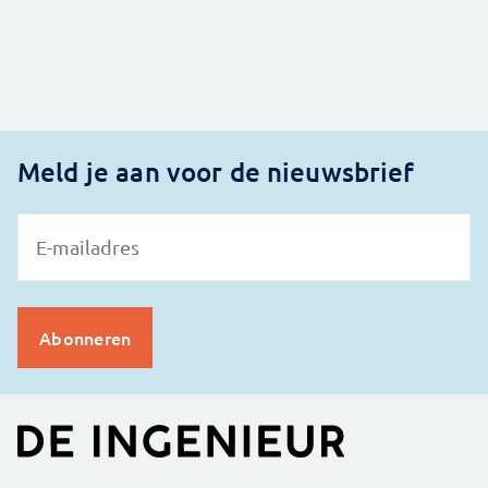
Meld je aan voor de nieuwsbrief