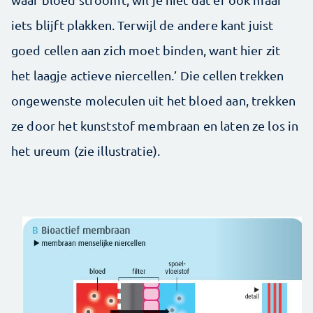
iets blijft plakken. Terwijl de andere kant juist
goed cellen aan zich moet binden, want hier zit
het laagje actieve niercellen.’ Die cellen trekken
ongewenste moleculen uit het bloed aan, trekken
ze door het kunststof membraan en laten ze los in
het ureum (zie illustratie).