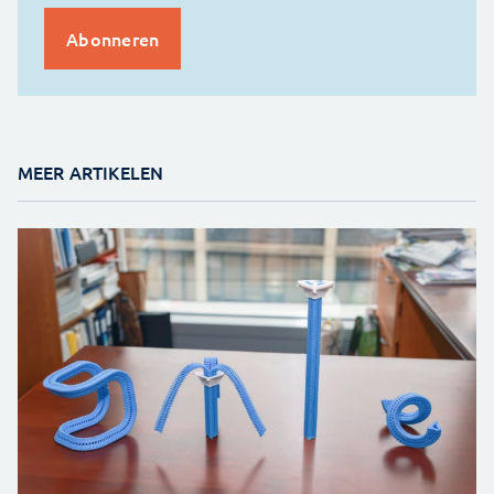
MEER ARTIKELEN