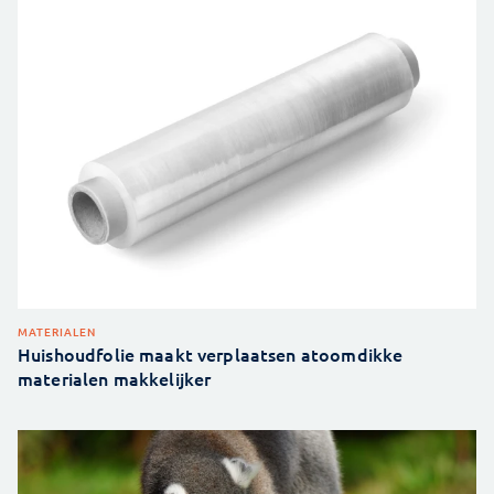
MATERIALEN
Huishoudfolie maakt verplaatsen atoomdikke
materialen makkelijker