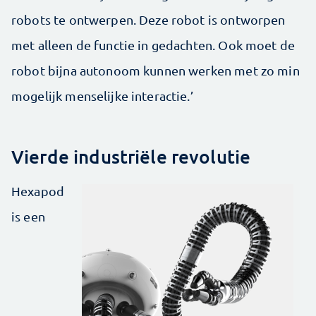
robots te ontwerpen. Deze robot is ontworpen
met alleen de functie in gedachten. Ook moet de
robot bijna autonoom kunnen werken met zo min
mogelijk menselijke interactie.’
Vierde industriële revolutie
Hexapod
is een