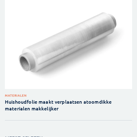
MATERIALEN
Huishoudfolie maakt verplaatsen atoomdikke
materialen makkelijker