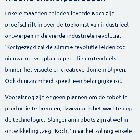
Enkele maanden geleden leverde Koch zijn
proefschrift in over de toekomst van industrieel
ontwerpen in de vierde industriële revolutie.
‘Kortgezegd zal de slimme revolutie leiden tot
nieuwe ontwerpberoepen, die grotendeels
binnen het visuele en creatieve domein blijven.
Ook duurzaamheid speelt een belangrijke rol.’
Vooralsnog zijn er geen plannen om de robot in
productie te brengen, daarvoor is het wachten op
de technologie. ‘Slangenarmrobots zijn al wel in
ontwikkeling’, zegt Koch, ‘maar het zal nog enkele