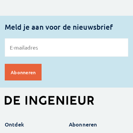
Meld je aan voor de nieuwsbrief
Ontdek
Abonneren