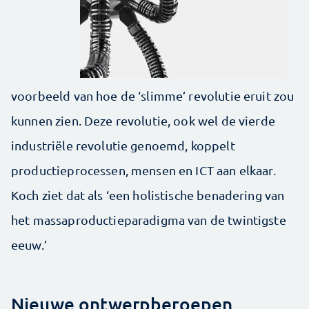
voorbeeld van hoe de ‘slimme’ revolutie eruit zou
kunnen zien. Deze revolutie, ook wel de vierde
industriële revolutie genoemd, koppelt
productieprocessen, mensen en ICT aan elkaar.
Koch ziet dat als ‘een holistische benadering van
het massaproductieparadigma van de twintigste
eeuw.’
Nieuwe ontwerpberoepen