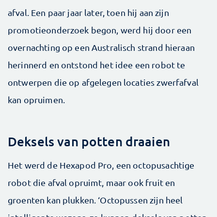
afval. Een paar jaar later, toen hij aan zijn
promotieonderzoek begon, werd hij door een
overnachting op een Australisch strand hieraan
herinnerd en ontstond het idee een robot te
ontwerpen die op afgelegen locaties zwerfafval
kan opruimen.
Deksels van potten draaien
Het werd de Hexapod Pro, een octopusachtige
robot die afval opruimt, maar ook fruit en
groenten kan plukken. ‘Octopussen zijn heel