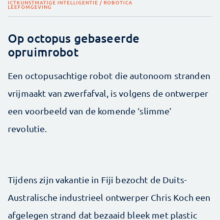
ICT
KUNSTMATIGE INTELLIGENTIE / ROBOTICA
LEEFOMGEVING
Op octopus gebaseerde
opruimrobot
Een octopusachtige robot die autonoom stranden
vrijmaakt van zwerfafval, is volgens de ontwerper
een voorbeeld van de komende ‘slimme’
revolutie.
Tijdens zijn vakantie in Fiji bezocht de Duits-
Australische industrieel ontwerper Chris Koch een
afgelegen strand dat bezaaid bleek met plastic