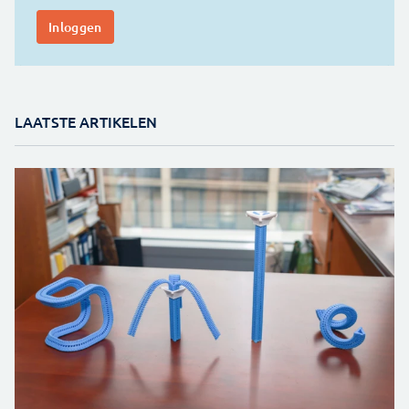
LAATSTE ARTIKELEN