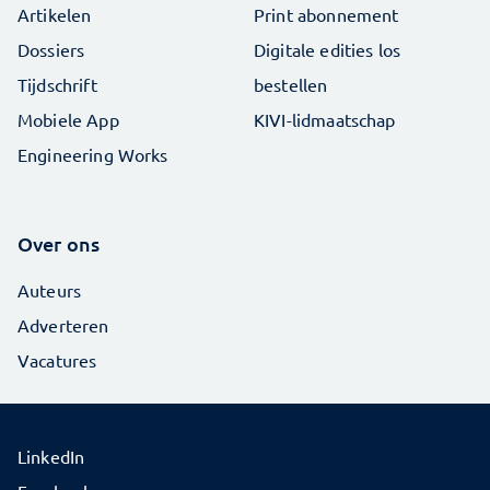
Artikelen
Print abonnement
Dossiers
Digitale edities los
Tijdschrift
bestellen
Mobiele App
KIVI-lidmaatschap
Engineering Works
Over ons
Auteurs
Adverteren
Vacatures
LinkedIn