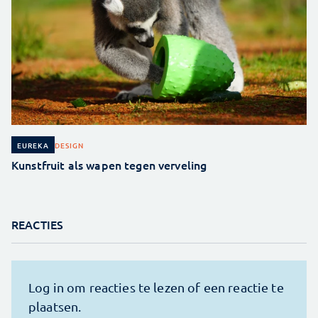
DESIGN
EUREKA
Kunstfruit als wapen tegen verveling
REACTIES