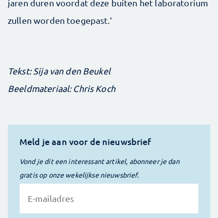
jaren duren voordat deze buiten het laboratorium
zullen worden toegepast.’
Tekst: Sija van den Beukel
Beeldmateriaal: Chris Koch
Meld je aan voor de nieuwsbrief
Vond je dit een interessant artikel, abonneer je dan
gratis op onze wekelijkse nieuwsbrief.