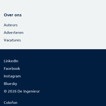
Over ons
Auteurs
Adverteren
Vacatures
LinkedIn
Facebook
Instagram
Bluesky
© 2026 De Ingenieur
Colofon