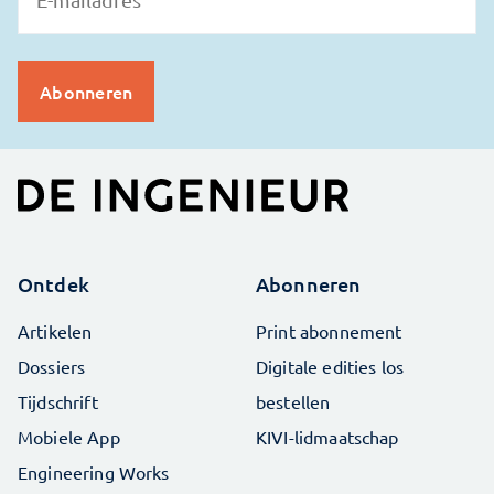
Ontdek
Abonneren
Artikelen
Print abonnement
Dossiers
Digitale edities los
Tijdschrift
bestellen
Mobiele App
KIVI-lidmaatschap
Engineering Works