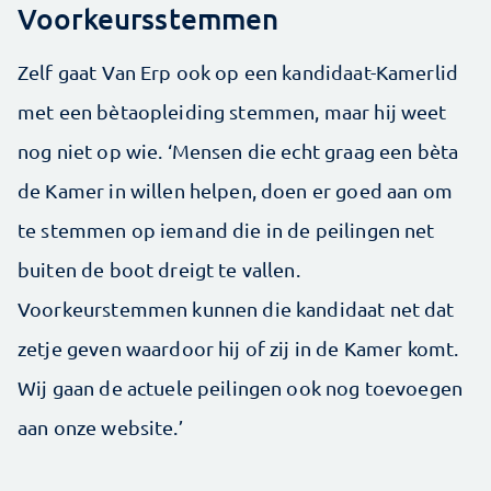
Voorkeursstemmen
Zelf gaat Van Erp ook op een kandidaat-Kamerlid
met een bètaopleiding stemmen, maar hij weet
nog niet op wie. ‘Mensen die echt graag een bèta
de Kamer in willen helpen, doen er goed aan om
te stemmen op iemand die in de peilingen net
buiten de boot dreigt te vallen.
Voorkeurstemmen kunnen die kandidaat net dat
zetje geven waardoor hij of zij in de Kamer komt.
Wij gaan de actuele peilingen ook nog toevoegen
aan onze website.’