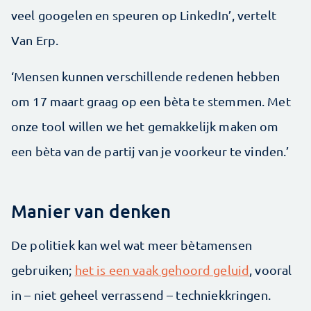
veel googelen en speuren op LinkedIn’, vertelt
Van Erp.
‘Mensen kunnen verschillende redenen hebben
om 17 maart graag op een bèta te stemmen. Met
onze tool willen we het gemakkelijk maken om
een bèta van de partij van je voorkeur te vinden.’
Manier van denken
De politiek kan wel wat meer bètamensen
gebruiken;
het is een vaak gehoord geluid
, vooral
in – niet geheel verrassend – techniekkringen.