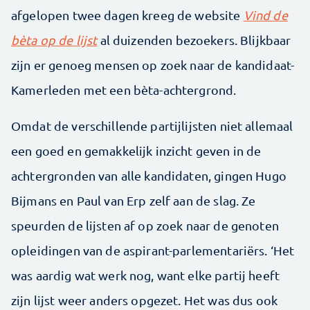
afgelopen twee dagen kreeg de website
Vind de
bèta op de lijst
al duizenden bezoekers. Blijkbaar
zijn er genoeg mensen op zoek naar de kandidaat-
Kamerleden met een bèta-achtergrond.
Omdat de verschillende partijlijsten niet allemaal
een goed en gemakkelijk inzicht geven in de
achtergronden van alle kandidaten, gingen Hugo
Bijmans en Paul van Erp zelf aan de slag. Ze
speurden de lijsten af op zoek naar de genoten
opleidingen van de aspirant-parlementariërs. ‘Het
was aardig wat werk nog, want elke partij heeft
zijn lijst weer anders opgezet. Het was dus ook