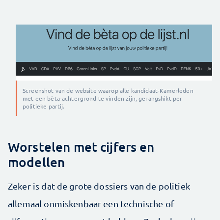
Screenshot van de website waarop alle kandidaat-Kamerleden
met een bèta-achtergrond te vinden zijn, gerangshikt per
politieke partij.
Worstelen met cijfers en
modellen
Zeker is dat de grote dossiers van de politiek
allemaal onmiskenbaar een technische of