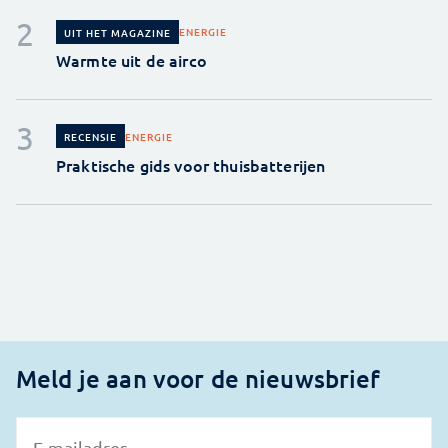
ENERGIE
UIT HET MAGAZINE
Warmte uit de airco
ENERGIE
RECENSIE
Praktische gids voor thuisbatterijen
Meld je aan voor de nieuwsbrief