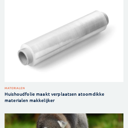
MATERIALEN
Huishoudfolie maakt verplaatsen atoomdikke
materialen makkelijker