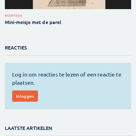
HIGHTECH
Mini-meisje met de parel
REACTIES
LAATSTE ARTIKELEN