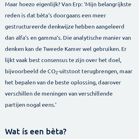
Maar hoezo eigenlijk? Van Erp: ‘Mijn belangrijkste
reden is dat bèta’s doorgaans een meer
gestructureerde denkwijze hebben aangeleerd
dan alfa’s en gamma’s. Die analytische manier van
denken kan de Tweede Kamer wel gebruiken. Er
lijkt vaak best consensus te zijn over het doel,
bijvoorbeeld de CO
-uitstoot terugbrengen, maar
2
het bepalen van de beste oplossing, daarover
verschillen de meningen van verschillende
partijen nogal eens.’
Wat ís een bèta?