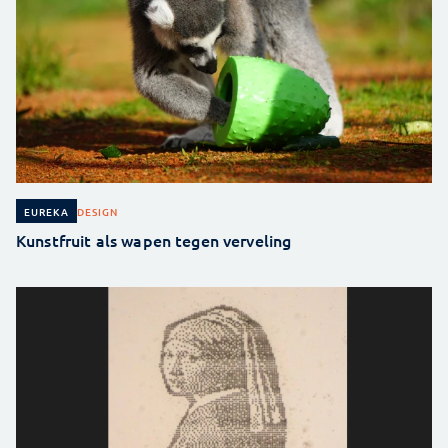
DESIGN
EUREKA
Kunstfruit als wapen tegen verveling