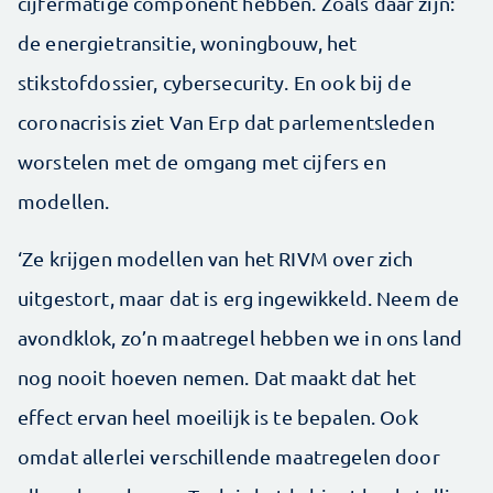
cijfermatige component hebben. Zoals daar zijn:
de energietransitie, woningbouw, het
stikstofdossier, cybersecurity. En ook bij de
coronacrisis ziet Van Erp dat parlementsleden
worstelen met de omgang met cijfers en
modellen.
‘Ze krijgen modellen van het RIVM over zich
uitgestort, maar dat is erg ingewikkeld. Neem de
avondklok, zo’n maatregel hebben we in ons land
nog nooit hoeven nemen. Dat maakt dat het
effect ervan heel moeilijk is te bepalen. Ook
omdat allerlei verschillende maatregelen door