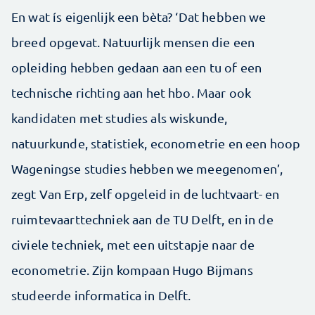
En wat ís eigenlijk een bèta? ‘Dat hebben we
breed opgevat. Natuurlijk mensen die een
opleiding hebben gedaan aan een tu of een
technische richting aan het hbo. Maar ook
kandidaten met studies als wiskunde,
natuurkunde, statistiek, econometrie en een hoop
Wageningse studies hebben we meegenomen’,
zegt Van Erp, zelf opgeleid in de luchtvaart- en
ruimtevaarttechniek aan de TU Delft, en in de
civiele techniek, met een uitstapje naar de
econometrie. Zijn kompaan Hugo Bijmans
studeerde informatica in Delft.