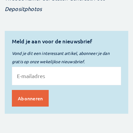
Depositphotos
Meld je aan voor de nieuwsbrief
Vond je dit een interessant artikel, abonneer je dan
gratis op onze wekelijkse nieuwsbrief.