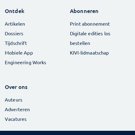
Ontdek
Abonneren
Artikelen
Print abonnement
Dossiers
Digitale edities los
Tijdschrift
bestellen
Mobiele App
KIVI-lidmaatschap
Engineering Works
Over ons
Auteurs
Adverteren
Vacatures