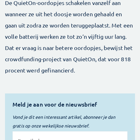
De QuietOn-oordopjes schakelen vanzelf aan
wanneer ze uit het doosje worden gehaald en
gaan uit zodra ze worden teruggeplaatst. Met een
volle batterij werken ze tot zo’n vijftig uur lang.
Dat er vraag is naar ­betere oordopjes, bewijst het
crowdfunding-project van QuietOn, dat voor 818
procent werd gefinancierd.
Meld je aan voor de nieuwsbrief
Vond je dit een interessant artikel, abonneer je dan
gratis op onze wekelijkse nieuwsbrief.