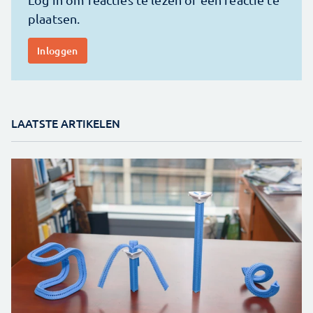
LAATSTE ARTIKELEN