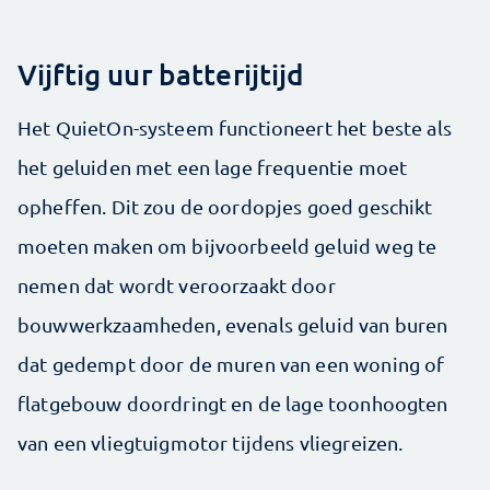
Vijftig uur batterijtijd
Het QuietOn-systeem functioneert het beste als
het geluiden met een lage frequentie moet
opheffen. Dit zou de oordopjes goed geschikt
moeten maken om bijvoorbeeld geluid weg te
nemen dat wordt veroorzaakt door
bouwwerkzaamheden, evenals geluid van buren
dat ­gedempt door de muren van een ­woning of
flatgebouw doordringt en de lage toonhoogten
van een vliegtuigmotor tijdens vliegreizen.