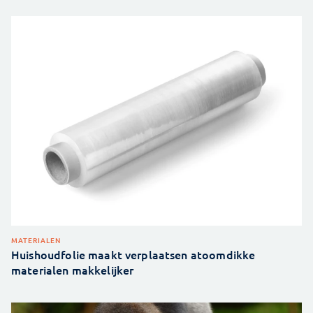
MATERIALEN
Huishoudfolie maakt verplaatsen atoomdikke
materialen makkelijker