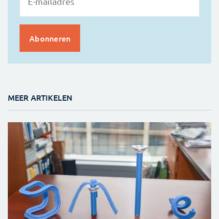
MEER ARTIKELEN