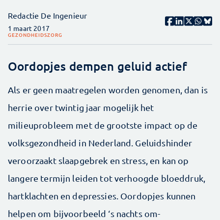
Redactie De Ingenieur
1 maart 2017
GEZONDHEIDSZORG
Oordopjes dempen geluid actief
Als er geen maatregelen worden genomen, dan is
herrie over twintig jaar mogelijk het
milieuprobleem met de grootste impact op de
volksgezondheid in Nederland. Geluidshinder
veroorzaakt slaapgebrek en stress, en kan op
langere termijn leiden tot verhoogde bloeddruk,
hartklachten en depressies. Oordopjes kunnen
helpen om bijvoorbeeld ‘s nachts om­