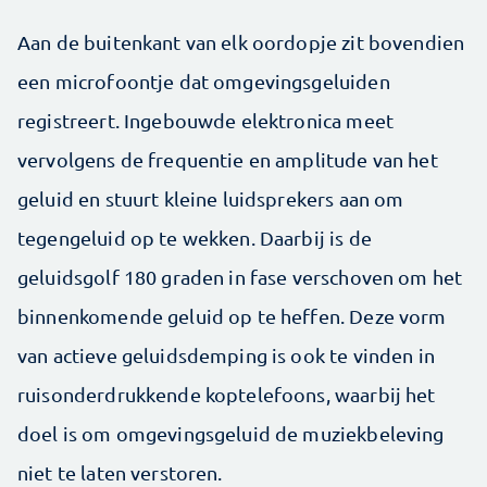
Aan de buitenkant van elk oordopje zit bovendien
een microfoontje dat omgevingsgeluiden
registreert. Ingebouwde elektronica meet
vervolgens de frequentie en amplitude van het
geluid en stuurt kleine luidsprekers aan om
tegengeluid op te wekken. Daarbij is de
geluidsgolf 180 graden in fase verschoven om het
binnenkomende geluid op te heffen. Deze vorm
van actieve ­geluidsdemping is ook te vinden in
ruisonderdrukkende kop­telefoons, waarbij het
doel is om omgevingsgeluid de muziekbeleving
niet te ­laten verstoren.