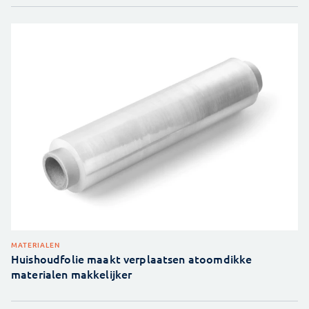
MATERIALEN
Huishoudfolie maakt verplaatsen atoomdikke
materialen makkelijker