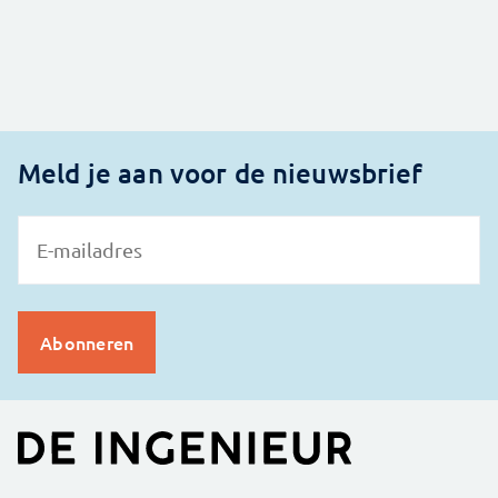
Meld je aan voor de nieuwsbrief