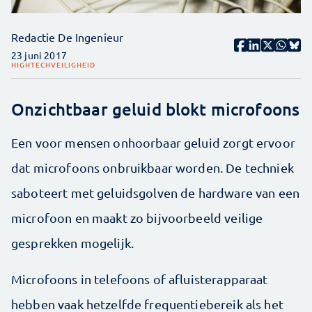
Redactie De Ingenieur
23 juni 2017
HIGHTECH
VEILIGHEID
Onzichtbaar geluid blokt microfoons
Een voor mensen onhoorbaar geluid zorgt ervoor
dat microfoons onbruikbaar worden. De techniek
saboteert met geluidsgolven de hardware van een
microfoon en maakt zo bijvoorbeeld veilige
gesprekken mogelijk.
Microfoons in telefoons of afluisterapparaat
hebben vaak hetzelfde frequentiebereik als het