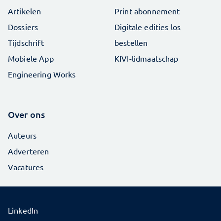
Artikelen
Print abonnement
Dossiers
Digitale edities los
Tijdschrift
bestellen
Mobiele App
KIVI-lidmaatschap
Engineering Works
Over ons
Auteurs
Adverteren
Vacatures
LinkedIn