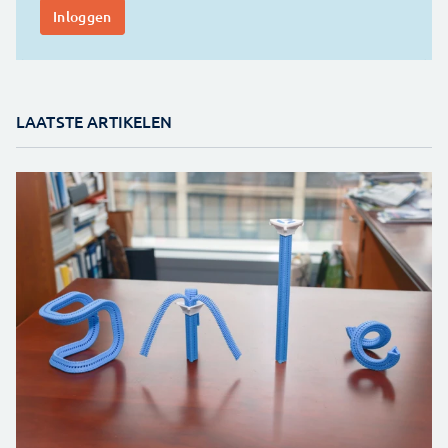
LAATSTE ARTIKELEN