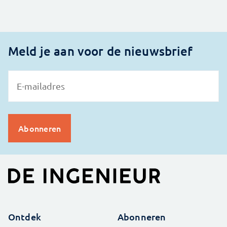
Meld je aan voor de nieuwsbrief
Ontdek
Abonneren