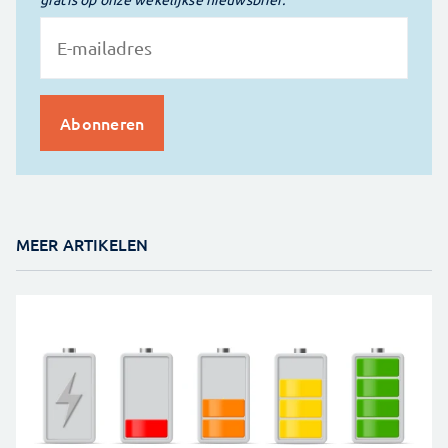
MEER ARTIKELEN