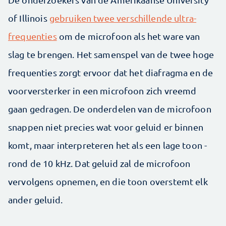
of Illinois
gebruiken twee verschillende ultra-
frequenties
om de microfoon als het ware van
slag te brengen. Het samenspel van de twee hoge
frequenties zorgt ervoor dat het diafragma en de
voorversterker in een microfoon zich vreemd
gaan gedragen. De onderdelen van de microfoon
snappen niet precies wat voor geluid er binnen
komt, maar interpreteren het als een lage toon -
rond de 10 kHz. Dat geluid zal de microfoon
vervolgens opnemen, en die toon overstemt elk
ander geluid.