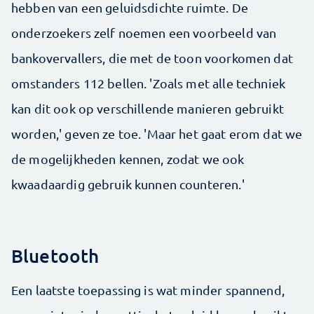
hebben van een geluidsdichte ruimte. De
onderzoekers zelf noemen een voorbeeld van
bankovervallers, die met de toon voorkomen dat
omstanders 112 bellen. 'Zoals met alle techniek
kan dit ook op verschillende manieren gebruikt
worden,' geven ze toe. 'Maar het gaat erom dat we
de mogelijkheden kennen, zodat we ook
kwaadaardig gebruik kunnen counteren.'
Bluetooth
Een laatste toepassing is wat minder spannend,