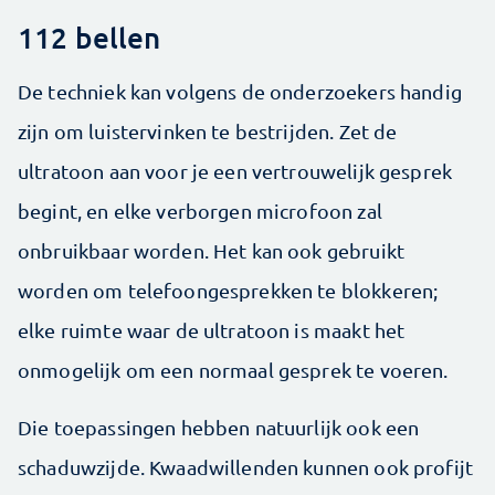
112 bellen
De techniek kan volgens de onderzoekers handig
zijn om luistervinken te bestrijden. Zet de
ultratoon aan voor je een vertrouwelijk gesprek
begint, en elke verborgen microfoon zal
onbruikbaar worden. Het kan ook gebruikt
worden om telefoongesprekken te blokkeren;
elke ruimte waar de ultratoon is maakt het
onmogelijk om een normaal gesprek te voeren.
Die toepassingen hebben natuurlijk ook een
schaduwzijde. Kwaadwillenden kunnen ook profijt