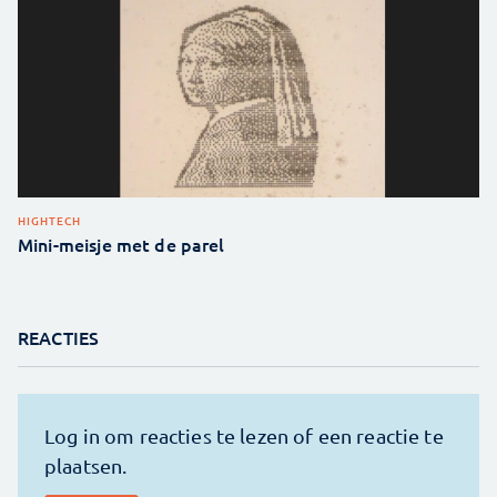
HIGHTECH
Mini-meisje met de parel
REACTIES