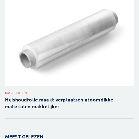
MATERIALEN
Huishoudfolie maakt verplaatsen atoomdikke
materialen makkelijker
MEEST GELEZEN