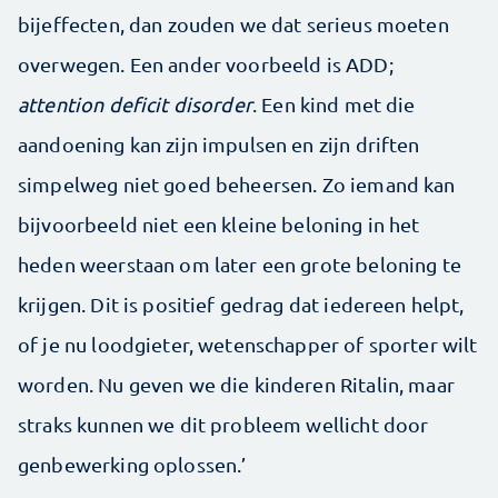
bijeffecten, dan zouden we dat serieus moeten
overwegen. Een ander voorbeeld is ADD;
attention deficit disorder
. Een kind met die
aandoening kan zijn impulsen en zijn driften
simpelweg niet goed beheersen. Zo iemand kan
bijvoorbeeld niet een kleine beloning in het
heden weerstaan om later een grote beloning te
krijgen. Dit is positief gedrag dat iedereen helpt,
of je nu loodgieter, wetenschapper of sporter wilt
worden. Nu geven we die kinderen Ritalin, maar
straks kunnen we dit probleem wellicht door
genbewerking oplossen.’