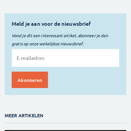
Meld je aan voor de nieuwsbrief
Vond je dit een interessant artikel, abonneer je dan
gratis op onze wekelijkse nieuwsbrief.
MEER ARTIKELEN