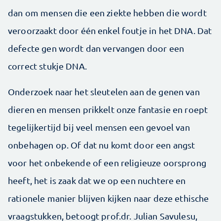
dan om mensen die een ziekte hebben die wordt
veroorzaakt door één enkel foutje in het DNA. Dat
defecte gen wordt dan vervangen door een
correct stukje DNA.
Onderzoek naar het sleutelen aan de genen van
dieren en mensen prikkelt onze fantasie en roept
tegelijkertijd bij veel mensen een gevoel van
onbehagen op. Of dat nu komt door een angst
voor het onbekende of een religieuze oorsprong
heeft, het is zaak dat we op een nuchtere en
rationele manier blijven kijken naar deze ethische
vraagstukken, betoogt prof.dr. Julian Savulesu,