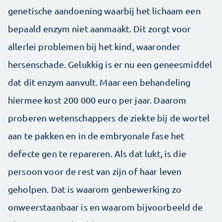
genetische aandoening waarbij het lichaam een
bepaald enzym niet aanmaakt. Dit zorgt voor
allerlei problemen bij het kind, waaronder
hersenschade. Gelukkig is er nu een geneesmiddel
dat dit enzym aanvult. Maar een behandeling
hiermee kost 200 000 euro per jaar. Daarom
proberen wetenschappers de ziekte bij de wortel
aan te pakken en in de embryonale fase het
defecte gen te repareren. Als dat lukt, is die
persoon voor de rest van zijn of haar leven
geholpen. Dat is waarom genbewerking zo
onweerstaanbaar is en waarom bijvoorbeeld de