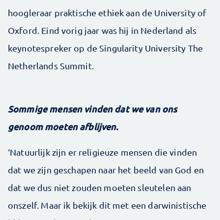
hoogleraar praktische ethiek aan de University of
Oxford. Eind vorig jaar was hij in Nederland als
keynotespreker op de Singularity University The
Netherlands Summit.
Sommige mensen vinden dat we van ons
genoom moeten afblijven.
‘Natuurlijk zijn er religieuze mensen die vinden
dat we zijn geschapen naar het beeld van God en
dat we dus niet zouden moeten sleutelen aan
onszelf. Maar ik bekijk dit met een darwinistische