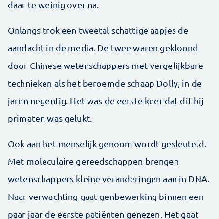
daar te weinig over na.
Onlangs trok een tweetal schattige aapjes de
aandacht in de media. De twee waren gekloond
door Chinese wetenschappers met vergelijkbare
technieken als het beroemde schaap Dolly, in de
jaren negentig. Het was de eerste keer dat dit bij
primaten was gelukt.
Ook aan het menselijk genoom wordt gesleuteld.
Met moleculaire gereedschappen brengen
wetenschappers kleine veranderingen aan in DNA.
Naar verwachting gaat genbewerking binnen een
paar jaar de eerste patiënten genezen. Het gaat