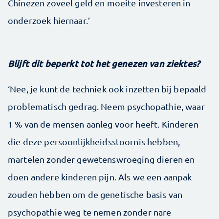
Chinezen zoveel geld en moeite investeren in
onderzoek hiernaar.’
Blijft dit beperkt tot het genezen van ziektes?
‘Nee, je kunt de techniek ook inzetten bij bepaald
problematisch gedrag. Neem psychopathie, waar
1 % van de mensen aanleg voor heeft. Kinderen
die deze persoonlijkheidsstoornis hebben,
martelen zonder gewetenswroeging dieren en
doen andere kinderen pijn. Als we een aanpak
zouden hebben om de genetische basis van
psychopathie weg te nemen zonder nare