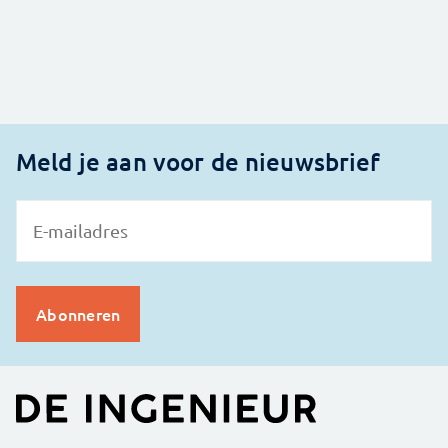
Meld je aan voor de nieuwsbrief