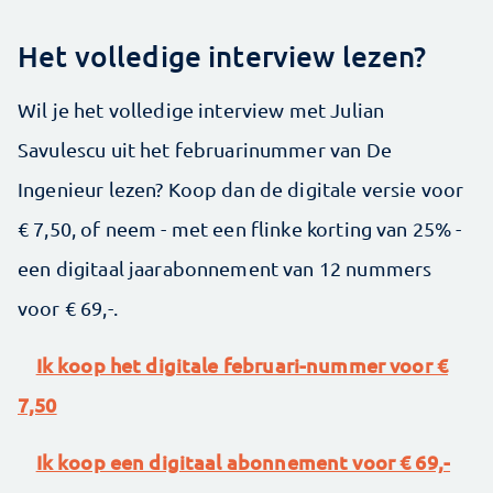
Het volledige interview lezen?
Wil je het volledige interview met Julian
Savulescu uit het februarinummer van De
Ingenieur lezen? Koop dan de digitale versie voor
€ 7,50, of neem - met een flinke korting van 25% -
een digitaal jaarabonnement van 12 nummers
voor € 69,-.
Ik koop het digitale februari-nummer voor €
7,50
Ik koop een digitaal abonnement voor € 69,-