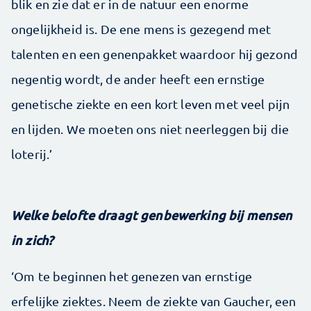
blik en zie dat er in de natuur een enorme
ongelijkheid is. De ene mens is gezegend met
talenten en een genenpakket waardoor hij gezond
negentig wordt, de ander heeft een ernstige
genetische ziekte en een kort leven met veel pijn
en lijden. We moeten ons niet neerleggen bij die
loterij.’
Welke belofte draagt genbewerking bij mensen
in zich?
‘Om te beginnen het genezen van ernstige
erfelijke ziektes. Neem de ziekte van Gaucher, een