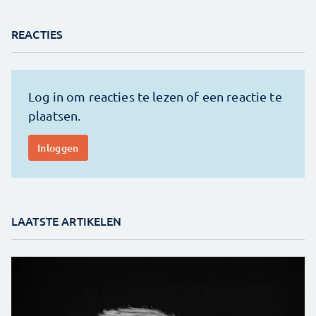
REACTIES
LAATSTE ARTIKELEN