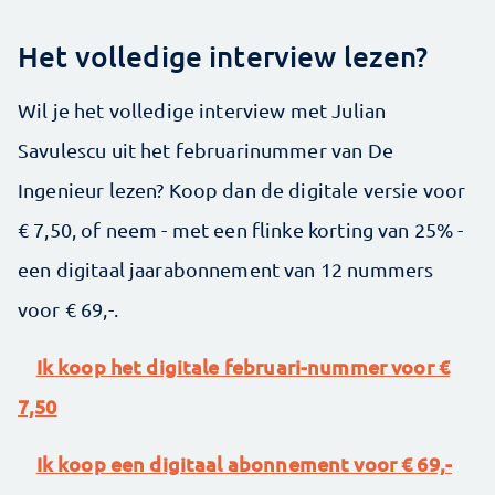
Het volledige interview lezen?
Wil je het volledige interview met Julian
Savulescu uit het februarinummer van De
Ingenieur lezen? Koop dan de digitale versie voor
€ 7,50, of neem - met een flinke korting van 25% -
een digitaal jaarabonnement van 12 nummers
voor € 69,-.
Ik koop het digitale februari-nummer voor €
7,50
Ik koop een digitaal abonnement voor € 69,-