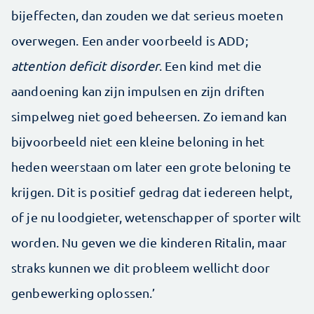
bijeffecten, dan zouden we dat serieus moeten
overwegen. Een ander voorbeeld is ADD;
attention deficit disorder
. Een kind met die
aandoening kan zijn impulsen en zijn driften
simpelweg niet goed beheersen. Zo iemand kan
bijvoorbeeld niet een kleine beloning in het
heden weerstaan om later een grote beloning te
krijgen. Dit is positief gedrag dat iedereen helpt,
of je nu loodgieter, wetenschapper of sporter wilt
worden. Nu geven we die kinderen Ritalin, maar
straks kunnen we dit probleem wellicht door
genbewerking oplossen.’