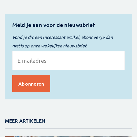
Meld je aan voor de nieuwsbrief
Vond je dit een interessant artikel, abonneer je dan
gratis op onze wekelijkse nieuwsbrief.
MEER ARTIKELEN