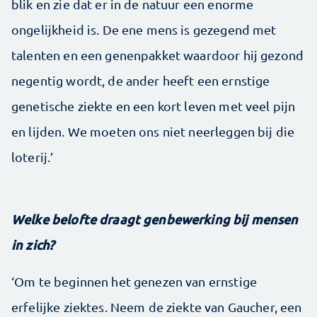
blik en zie dat er in de natuur een enorme
ongelijkheid is. De ene mens is gezegend met
talenten en een genenpakket waardoor hij gezond
negentig wordt, de ander heeft een ernstige
genetische ziekte en een kort leven met veel pijn
en lijden. We moeten ons niet neerleggen bij die
loterij.’
Welke belofte draagt genbewerking bij mensen
in zich?
‘Om te beginnen het genezen van ernstige
erfelijke ziektes. Neem de ziekte van Gaucher, een