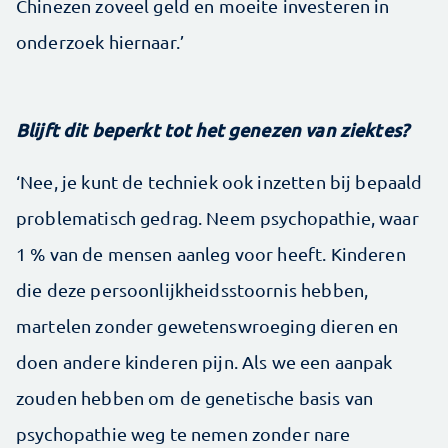
Chinezen zoveel geld en moeite investeren in
onderzoek hiernaar.’
Blijft dit beperkt tot het genezen van ziektes?
‘Nee, je kunt de techniek ook inzetten bij bepaald
problematisch gedrag. Neem psychopathie, waar
1 % van de mensen aanleg voor heeft. Kinderen
die deze persoonlijkheidsstoornis hebben,
martelen zonder gewetenswroeging dieren en
doen andere kinderen pijn. Als we een aanpak
zouden hebben om de genetische basis van
psychopathie weg te nemen zonder nare