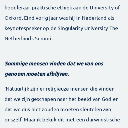
hoogleraar praktische ethiek aan de University of
Oxford. Eind vorig jaar was hij in Nederland als
keynotespreker op de Singularity University The
Netherlands Summit.
Sommige mensen vinden dat we van ons
genoom moeten afblijven.
‘Natuurlijk zijn er religieuze mensen die vinden
dat we zijn geschapen naar het beeld van God en
dat we dus niet zouden moeten sleutelen aan
onszelf. Maar ik bekijk dit met een darwinistische