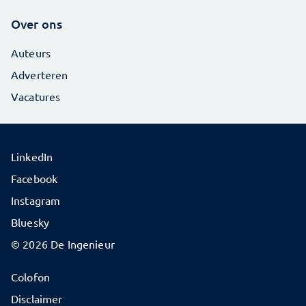
Over ons
Auteurs
Adverteren
Vacatures
LinkedIn
Facebook
Instagram
Bluesky
© 2026 De Ingenieur
Colofon
Disclaimer