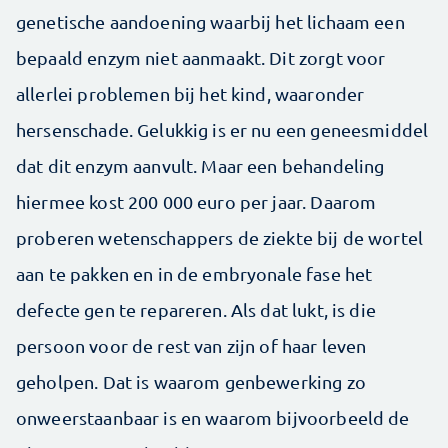
genetische aandoening waarbij het lichaam een
bepaald enzym niet aanmaakt. Dit zorgt voor
allerlei problemen bij het kind, waaronder
hersenschade. Gelukkig is er nu een geneesmiddel
dat dit enzym aanvult. Maar een behandeling
hiermee kost 200 000 euro per jaar. Daarom
proberen wetenschappers de ziekte bij de wortel
aan te pakken en in de embryonale fase het
defecte gen te repareren. Als dat lukt, is die
persoon voor de rest van zijn of haar leven
geholpen. Dat is waarom genbewerking zo
onweerstaanbaar is en waarom bijvoorbeeld de