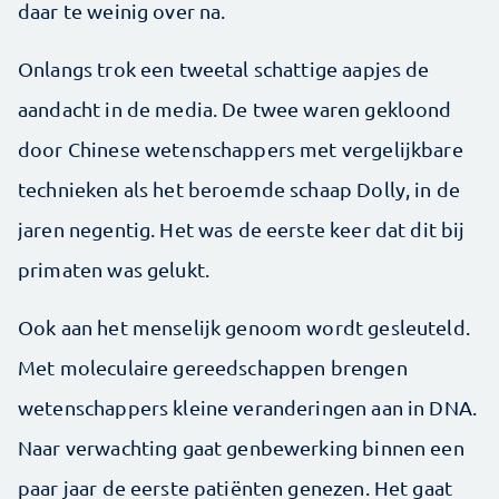
daar te weinig over na.
Onlangs trok een tweetal schattige aapjes de
aandacht in de media. De twee waren gekloond
door Chinese wetenschappers met vergelijkbare
technieken als het beroemde schaap Dolly, in de
jaren negentig. Het was de eerste keer dat dit bij
primaten was gelukt.
Ook aan het menselijk genoom wordt gesleuteld.
Met moleculaire gereedschappen brengen
wetenschappers kleine veranderingen aan in DNA.
Naar verwachting gaat genbewerking binnen een
paar jaar de eerste patiënten genezen. Het gaat