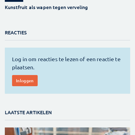
Kunstfruit als wapen tegen verveling
REACTIES
LAATSTE ARTIKELEN