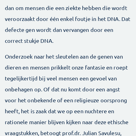
dan om mensen die een ziekte hebben die wordt
veroorzaakt door één enkel foutje in het DNA. Dat
defecte gen wordt dan vervangen door een
correct stukje DNA.
Onderzoek naar het sleutelen aan de genen van
dieren en mensen prikkelt onze fantasie en roept
tegelijkertijd bij veel mensen een gevoel van
onbehagen op. Of dat nu komt door een angst
voor het onbekende of een religieuze oorsprong
heeft, het is zaak dat we op een nuchtere en
rationele manier blijven kijken naar deze ethische
vraagstukken, betoogt prof.dr. Julian Savulesu,