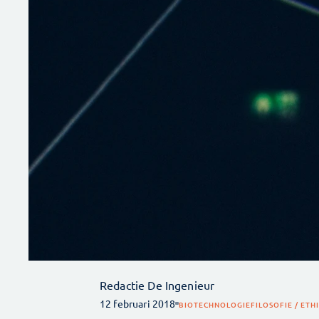
Redactie De Ingenieur
12 februari 2018
BIOTECHNOLOGIE
FILOSOFIE / ETH