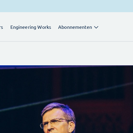
rs
Engineering Works
Abonnementen