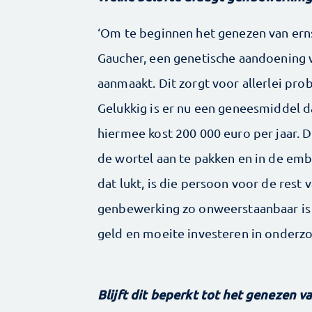
‘Om te beginnen het genezen van erns
Gaucher, een genetische aandoening 
aanmaakt. Dit zorgt voor allerlei pr
Gelukkig is er nu een geneesmiddel d
hiermee kost 200 000 euro per jaar.
de wortel aan te pakken en in de emb
dat lukt, is die persoon voor de rest 
genbewerking zo onweerstaanbaar is
geld en moeite investeren in onderzo
Blijft dit beperkt tot het genezen v