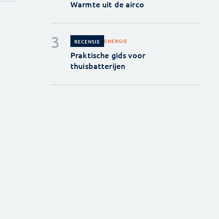
Warmte uit de airco
ENERGIE
RECENSIE
Praktische gids voor
thuisbatterijen