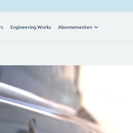
rs
Engineering Works
Abonnementen