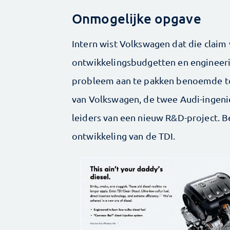
Onmogelijke opgave
Intern wist Volkswagen dat die claim
ontwikkelingsbudgetten en engineer
probleem aan te pakken benoemde to
van Volkswagen, de twee Audi-ingeni
leiders van een nieuw R&D-project. B
ontwikkeling van de TDI.