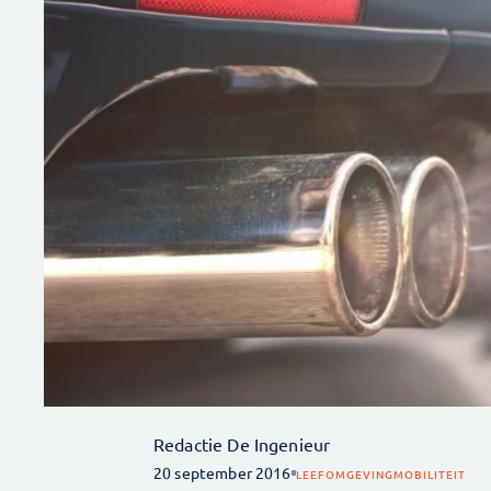
Redactie De Ingenieur
20 september 2016
LEEFOMGEVING
MOBILITEIT