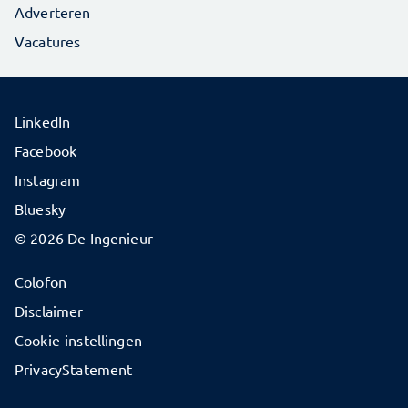
Adverteren
Vacatures
LinkedIn
Facebook
Instagram
Bluesky
© 2026 De Ingenieur
Colofon
Disclaimer
Cookie-instellingen
PrivacyStatement