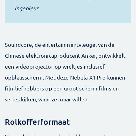
Ingenieur
.
Soundcore, de entertainmentvleugel van de
Chinese elektronicaproducent Anker, ontwikkelt
een videoprojector op wieltjes inclusief
opblaasscherm. Met deze Nebula X1 Pro kunnen
filmliefhebbers op een groot scherm films en
series kijken, waar ze maar willen.
Rolkofferformaat