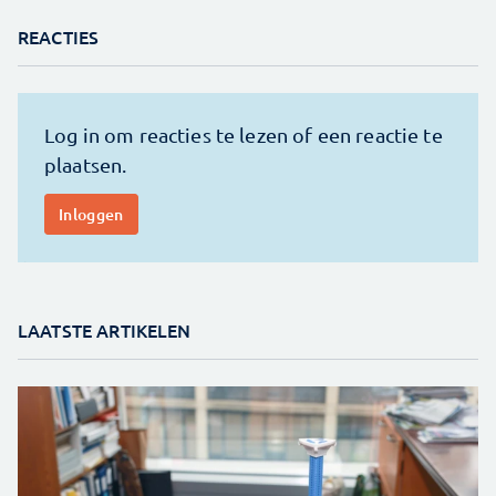
REACTIES
LAATSTE ARTIKELEN