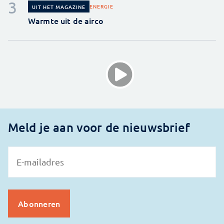
ENERGIE
UIT HET MAGAZINE
Warmte uit de airco
Meld je aan voor de nieuwsbrief