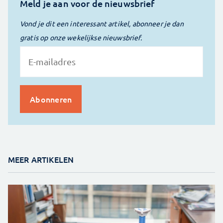
Meld je aan voor de nieuwsbrief
Vond je dit een interessant artikel, abonneer je dan
gratis op onze wekelijkse nieuwsbrief.
MEER ARTIKELEN