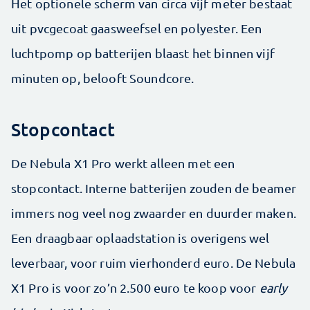
Het optionele scherm van circa vijf meter bestaat
uit pvcgecoat gaasweefsel en polyester. Een
luchtpomp op batterijen blaast het binnen vijf
minuten op, belooft Soundcore.
Stopcontact
De Nebula X1 Pro werkt alleen met een
stopcontact. Interne batterijen zouden de beamer
immers nog veel nog zwaarder en duurder maken.
Een draagbaar oplaadstation is overigens wel
leverbaar, voor ruim vierhonderd euro. De Nebula
X1 Pro is voor zo’n 2.500 euro te koop voor
early