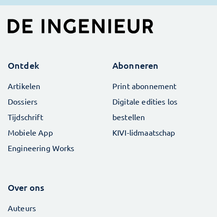
Ontdek
Abonneren
Artikelen
Print abonnement
Dossiers
Digitale edities los
Tijdschrift
bestellen
Mobiele App
KIVI-lidmaatschap
Engineering Works
Over ons
Auteurs