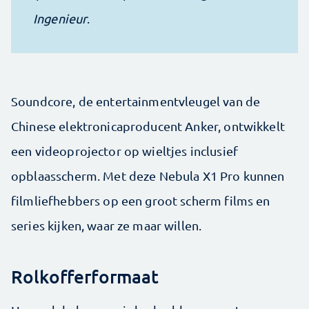
Ingenieur
.
Soundcore, de entertainmentvleugel van de
Chinese elektronicaproducent Anker, ontwikkelt
een videoprojector op wieltjes inclusief
opblaasscherm. Met deze Nebula X1 Pro kunnen
filmliefhebbers op een groot scherm films en
series kijken, waar ze maar willen.
Rolkofferformaat