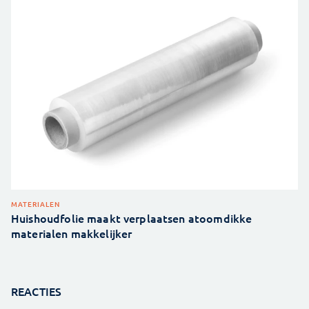
MATERIALEN
Huishoudfolie maakt verplaatsen atoomdikke
materialen makkelijker
REACTIES