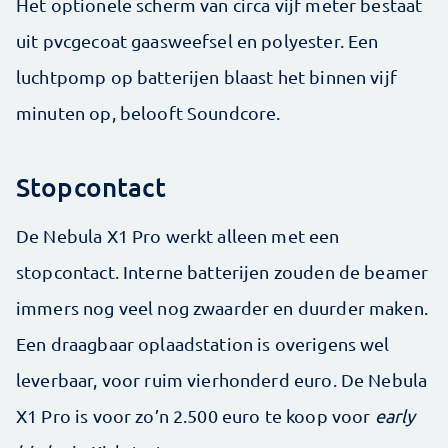
Het optionele scherm van circa vijf meter bestaat
uit pvcgecoat gaasweefsel en polyester. Een
luchtpomp op batterijen blaast het binnen vijf
minuten op, belooft Soundcore.
Stopcontact
De Nebula X1 Pro werkt alleen met een
stopcontact. Interne batterijen zouden de beamer
immers nog veel nog zwaarder en duurder maken.
Een draagbaar oplaadstation is overigens wel
leverbaar, voor ruim vierhonderd euro. De Nebula
X1 Pro is voor zo’n 2.500 euro te koop voor
early