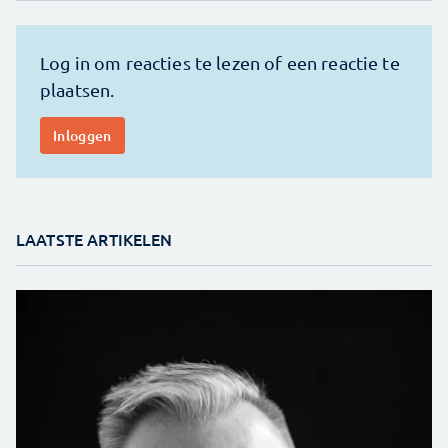
LAATSTE ARTIKELEN