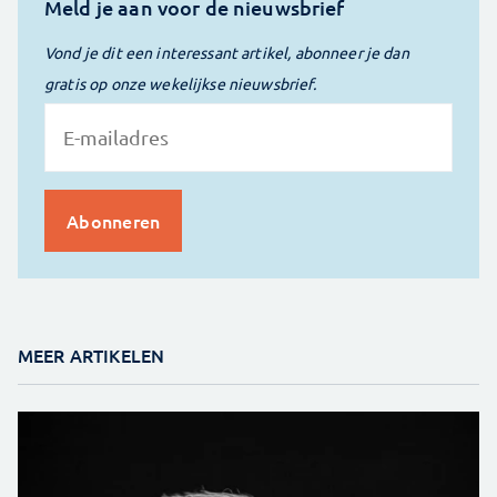
Meld je aan voor de nieuwsbrief
Vond je dit een interessant artikel, abonneer je dan
gratis op onze wekelijkse nieuwsbrief.
MEER ARTIKELEN