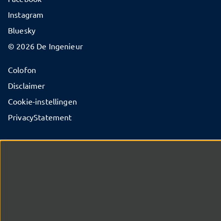
Instagram
Bluesky
© 2026 De Ingenieur
Colofon
Disclaimer
Cookie-instellingen
PrivacyStatement