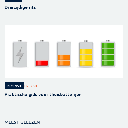
Driezijdige rits
ENERGIE
RECENSIE
Praktische gids voor thuisbatterijen
MEEST GELEZEN