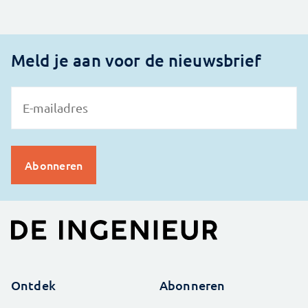
Meld je aan voor de nieuwsbrief
Ontdek
Abonneren