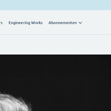
rs
Engineering Works
Abonnementen