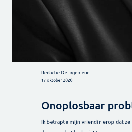
Redactie De Ingenieur
17 oktober 2020
Onoplosbaar prob
Ik betrapte mijn vriendin erop dat ze