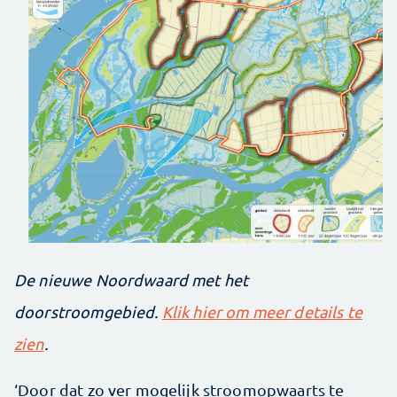
De nieuwe Noordwaard met het
doorstroomgebied.
Klik hier om meer details te
zien
.
‘Door dat zo ver mogelijk stroomopwaarts te