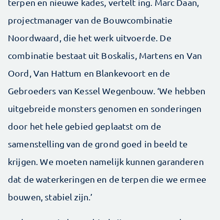
terpen en nieuwe kades, vertelt ing. Marc Daan,
projectmanager van de Bouwcombinatie
Noordwaard, die het werk uitvoerde. De
combinatie bestaat uit Boskalis, Martens en Van
Oord, Van Hattum en Blankevoort en de
Gebroeders van Kessel Wegenbouw. ‘We hebben
uitgebreide monsters genomen en sonderingen
door het hele gebied geplaatst om de
samenstelling van de grond goed in beeld te
krijgen. We moeten namelijk kunnen garanderen
dat de waterkeringen en de terpen die we ermee
bouwen, stabiel zijn.’