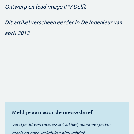
Ontwerp en lead image IPV Delft
​Dit artikel verscheen eerder in De Ingenieur van
april 2012
Meld je aan voor de nieuwsbrief
Vond je dit een interessant artikel, abonneer je dan
gratis op onze wekelijkse nieuwsbrief.