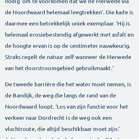
nodig ‘om te voorkomen dat we de Merwede via
de Noordwaard helemaal leegtrekken’. Die kade is
daarmee een betrekkelijk uniek exemplaar. ‘Hij is
helemaal erosiebestendig afgewerkt met asfalt en
de hoogte ervan is op de centimeter nauwkeurig.
Straks regelt de natuur zelf wanneer de Merwede
van het doorstroomgebied gebruikmaakt.’
De tweede barrière die het water moet nemen, is
de Bandijk, de weg die langs de rand van de
Noordwaard loopt. ‘Los van zijn functie voor het
verkeer naar Dordrecht is de weg ook een
vluchtroute, die altijd beschikbaar moet zijn.’