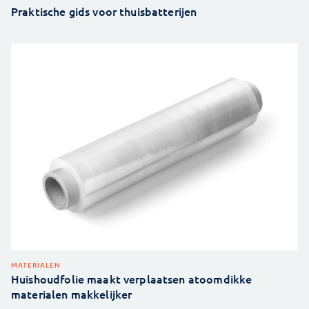
Praktische gids voor thuisbatterijen
MATERIALEN
Huishoudfolie maakt verplaatsen atoomdikke
materialen makkelijker