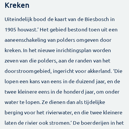
Kreken
Uiteindelijk bood de kaart van de Biesbosch in
1905 houvast.’ Het gebied bestond toen uit een
aaneenschakeling van polders omgeven door
kreken. In het nieuwe inrichtingsplan worden
zeven van die polders, aan de randen van het
doorstroomgebied, ingericht voor akkerland. ‘Die
lopen een kans van eens in de duizend jaar, en de
twee kleinere eens in de honderd jaar, om onder
water te lopen. Ze dienen dan als tijdelijke
berging voor het rivierwater, en die twee kleinere
laten de rivier ook stromen.’ De boerderijen in het