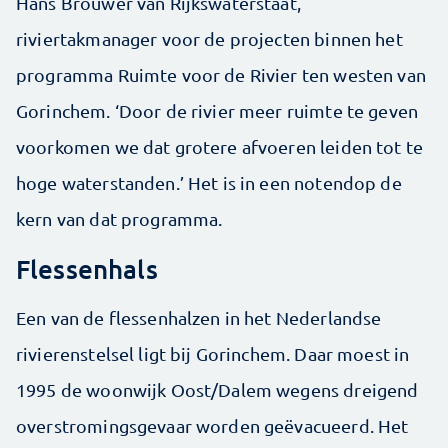
Hans Brouwer van Rijkswaterstaat,
riviertakmanager voor de projecten binnen het
programma Ruimte voor de Rivier ten westen van
Gorinchem. ‘Door de rivier meer ruimte te geven
voorkomen we dat grotere afvoeren leiden tot te
hoge waterstanden.’ Het is in een notendop de
kern van dat programma.
Flessenhals
Een van de flessenhalzen in het Nederlandse
rivierenstelsel ligt bij Gorinchem. Daar moest in
1995 de woonwijk Oost/Dalem wegens dreigend
overstromingsgevaar worden geëvacueerd. Het