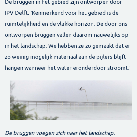
De bruggen in het gebied zijn ontworpen door
IPV Delft. ‘Kenmerkend voor het gebied is de
ruimtelijkheid en de vlakke horizon. De door ons
ontworpen bruggen vallen daarom nauwelijks op
in het landschap. We hebben ze zo gemaakt dat er
zo weinig mogelijk materiaal aan de pijlers blijft
hangen wanneer het water eronderdoor stroomt.’
De bruggen voegen zich naar het landschap.