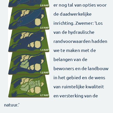
er nog tal van opties voor
de daadwerkelijke
inrichting. Zwemer: ‘Los
van de hydraulische
randvoorwaarden hadden
we te maken met de
belangen van de
bewoners en de landbouw
in het gebied en de wens
van ruimtelijke kwaliteit
en versterking van de
natuur.’