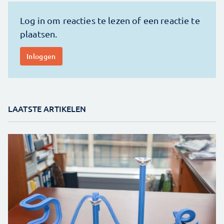
LAATSTE ARTIKELEN