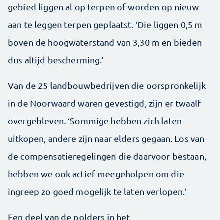
gebied liggen al op terpen of worden op nieuw
aan te leggen terpen geplaatst. ‘Die liggen 0,5 m
boven de hoogwaterstand van 3,30 m en bieden
dus altijd bescherming.’
Van de 25 landbouwbedrijven die oorspronkelijk
in de Noorwaard waren gevestigd, zijn er twaalf
overgebleven. ‘Sommige hebben zich laten
uitkopen, andere zijn naar elders gegaan. Los van
de compensatieregelingen die daarvoor bestaan,
hebben we ook actief meegeholpen om die
ingreep zo goed mogelijk te laten verlopen.’
Een deel van de polders in het