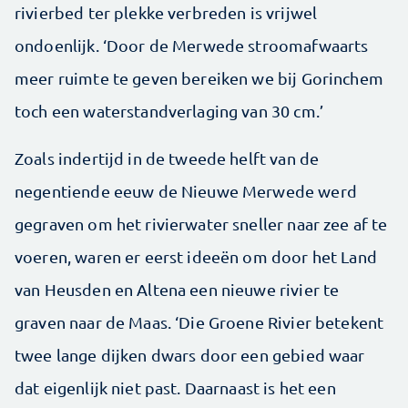
rivierbed ter plekke verbreden is vrijwel
ondoenlijk. ‘Door de Merwede stroomafwaarts
meer ruimte te geven bereiken we bij Gorinchem
toch een waterstandverlaging van 30 cm.’
Zoals indertijd in de tweede helft van de
negentiende eeuw de Nieuwe Merwede werd
gegraven om het rivierwater sneller naar zee af te
voeren, waren er eerst ideeën om door het Land
van Heusden en Altena een nieuwe rivier te
graven naar de Maas. ‘Die Groene Rivier betekent
twee lange dijken dwars door een gebied waar
dat eigenlijk niet past. Daarnaast is het een