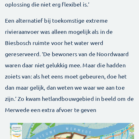
oplossing die niet erg flexibel is.’
Een alternatief bij toekomstige extreme
rivieraanvoer was alleen mogelijk als in de
Biesbosch ruimte voor het water werd
gereserveerd. ‘De bewoners van de Noordwaard
waren daar niet gelukkig mee. Maar die hadden
zoiets van: als het eens moet gebeuren, doe het
dan maar gelijk, dan weten we waar we aan toe
zijn.’ Zo kwam hetlandbouwgebied in beeld om de
Merwede een extra afvoer te geven