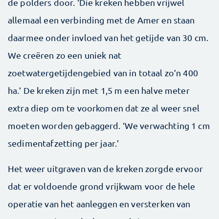
de polders door. ‘Die kreken hebben vrijwel
allemaal een verbinding met de Amer en staan
daarmee onder invloed van het getijde van 30 cm.
We creëren zo een uniek nat
zoetwatergetijdengebied van in totaal zo’n 400
ha.’ De kreken zijn met 1,5 m een halve meter
extra diep om te voorkomen dat ze al weer snel
moeten worden gebaggerd. ‘We verwachting 1 cm
sedimentafzetting per jaar.’
Het weer uitgraven van de kreken zorgde ervoor
dat er voldoende grond vrijkwam voor de hele
operatie van het aanleggen en versterken van