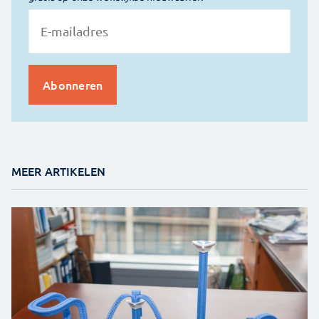
MEER ARTIKELEN