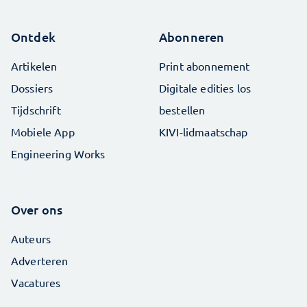
Ontdek
Abonneren
Artikelen
Print abonnement
Dossiers
Digitale edities los
Tijdschrift
bestellen
Mobiele App
KIVI-lidmaatschap
Engineering Works
Over ons
Auteurs
Adverteren
Vacatures