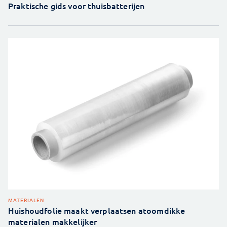
Praktische gids voor thuisbatterijen
MATERIALEN
Huishoudfolie maakt verplaatsen atoomdikke
materialen makkelijker