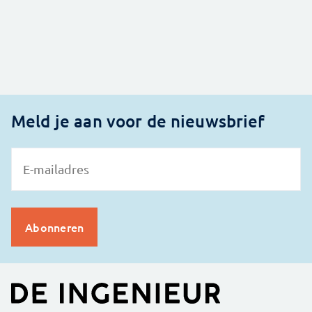
Meld je aan voor de nieuwsbrief