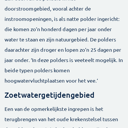
doorstroomgebied, vooral achter de
instroomopeningen, is als natte polder ingericht:
die komen zo’n honderd dagen per jaar onder
water te staan en zijn natuurgebied. De polders
daarachter zijn droger en lopen zo’n 25 dagen per
jaar onder. ‘In deze polders is veeteelt mogelijk. In
beide typen polders komen
hoogwatervluchtplaatsen voor het vee.’
Zoetwatergetijdengebied
Een van de opmerkelijkste ingrepen is het
terugbrengen van het oude krekenstelsel tussen