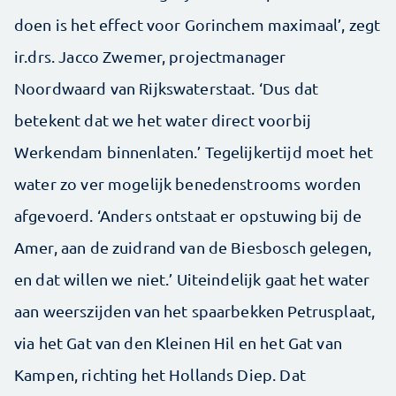
doen is het effect voor Gorinchem maximaal’, zegt
ir.drs. Jacco Zwemer, projectmanager
Noordwaard van Rijkswaterstaat. ‘Dus dat
betekent dat we het water direct voorbij
Werkendam binnenlaten.’ Tegelijkertijd moet het
water zo ver mogelijk benedenstrooms worden
afgevoerd. ‘Anders ontstaat er opstuwing bij de
Amer, aan de zuidrand van de Biesbosch gelegen,
en dat willen we niet.’ Uiteindelijk gaat het water
aan weerszijden van het spaarbekken Petrusplaat,
via het Gat van den Kleinen Hil en het Gat van
Kampen, richting het Hollands Diep. Dat