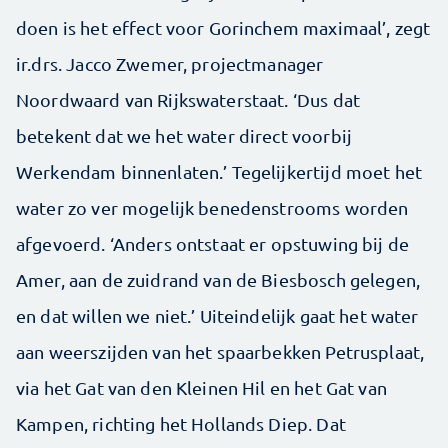
doen is het effect voor Gorinchem maximaal’, zegt
ir.drs. Jacco Zwemer, projectmanager
Noordwaard van Rijkswaterstaat. ‘Dus dat
betekent dat we het water direct voorbij
Werkendam binnenlaten.’ Tegelijkertijd moet het
water zo ver mogelijk benedenstrooms worden
afgevoerd. ‘Anders ontstaat er opstuwing bij de
Amer, aan de zuidrand van de Biesbosch gelegen,
en dat willen we niet.’ Uiteindelijk gaat het water
aan weerszijden van het spaarbekken Petrusplaat,
via het Gat van den Kleinen Hil en het Gat van
Kampen, richting het Hollands Diep. Dat