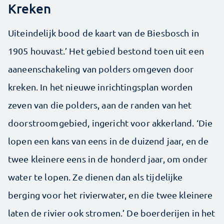
Kreken
Uiteindelijk bood de kaart van de Biesbosch in
1905 houvast.’ Het gebied bestond toen uit een
aaneenschakeling van polders omgeven door
kreken. In het nieuwe inrichtingsplan worden
zeven van die polders, aan de randen van het
doorstroomgebied, ingericht voor akkerland. ‘Die
lopen een kans van eens in de duizend jaar, en de
twee kleinere eens in de honderd jaar, om onder
water te lopen. Ze dienen dan als tijdelijke
berging voor het rivierwater, en die twee kleinere
laten de rivier ook stromen.’ De boerderijen in het