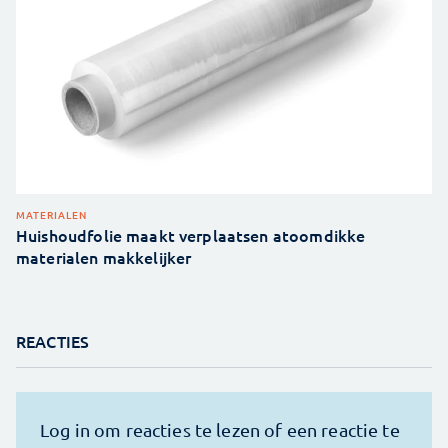
MATERIALEN
Huishoudfolie maakt verplaatsen atoomdikke
materialen makkelijker
REACTIES