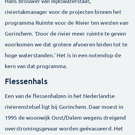
Hans Brouwer van Rijkswaterstaat,
riviertakmanager voor de projecten binnen het
programma Ruimte voor de Rivier ten westen van
Gorinchem. ‘Door de rivier meer ruimte te geven
voorkomen we dat grotere afvoeren leiden tot te
hoge waterstanden.’ Het is in een notendop de
kern van dat programma.
Flessenhals
Een van de flessenhalzen in het Nederlandse
rivierenstelsel ligt bij Gorinchem. Daar moest in
1995 de woonwijk Oost/Dalem wegens dreigend
overstromingsgevaar worden geëvacueerd. Het