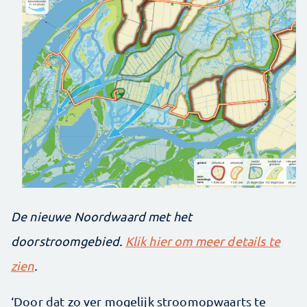
De nieuwe Noordwaard met het
doorstroomgebied.
Klik hier om meer details te
zien
.
‘Door dat zo ver mogelijk stroomopwaarts te