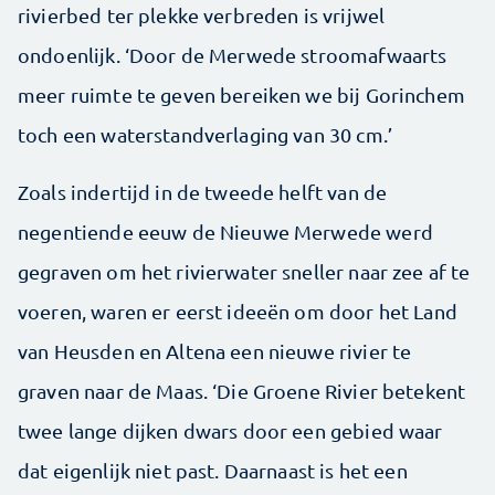
rivierbed ter plekke verbreden is vrijwel
ondoenlijk. ‘Door de Merwede stroomafwaarts
meer ruimte te geven bereiken we bij Gorinchem
toch een waterstandverlaging van 30 cm.’
Zoals indertijd in de tweede helft van de
negentiende eeuw de Nieuwe Merwede werd
gegraven om het rivierwater sneller naar zee af te
voeren, waren er eerst ideeën om door het Land
van Heusden en Altena een nieuwe rivier te
graven naar de Maas. ‘Die Groene Rivier betekent
twee lange dijken dwars door een gebied waar
dat eigenlijk niet past. Daarnaast is het een