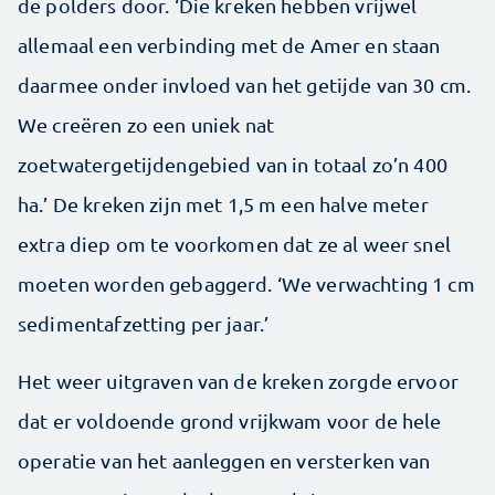
de polders door. ‘Die kreken hebben vrijwel
allemaal een verbinding met de Amer en staan
daarmee onder invloed van het getijde van 30 cm.
We creëren zo een uniek nat
zoetwatergetijdengebied van in totaal zo’n 400
ha.’ De kreken zijn met 1,5 m een halve meter
extra diep om te voorkomen dat ze al weer snel
moeten worden gebaggerd. ‘We verwachting 1 cm
sedimentafzetting per jaar.’
Het weer uitgraven van de kreken zorgde ervoor
dat er voldoende grond vrijkwam voor de hele
operatie van het aanleggen en versterken van