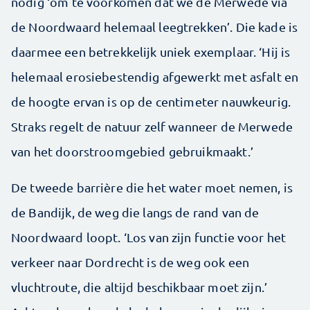
nodig ‘om te voorkomen dat we de Merwede via
de Noordwaard helemaal leegtrekken’. Die kade is
daarmee een betrekkelijk uniek exemplaar. ‘Hij is
helemaal erosiebestendig afgewerkt met asfalt en
de hoogte ervan is op de centimeter nauwkeurig.
Straks regelt de natuur zelf wanneer de Merwede
van het doorstroomgebied gebruikmaakt.’
De tweede barrière die het water moet nemen, is
de Bandijk, de weg die langs de rand van de
Noordwaard loopt. ‘Los van zijn functie voor het
verkeer naar Dordrecht is de weg ook een
vluchtroute, die altijd beschikbaar moet zijn.’