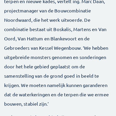
terpen en nieuwe kades, vertelt ing. Marc Daan,
projectmanager van de Bouwcombinatie
Noordwaard, die het werk uitvoerde. De
combinatie bestaat uit Boskalis, Martens en Van
Oord, Van Hattum en Blankevoort en de
Gebroeders van Kessel Wegenbouw. ‘We hebben
uitgebreide monsters genomen en sonderingen
door het hele gebied geplaatst om de
samenstelling van de grond goed in beeld te
krijgen. We moeten namelijk kunnen garanderen
dat de waterkeringen en de terpen die we ermee
bouwen, stabiel zijn.’