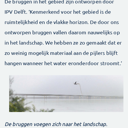
De bruggen in het gebied zijn ontworpen door
IPV Delft. ‘Kenmerkend voor het gebied is de
ruimtelijkheid en de vlakke horizon. De door ons
ontworpen bruggen vallen daarom nauwelijks op
in het landschap. We hebben ze zo gemaakt dat er
zo weinig mogelijk materiaal aan de pijlers blijft
hangen wanneer het water eronderdoor stroomt.’
De bruggen voegen zich naar het landschap.