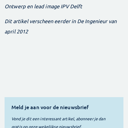
Ontwerp en lead image IPV Delft
​Dit artikel verscheen eerder in De Ingenieur van
april 2012
Meld je aan voor de nieuwsbrief
Vond je dit een interessant artikel, abonneer je dan
gratis op onze wekelijkse nieuwsbrief.