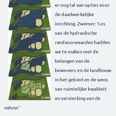
er nog tal van opties voor
de daadwerkelijke
inrichting. Zwemer: ‘Los
van de hydraulische
randvoorwaarden hadden
we te maken met de
belangen van de
bewoners en de landbouw
in het gebied en de wens
van ruimtelijke kwaliteit
en versterking van de
natuur.’