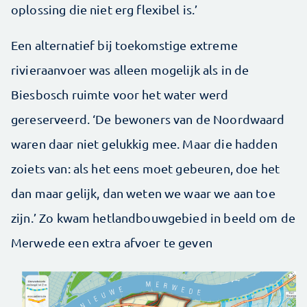
oplossing die niet erg flexibel is.’
Een alternatief bij toekomstige extreme
rivieraanvoer was alleen mogelijk als in de
Biesbosch ruimte voor het water werd
gereserveerd. ‘De bewoners van de Noordwaard
waren daar niet gelukkig mee. Maar die hadden
zoiets van: als het eens moet gebeuren, doe het
dan maar gelijk, dan weten we waar we aan toe
zijn.’ Zo kwam hetlandbouwgebied in beeld om de
Merwede een extra afvoer te geven