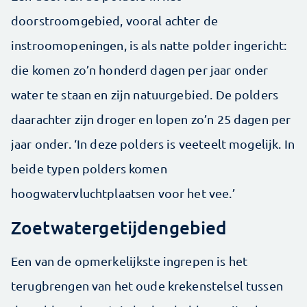
doorstroomgebied, vooral achter de
instroomopeningen, is als natte polder ingericht:
die komen zo’n honderd dagen per jaar onder
water te staan en zijn natuurgebied. De polders
daarachter zijn droger en lopen zo’n 25 dagen per
jaar onder. ‘In deze polders is veeteelt mogelijk. In
beide typen polders komen
hoogwatervluchtplaatsen voor het vee.’
Zoetwatergetijdengebied
Een van de opmerkelijkste ingrepen is het
terugbrengen van het oude krekenstelsel tussen