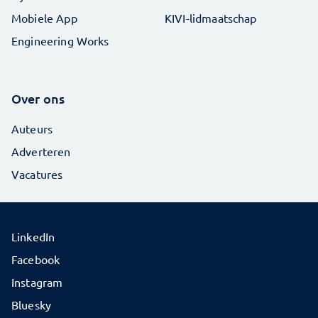
Mobiele App
KIVI-lidmaatschap
Engineering Works
Over ons
Auteurs
Adverteren
Vacatures
LinkedIn
Facebook
Instagram
Bluesky