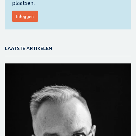
LAATSTE ARTIKELEN