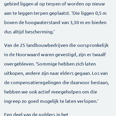
gebied liggen al op terpen of worden op nieuw
aan te leggen terpen geplaatst. ‘Die liggen 0,5 m
boven de hoogwaterstand van 3,30 m en bieden
dus altijd bescherming.’
Van de 25 landbouwbedrijven die oorspronkelijk
in de Noorwaard waren gevestigd, zijn er twaalf
overgebleven. ‘Sommige hebben zich laten
uitkopen, andere zijn naar elders gegaan. Los van
de compensatieregelingen die daarvoor bestaan,
hebben we ook actief meegeholpen om die
ingreep zo goed mogelijk te laten verlopen.’
Een deel van de polders in het