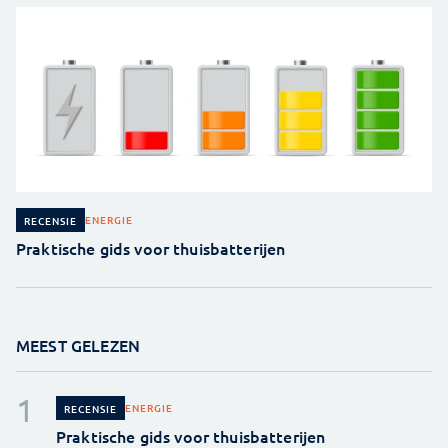
ENERGIE
RECENSIE
Praktische gids voor thuisbatterijen
MEEST GELEZEN
ENERGIE
RECENSIE
Praktische gids voor thuisbatterijen