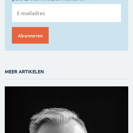
MEER ARTIKELEN