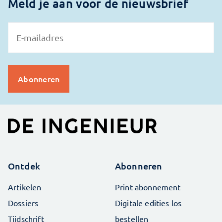
Meld je aan voor de nieuwsbrief
Ontdek
Abonneren
Artikelen
Print abonnement
Dossiers
Digitale edities los
Tijdschrift
bestellen