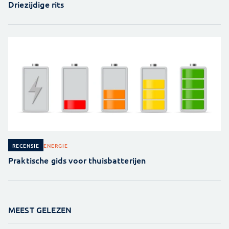
Driezijdige rits
ENERGIE
RECENSIE
Praktische gids voor thuisbatterijen
MEEST GELEZEN