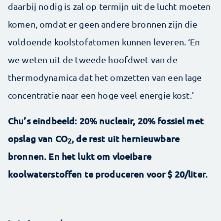
daarbij nodig is zal op termijn uit de lucht moeten
komen, omdat er geen andere bronnen zijn die
voldoende koolstofatomen kunnen leveren. ‘En
we weten uit de tweede hoofdwet van de
thermodynamica dat het omzetten van een lage
concentratie naar een hoge veel energie kost.’
Chu’s eindbeeld: 20% nucleair, 20% fossiel met
opslag van CO
, de rest uit hernieuwbare
2
bronnen. En het lukt om vloeibare
koolwaterstoffen te produceren voor $ 20/liter.