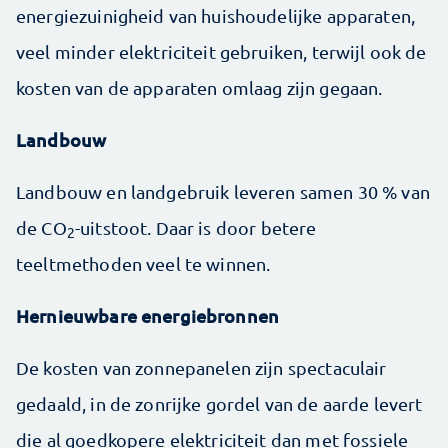
energiezuinigheid van huishoudelijke apparaten,
veel minder elektriciteit gebruiken, terwijl ook de
kosten van de apparaten omlaag zijn gegaan.
Landbouw
Landbouw en landgebruik leveren samen 30 % van
de CO
-uitstoot. Daar is door betere
2
teeltmethoden veel te winnen.
Hernieuwbare energiebronnen
De kosten van zonnepanelen zijn spectaculair
gedaald, in de zonrijke gordel van de aarde levert
die al goedkopere elektriciteit dan met fossiele