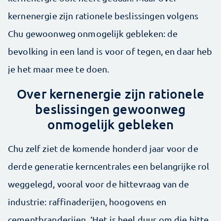
kernenergie zijn rationele beslissingen volgens
Chu gewoonweg onmogelijk gebleken: de
bevolking in een land is voor of tegen, en daar heb
je het maar mee te doen.
Over kernenergie zijn rationele
beslissingen gewoonweg
onmogelijk gebleken
Chu zelf ziet de komende honderd jaar voor de
derde generatie kerncentrales een belangrijke rol
weggelegd, vooral voor de hittevraag van de
industrie: raffinaderijen, hoogovens en
cementbranderijen. ‘Het is heel duur om die hitte