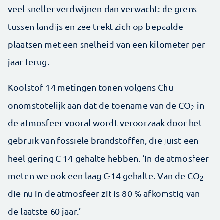
veel sneller verdwijnen dan verwacht: de grens
tussen landijs en zee trekt zich op bepaalde
plaatsen met een snelheid van een kilometer per
jaar terug.
Koolstof-14 metingen tonen volgens Chu
onomstotelijk aan dat de toename van de CO
in
2
de atmosfeer vooral wordt veroorzaak door het
gebruik van fossiele brandstoffen, die juist een
heel gering C-14 gehalte hebben. ‘In de atmosfeer
meten we ook een laag C-14 gehalte. Van de CO
2
die nu in de atmosfeer zit is 80 % afkomstig van
de laatste 60 jaar.’