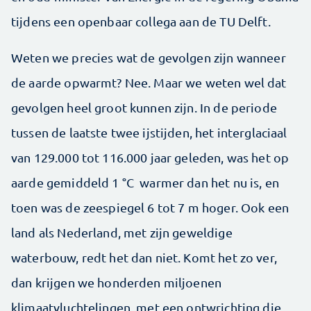
tijdens een openbaar collega aan de TU Delft.
Weten we precies wat de gevolgen zijn wanneer
de aarde opwarmt? Nee. Maar we weten wel dat
gevolgen heel groot kunnen zijn. In de periode
tussen de laatste twee ijstijden, het interglaciaal
van 129.000 tot 116.000 jaar geleden, was het op
aarde gemiddeld 1 °C warmer dan het nu is, en
toen was de zeespiegel 6 tot 7 m hoger. Ook een
land als Nederland, met zijn geweldige
waterbouw, redt het dan niet. Komt het zo ver,
dan krijgen we honderden miljoenen
klimaatvluchtelingen, met een ontwrichting die