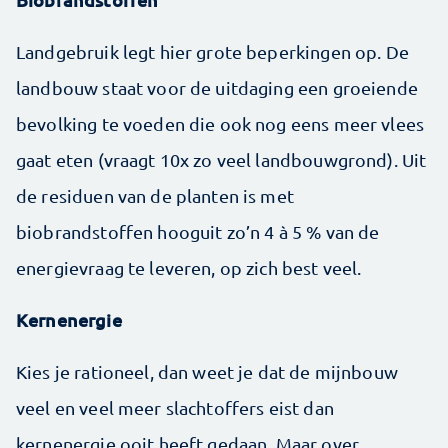
Landgebruik legt hier grote beperkingen op. De
landbouw staat voor de uitdaging een groeiende
bevolking te voeden die ook nog eens meer vlees
gaat eten (vraagt 10x zo veel landbouwgrond). Uit
de residuen van de planten is met
biobrandstoffen hooguit zo’n 4 à 5 % van de
energievraag te leveren, op zich best veel.
Kernenergie
Kies je rationeel, dan weet je dat de mijnbouw
veel en veel meer slachtoffers eist dan
kernenergie ooit heeft gedaan. Maar over