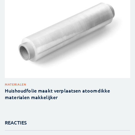
MATERIALEN
Huishoudfolie maakt verplaatsen atoomdikke
materialen makkelijker
REACTIES