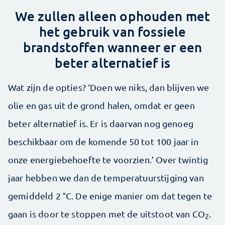
We zullen alleen ophouden met
het gebruik van fossiele
brandstoffen wanneer er een
beter alternatief is
Wat zijn de opties? ‘Doen we niks, dan blijven we
olie en gas uit de grond halen, omdat er geen
beter alternatief is. Er is daarvan nog genoeg
beschikbaar om de komende 50 tot 100 jaar in
onze energiebehoefte te voorzien.’ Over twintig
jaar hebben we dan de temperatuurstijging van
gemiddeld 2 °C. De enige manier om dat tegen te
gaan is door te stoppen met de uitstoot van CO
.
2