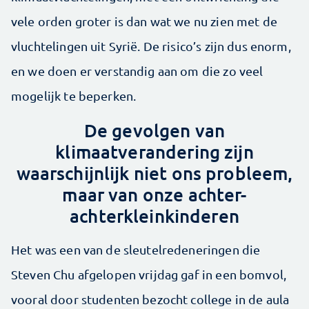
vele orden groter is dan wat we nu zien met de
vluchtelingen uit Syrië. De risico’s zijn dus enorm,
en we doen er verstandig aan om die zo veel
mogelijk te beperken.
De gevolgen van
klimaatverandering zijn
waarschijnlijk niet ons probleem,
maar van onze achter-
achterkleinkinderen
Het was een van de sleutelredeneringen die
Steven Chu afgelopen vrijdag gaf in een bomvol,
vooral door studenten bezocht college in de aula