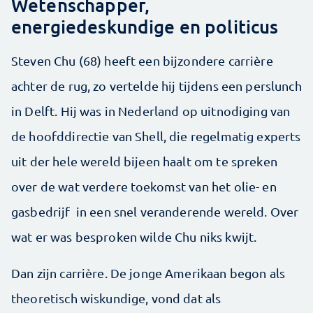
Wetenschapper,
energiedeskundige en politicus
Steven Chu (68) heeft een bijzondere carrière
achter de rug, zo vertelde hij tijdens een perslunch
in Delft. Hij was in Nederland op uitnodiging van
de hoofddirectie van Shell, die regelmatig experts
uit der hele wereld bijeen haalt om te spreken
over de wat verdere toekomst van het olie- en
gasbedrijf in een snel veranderende wereld. Over
wat er was besproken wilde Chu niks kwijt.
Dan zijn carrière. De jonge Amerikaan begon als
theoretisch wiskundige, vond dat als