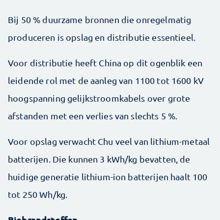
Bij 50 % duurzame bronnen die onregelmatig
produceren is opslag en distributie essentieel.
Voor distributie heeft China op dit ogenblik een
leidende rol met de aanleg van 1100 tot 1600 kV
hoogspanning gelijkstroomkabels over grote
afstanden met een verlies van slechts 5 %.
Voor opslag verwacht Chu veel van lithium-metaal
batterijen. Die kunnen 3 kWh/kg bevatten, de
huidige generatie lithium-ion batterijen haalt 100
tot 250 Wh/kg.
Biobrandstoffen