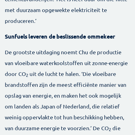
met duurzaam opgewekte elektriciteit te
produceren.’
Sunfuels leveren de beslissende ommekeer
De grootste uitdaging noemt Chu de productie
van vloeibare waterkoolstoffen uit zonne-energie
door CO
uit de lucht te halen. ‘Die vloeibare
2
brandstoffen zijn de meest efficiënte manier van
opslag van energie, en maken het ook mogelijk
om landen als Japan of Nederland, die relatief
weinig oppervlakte tot hun beschikking hebben,
van duurzame energie te voorzien.’ De CO
die
2