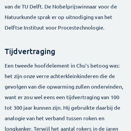
van de TU Delft. De Nobelprijswinnaar voor de
Natuurkunde sprak er op uitnodiging van het
Delftse Instituut voor Procestechnologie.
Tijdvertraging
Een tweede hoofdelement in Chu’s betoog was:
het zijn onze verre achterkleinkinderen die de
gevolgen van die opwarming zullen ondervinden,
want er zou wel eens een tijdvertraging van 100
tot 300 jaar kunnen zijn. Hij gebruikte daarbij de
analogie van het verband tussen roken en
longkanker. Terwijl het aantal rokers in de jaren