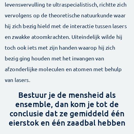
levensvervulling te ultraspecialistisch, richtte zich
vervolgens op de theoretische natuurkunde waar
hij zich bezig hield met de interactie tussen lasers
en zwakke atoomkrachten. Uiteindelijk wilde hij
toch ook iets met zijn handen waarop hij zich
bezig ging houden met het invangen van
afzonderlijke moleculen en atomen met behulp
van lasers.
Bestuur je de mensheid als
ensemble, dan kom je tot de
conclusie dat ze gemiddeld één
eierstok en één zaadbal hebben