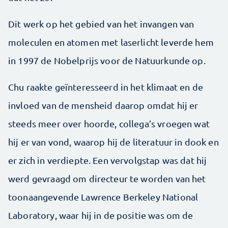
Dit werk op het gebied van het invangen van
moleculen en atomen met laserlicht leverde hem
in 1997 de Nobelprijs voor de Natuurkunde op.
Chu raakte geïnteresseerd in het klimaat en de
invloed van de mensheid daarop omdat hij er
steeds meer over hoorde, collega’s vroegen wat
hij er van vond, waarop hij de literatuur in dook en
er zich in verdiepte. Een vervolgstap was dat hij
werd gevraagd om directeur te worden van het
toonaangevende Lawrence Berkeley National
Laboratory, waar hij in de positie was om de