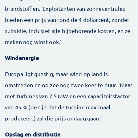
brandstoffen. ‘Exploitanten van zonnecentrales
bieden een prijs van rond de 4 dollarcent, zonder
subsidie, inclusief alle bijbehorende kosten, en ze
maken nog winst ook.'
Windenergie
Europa ligt gunstig, maar wind op land is
omstreden en op zee nog twee keer te duur. ‘Maar
met turbines van 7,5 MW en een capaciteitsfactor
van 45 % (de tijd dat de turbine maximaal
produceert) zal die prijs omlaag gaan.’
Opslag en distributie