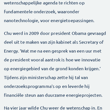
wetenschappelijke agenda te richten op
fundamentele onderzoek, waaronder
nanotechnologie, voor energietoepassingen.
Chu werd in 2009 door president Obama gevraagd
deel uit te maken van zijn kabinet als Secretary of
Energy. ‘Wat me na een gesprek van een uur met
de president vooral aantrok is hoe we innovatie
op energiegebied van de grond konden krijgen.’
Tijdens zijn ministerschap zette hij tal van
onderzoeksprogramma’s op en leverde hij
financiële steun aan duurzame energieprojecten.
Na vier jaar wilde Chu weer de wetenschap in. En