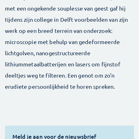
met een ongekende souplesse van geest gaf hij
tijdens zijn college in Delft voorbeelden van zijn
werk op een breed terrein van onderzoek:
microscopie met behulp van gedeformeerde
lichtgolven, nanogestructureerde
lithiummetaalbatterijen en lasers om fijnstof
deeltjes weg te filteren. Een genot om zo'n
erudiete persoonlijkheid te horen spreken.
Meld je aan voor de nieuwsbrief