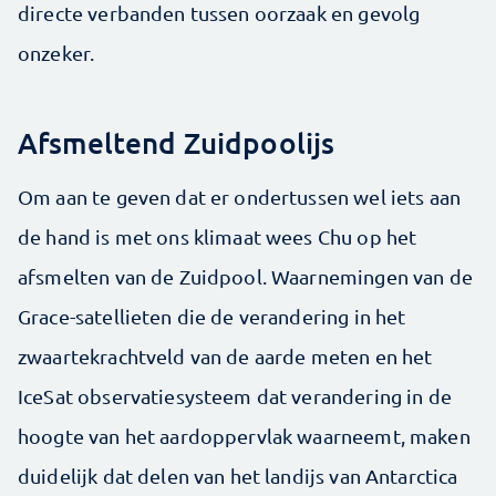
directe verbanden tussen oorzaak en gevolg
onzeker.
Afsmeltend Zuidpoolijs
Om aan te geven dat er ondertussen wel iets aan
de hand is met ons klimaat wees Chu op het
afsmelten van de Zuidpool. Waarnemingen van de
Grace-satellieten die de verandering in het
zwaartekrachtveld van de aarde meten en het
IceSat observatiesysteem dat verandering in de
hoogte van het aardoppervlak waarneemt, maken
duidelijk dat delen van het landijs van Antarctica