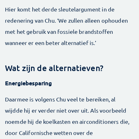
Hier komt het derde sleutelargument in de
redenering van Chu. ‘We zullen alleen ophouden
met het gebruik van fossiele brandstoffen
wanneer er een beter alternatief is.’
Wat zijn de alternatieven?
Energiebesparing
Daarmee is volgens Chu veel te bereiken, al
wijdde hij er verder niet over uit. Als voorbeeld
noemde hij de koelkasten en airconditioners die,
door Californische wetten over de