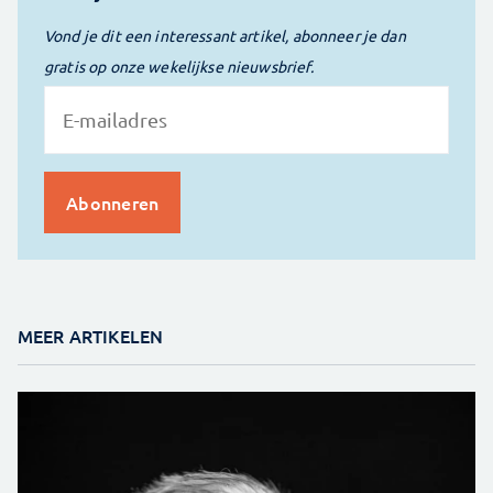
Vond je dit een interessant artikel, abonneer je dan
gratis op onze wekelijkse nieuwsbrief.
MEER ARTIKELEN