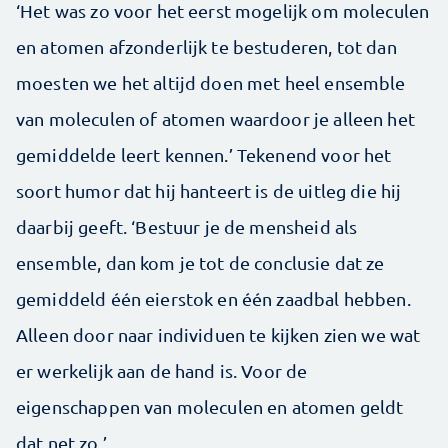
‘Het was zo voor het eerst mogelijk om moleculen
en atomen afzonderlijk te bestuderen, tot dan
moesten we het altijd doen met heel ensemble
van moleculen of atomen waardoor je alleen het
gemiddelde leert kennen.’ Tekenend voor het
soort humor dat hij hanteert is de uitleg die hij
daarbij geeft. ‘Bestuur je de mensheid als
ensemble, dan kom je tot de conclusie dat ze
gemiddeld één eierstok en één zaadbal hebben.
Alleen door naar individuen te kijken zien we wat
er werkelijk aan de hand is. Voor de
eigenschappen van moleculen en atomen geldt
dat net zo.’