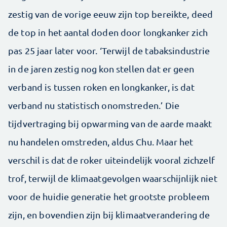
zestig van de vorige eeuw zijn top bereikte, deed
de top in het aantal doden door longkanker zich
pas 25 jaar later voor. ‘Terwijl de tabaksindustrie
in de jaren zestig nog kon stellen dat er geen
verband is tussen roken en longkanker, is dat
verband nu statistisch onomstreden.’ Die
tijdvertraging bij opwarming van de aarde maakt
nu handelen omstreden, aldus Chu. Maar het
verschil is dat de roker uiteindelijk vooral zichzelf
trof, terwijl de klimaatgevolgen waarschijnlijk niet
voor de huidie generatie het grootste probleem
zijn, en bovendien zijn bij klimaatverandering de