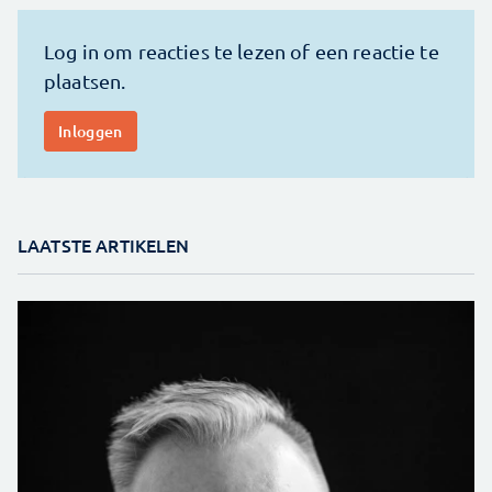
LAATSTE ARTIKELEN