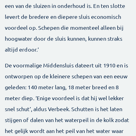
een van de sluizen in onderhoud is. En ten slotte
levert de bredere en diepere sluis economisch
voordeel op. Schepen die momenteel alleen bij
hoogwater door de sluis kunnen, kunnen straks
altijd erdoor.’
De voormalige Middensluis dateert uit 1910 en is
ontworpen op de kleinere schepen van een eeuw
geleden: 140 meter lang, 18 meter breed en 8
meter diep. ‘Enige voordeel is dat hij wel lekker
snel schut’, aldus Verbeek. Schutten is het laten
stijgen of dalen van het waterpeil in de kolk zodat
het gelijk wordt aan het peil van het water waar