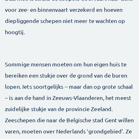
voor zee- en binnenvaart verzekerd en hoeven
diepliggende schepen niet meer te wachten op
hoogtij.
Sommige mensen moeten om hun eigen huis te
bereiken een stukje over de grond van de buren
lopen. Iets soortgelijks – maar dan op grote schaal
– is aan de hand in Zeeuws-Vlaanderen, het meest
zuidelijke stukje van de provincie Zeeland.
Zeeschepen die naar de Belgische stad Gent willen
varen, moeten over Nederlands ‘grondgebied’. Ze