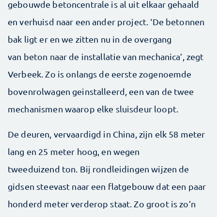
gebouwde betoncentrale is al uit elkaar gehaald
en verhuisd naar een ander project. ‘De betonnen
bak ligt er en we zitten nu in de overgang
van beton naar de installatie van mechanica’, zegt
Verbeek. Zo is onlangs de eerste zogenoemde
bovenrolwagen geinstalleerd, een van de twee
mechanismen waarop elke sluisdeur loopt.
De deuren, vervaardigd in China, zijn elk 58 meter
lang en 25 meter hoog, en wegen
tweeduizend ton. Bij rondleidingen wijzen de
gidsen steevast naar een flatgebouw dat een paar
honderd meter verderop staat. Zo groot is zo’n