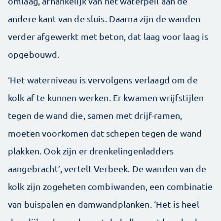
omlaag, afhankelijk van het waterpeil aan de
andere kant van de sluis. Daarna zijn de wanden
verder afgewerkt met beton, dat laag voor laag is
opgebouwd.
‘Het waterniveau is vervolgens verlaagd om de
kolk af te kunnen werken. Er kwamen wrijfstijlen
tegen de wand die, samen met drijf-ramen,
moeten voorkomen dat schepen tegen de wand
plakken. Ook zijn er drenkelingenladders
aangebracht’, vertelt Verbeek. De wanden van de
kolk zijn zogeheten combiwanden, een combinatie
van buispalen en damwandplanken. ‘Het is heel