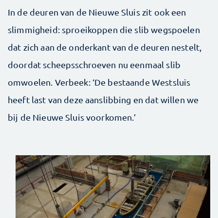
In de deuren van de Nieuwe Sluis zit ook een
slimmigheid: sproeikoppen die slib wegspoelen
dat zich aan de onderkant van de deuren nestelt,
doordat scheepsschroeven nu eenmaal slib
omwoelen. Verbeek: ‘De bestaande Westsluis
heeft last van deze aanslibbing en dat willen we
bij de Nieuwe Sluis voorkomen.’