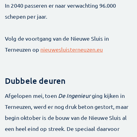
In 2040 passeren er naar verwachting 96.000
schepen per jaar.
Volg de voortgang van de Nieuwe Sluis in
Terneuzen op
nieuwesluisterneuzen.eu
Dubbele deuren
Afgelopen mei, toen
De Ingenieur
ging kijken in
Terneuzen, werd er nog druk beton gestort, maar
begin oktober is de bouw van de Nieuwe Sluis al
een heel eind op streek. De speciaal daarvoor