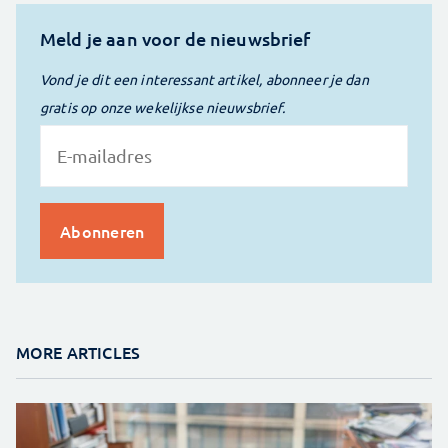
Meld je aan voor de nieuwsbrief
Vond je dit een interessant artikel, abonneer je dan
gratis op onze wekelijkse nieuwsbrief.
MORE ARTICLES