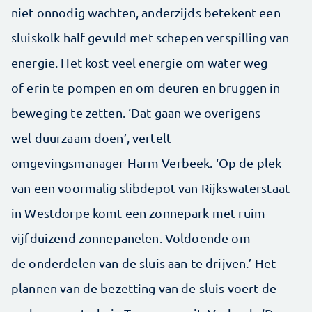
niet onnodig wachten, anderzijds betekent een
sluiskolk half gevuld met schepen verspilling van
energie. Het kost veel energie om water weg
of erin te pompen en om deuren en bruggen in
beweging te zetten. ‘Dat gaan we overigens
wel duurzaam doen’, vertelt
omgevingsmanager Harm Verbeek. ‘Op de plek
van een voormalig slibdepot van Rijkswaterstaat
in Westdorpe komt een zonnepark met ruim
vijfduizend zonnepanelen. Voldoende om
de onderdelen van de sluis aan te drijven.’ Het
plannen van de bezetting van de sluis voert de