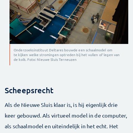
Onderzoeksinstituut Deltares bouwde een schaalmodel om
te kijken welke stromingen optreden bij het vullen of legen van
de kolk. Foto: Nieuwe Sluis Terneuzen
Scheepsrecht
Als de Nieuwe Sluis klaar is, is hij eigenlijk drie
keer gebouwd. Als virtueel model in de computer,
als schaalmodel en uiteindelijk in het echt. Het