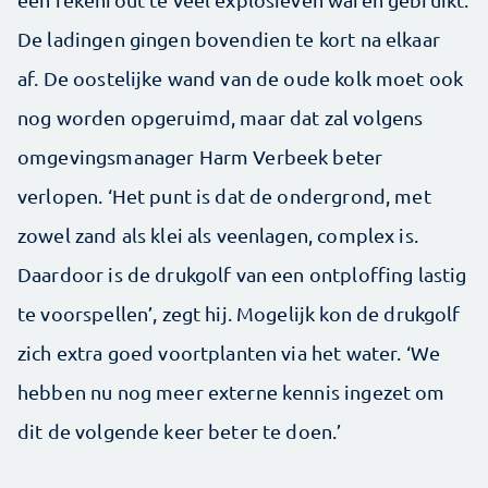
De ladingen gingen bovendien te kort na elkaar
af. De oostelijke wand van de oude kolk moet ook
nog worden opgeruimd, maar dat zal volgens
omgevingsmanager Harm Verbeek beter
verlopen. ‘Het punt is dat de ondergrond, met
zowel zand als klei als veenlagen, complex is.
Daardoor is de drukgolf van een ontploffing lastig
te voorspellen’, zegt hij. Mogelijk kon de drukgolf
zich extra goed voortplanten via het water. ‘We
hebben nu nog meer externe kennis ingezet om
dit de volgende keer beter te doen.’