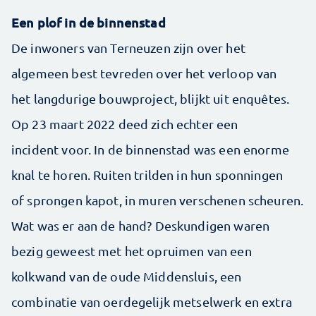
Een plof in de binnenstad
De inwoners van Terneuzen zijn over het
algemeen best tevreden over het verloop van
het langdurige bouwproject, blijkt uit enquêtes.
Op 23 maart 2022 deed zich echter een
incident voor. In de binnenstad was een enorme
knal te horen. Ruiten trilden in hun sponningen
of sprongen kapot, in muren verschenen scheuren.
Wat was er aan de hand? Deskundigen waren
bezig geweest met het opruimen van een
kolkwand van de oude Middensluis, een
combinatie van oerdegelijk metselwerk en extra