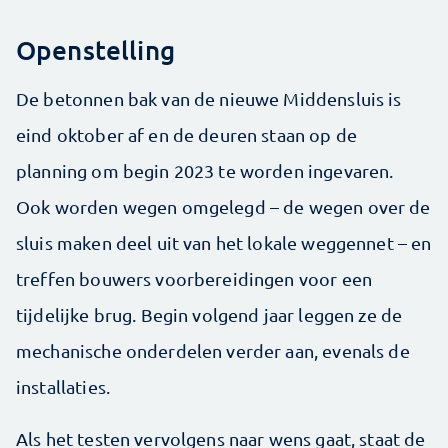
Openstelling
De betonnen bak van de nieuwe Middensluis is
eind oktober af en de deuren staan op de
planning om begin 2023 te worden ingevaren.
Ook worden wegen omgelegd – de wegen over de
sluis maken deel uit van het lokale weggennet – en
treffen bouwers voorbereidingen voor een
tijdelijke brug. Begin volgend jaar leggen ze de
mechanische onderdelen verder aan, evenals de
installaties.
Als het testen vervolgens naar wens gaat, staat de