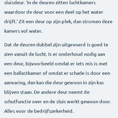
sluisdeur. ‘In de deuren zitten luchtkamers
waardoor de deur voor een deel op het water
drijft.’ Zit een deur op zijn plek, dan stromen deze
kamers vol water.
Dat de deuren dubbel zijn uitgevoerd is goed te
zien vanuit de lucht. Is er onderhoud nodig aan
een deur, bijvoorbeeld omdat er iets mis is met
een ballastkamer of omdat er schade is door een
aanvaring, dan kan die deur gewoon in zijn kas
blijven staan. De andere deur neemt de
schutfunctie over en de sluis werkt gewoon door.
Alles voor de bedrijfszekerheid.