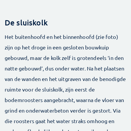
De sluiskolk
Het buitenhoofd en het binnenhoofd (zie foto)
zijn op het droge in een gesloten bouwkuip
gebouwd, maar de kolk zelf is grotendeels ‘in den
natte gebouwd’, dus onder water. Na het plaatsen
van de wanden en het uitgraven van de benodigde
ruimte voor de sluiskolk, zijn eerst de
bodemroosters aangebracht, waarna de vloer van
grind en onderwaterbeton verder is gestort. Via
die roosters gaat het water straks omhoog en