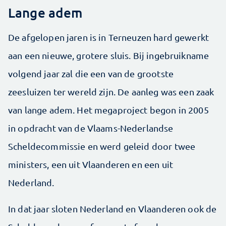
Lange adem
De afgelopen jaren is in Terneuzen hard gewerkt
aan een nieuwe, grotere sluis. Bij ingebruikname
volgend jaar zal die een van de grootste
zeesluizen ter wereld zijn. De aanleg was een zaak
van lange adem. Het megaproject begon in 2005
in opdracht van de Vlaams-Nederlandse
Scheldecommissie en werd geleid door twee
ministers, een uit Vlaanderen en een uit
Nederland.
In dat jaar sloten Nederland en Vlaanderen ook de