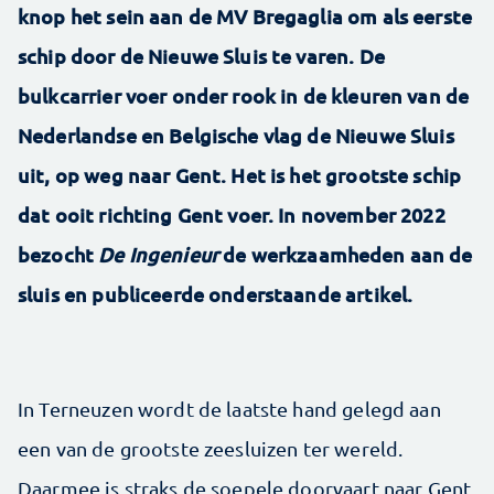
knop het sein aan de MV Bregaglia om als eerste
schip door de Nieuwe Sluis te varen. De
bulkcarrier voer onder rook in de kleuren van de
Nederlandse en Belgische vlag de Nieuwe Sluis
uit, op weg naar Gent. Het is het grootste schip
dat ooit richting Gent voer. In november 2022
bezocht
De Ingenieur
de werkzaamheden aan de
sluis en publiceerde onderstaande artikel.
In Terneuzen wordt de laatste hand gelegd aan
een van de grootste zeesluizen ter wereld.
Daarmee is straks de soepele doorvaart naar Gent