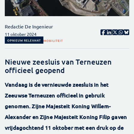
Redactie De Ingenieur
11 oktober 2024
OPNIEUW RELEVANT
MOBILITEIT
Nieuwe zeesluis van Terneuzen
officieel geopend
Vandaag is de vernieuwde zeesluis in het
Zeeuwse Terneuzen officieel in gebruik
genomen. Zijne Majesteit Koning Willem-
Alexander en Zijne Majesteit Koning Filip gaven
vrijdagochtend 11 oktober met een druk op de