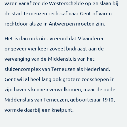
varen vanaf zee de Westerschelde op en slaan bij
de stad Terneuzen rechtsaf naar Gent of varen
rechtdoor als ze in Antwerpen moeten zijn.
Het is dan ook niet vreemd dat Vlaanderen
ongeveer vier keer zoveel bijdraagt aan de
vervanging van de Middensluis van het
sluizencomplex van Terneuzen als Nederland.
Gent wil al heel lang ook grotere zeeschepen in
zijn havens kunnen verwelkomen, maar de oude
Middensluis van Terneuzen, geboortejaar 1910,
vormde daarbij een knelpunt.