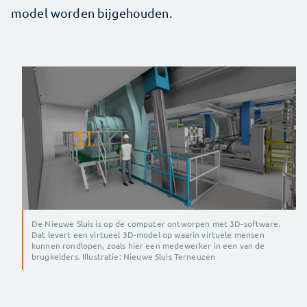
model worden bijgehouden.
De Nieuwe Sluis is op de computer ontworpen met 3D-software.
Dat levert een virtueel 3D-model op waarin virtuele mensen
kunnen rondlopen, zoals hier een medewerker in een van de
brugkelders. Illustratie: Nieuwe Sluis Terneuzen