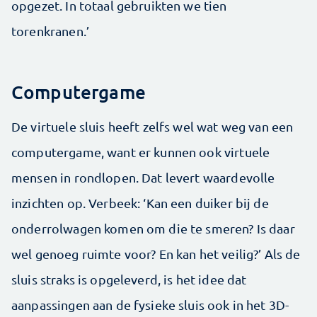
opgezet. In totaal gebruikten we tien
torenkranen.’
Computergame
De virtuele sluis heeft zelfs wel wat weg van een
computergame, want er kunnen ook virtuele
mensen in rondlopen. Dat levert waardevolle
inzichten op. Verbeek: ‘Kan een duiker bij de
onderrolwagen komen om die te smeren? Is daar
wel genoeg ruimte voor? En kan het veilig?’ Als de
sluis straks is opgeleverd, is het idee dat
aanpassingen aan de fysieke sluis ook in het 3D-