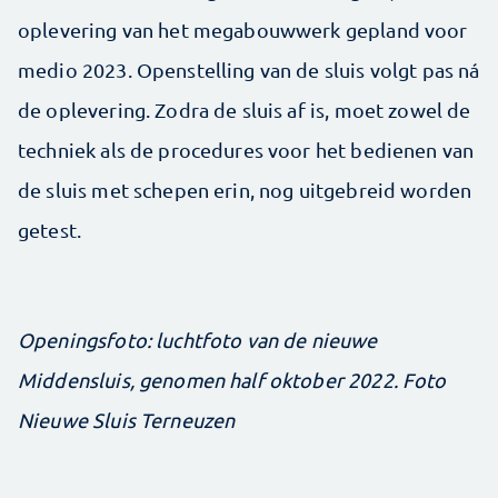
oplevering van het megabouwwerk gepland voor
medio 2023. Openstelling van de sluis volgt pas ná
de oplevering. Zodra de sluis af is, moet zowel de
techniek als de procedures voor het bedienen van
de sluis met schepen erin, nog uitgebreid worden
getest.
Openingsfoto: luchtfoto van de nieuwe
Middensluis, genomen half oktober 2022. Foto
Nieuwe Sluis Terneuzen