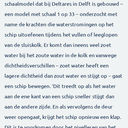
schaalmodel dat bij Deltares in Delft is gebouwd –
een model met schaal 1 op 33 – onderzocht met
name de krachten die waterstromingen op het
schip uitoefenen tijdens het vullen of leeglopen
van de sluiskolk. Er komt dan ineens veel zoet
water bij het zoute water in de kolk en vanwege
dichtheidsverschillen – zoet water heeft een
lagere dichtheid dan zout water en stijgt op – gaat
een schip bewegen. ‘Dit treedt op als het water
aan de ene kant van een schip sneller stijgt dan
aan de andere zijde. En als vervolgens de deur
weer opengaat, krijgt het schip opnieuw een klap.
Dit is te voorkomen door het nivelleren van het