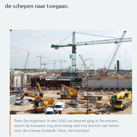
de schepen naar toegaan.
Toen De Ingenieur in mei 2022 op bezoek ging in Terneuzen,
waren de bouwers nog druk bezig met het storten van beton
voor de nieuwe sluiskolk. Foto: Jim Heirbaut