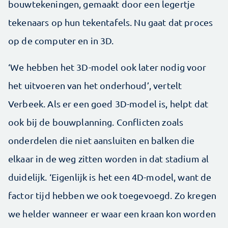
bouwtekeningen, gemaakt door een legertje
tekenaars op hun tekentafels. Nu gaat dat proces
op de computer en in 3D.
‘We hebben het 3D-model ook later nodig voor
het uitvoeren van het onderhoud’, vertelt
Verbeek. Als er een goed 3D-model is, helpt dat
ook bij de bouwplanning. Conflicten zoals
onderdelen die niet aansluiten en balken die
elkaar in de weg zitten worden in dat stadium al
duidelijk. ‘Eigenlijk is het een 4D-model, want de
factor tijd hebben we ook toegevoegd. Zo kregen
we helder wanneer er waar een kraan kon worden