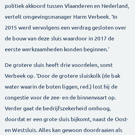
politiek akkoord tussen Vlaanderen en Nederland,
vertelt omgevingsmanager Harm Verbeek. ‘In
2015 werd vervolgens een verdrag gesloten over
de bouw van deze sluis waardoor in 2017 de
eerste werkzaamheden konden beginnen.’
De grotere sluis heeft drie voordelen, somt
Verbeek op. ‘Door de grotere sluiskolk (de bak
water waarin de boten liggen, red.) lost hij de
congestie voor de zee- en de binnenvaart op.
Verder gaat de bedrijfszekerheid omhoog,
doordat er een grote sluis bijkomt, naast de Oost-
en Westsluis. Alles kan gewoon doordraaien als