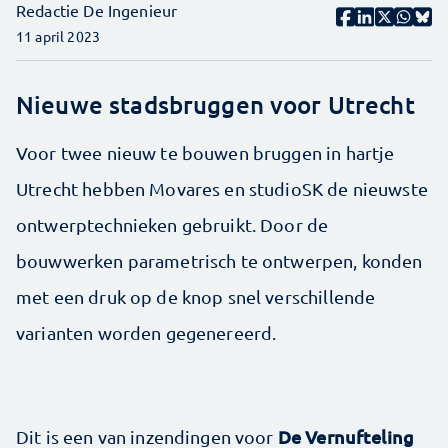
Redactie De Ingenieur
11 april 2023
Nieuwe stadsbruggen voor Utrecht
Voor twee nieuw te bouwen bruggen in hartje
Utrecht hebben Movares en studioSK de nieuwste
ontwerptechnieken gebruikt. Door de
bouwwerken parametrisch te ontwerpen, konden
met een druk op de knop snel verschillende
varianten worden gegenereerd.
De Vernufteling
Dit is een van inzendingen voor