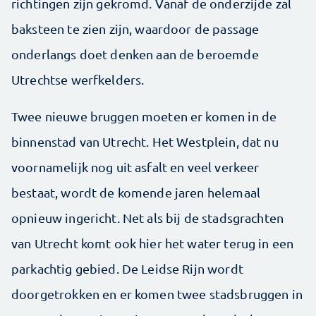
richtingen zijn gekromd. Vanaf de onderzijde zal
baksteen te zien zijn, waardoor de passage
onderlangs doet denken aan de beroemde
Utrechtse werfkelders.
Twee nieuwe bruggen moeten er komen in de
binnenstad van Utrecht. Het Westplein, dat nu
voornamelijk nog uit asfalt en veel verkeer
bestaat, wordt de komende jaren helemaal
opnieuw ingericht. Net als bij de stadsgrachten
van Utrecht komt ook hier het water terug in een
parkachtig gebied. De Leidse Rijn wordt
doorgetrokken en er komen twee stadsbruggen in