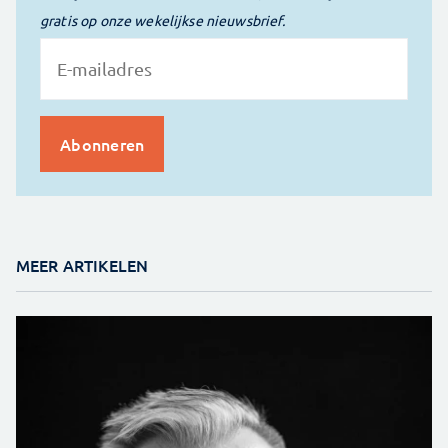
gratis op onze wekelijkse nieuwsbrief.
MEER ARTIKELEN