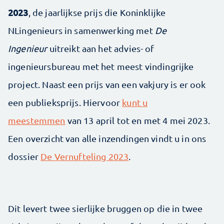
2023
, de jaarlijkse prijs die Koninklijke
NLingenieurs in samenwerking met
De
Ingenieur
uitreikt aan het advies- of
ingenieursbureau met het meest vindingrijke
project. Naast een prijs van een vakjury is er ook
een publieksprijs. Hiervoor
kunt u
meestemmen
van 13 april tot en met 4 mei 2023.
Een overzicht van alle inzendingen vindt u in ons
dossier
De Vernufteling 2023
.
Dit levert twee sierlijke bruggen op die in twee