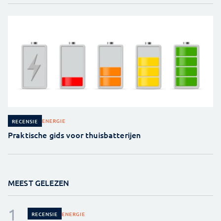
ENERGIE
RECENSIE
Praktische gids voor thuisbatterijen
MEEST GELEZEN
ENERGIE
RECENSIE