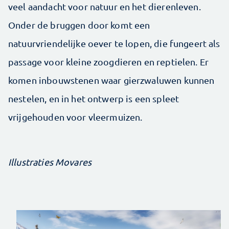
veel aandacht voor natuur en het dierenleven.
Onder de bruggen door komt een
natuurvriendelijke oever te lopen, die fungeert als
passage voor kleine zoogdieren en reptielen. Er
komen inbouwstenen waar gierzwaluwen kunnen
nestelen, en in het ontwerp is een spleet
vrijgehouden voor vleermuizen.
Illustraties Movares