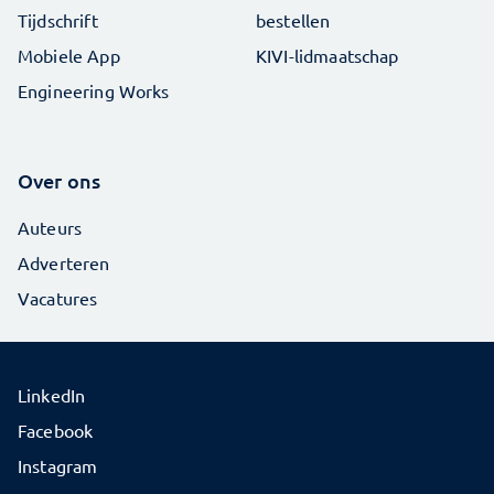
Tijdschrift
bestellen
Mobiele App
KIVI-lidmaatschap
Engineering Works
Over ons
Auteurs
Adverteren
Vacatures
LinkedIn
Facebook
Instagram