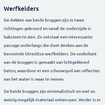
Werfkelders
De dekken van beide bruggen zijn in twee
richtingen gekromd en vanaf de onderzijde is
baksteen te zien. Zo ontstaat een interessante
passage onderlangs die doet denken aan de
beroemde Utrechtse werfkelders. De onderkant
van de bruggen is gemaakt van lichtgekleurd
beton, waardoor er een schouwspel van reflecties
van het water is waar te nemen.
De beide bruggen zijn minimalistisch en met zo
weinig mogelijk materiaal ontworpen. Verder is er