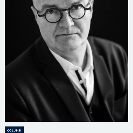
COLUMN