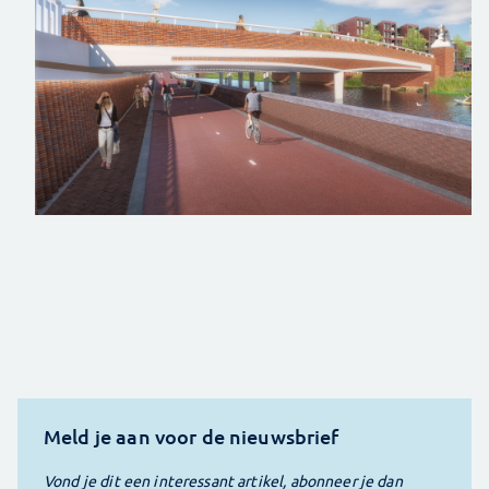
Meld je aan voor de nieuwsbrief
Vond je dit een interessant artikel, abonneer je dan