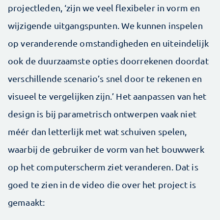
projectleden, ‘zijn we veel flexibeler in vorm en
wijzigende uitgangspunten. We kunnen inspelen
op veranderende omstandigheden en uiteindelijk
ook de duurzaamste opties doorrekenen doordat
verschillende scenario’s snel door te rekenen en
visueel te vergelijken zijn.’ Het aanpassen van het
design is bij parametrisch ontwerpen vaak niet
méér dan letterlijk met wat schuiven spelen,
waarbij de gebruiker de vorm van het bouwwerk
op het computerscherm ziet veranderen. Dat is
goed te zien in de video die over het project is
gemaakt: