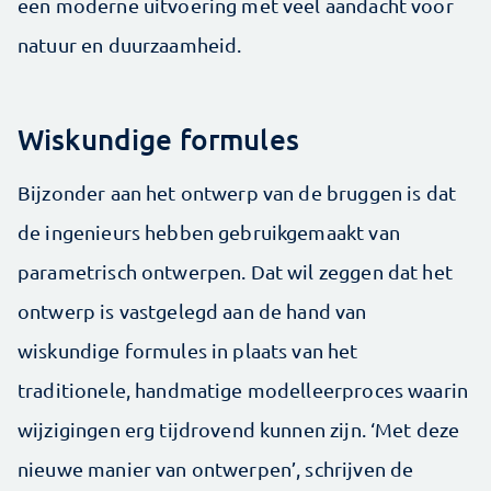
een moderne uitvoering met veel aandacht voor
natuur en duurzaamheid.
Wiskundige formules
Bijzonder aan het ontwerp van de bruggen is dat
de ingenieurs hebben gebruikgemaakt van
parametrisch ontwerpen. Dat wil zeggen dat het
ontwerp is vastgelegd aan de hand van
wiskundige formules in plaats van het
traditionele, handmatige modelleerproces waarin
wijzigingen erg tijdrovend kunnen zijn. ‘Met deze
nieuwe manier van ontwerpen’, schrijven de