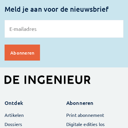
Meld je aan voor de nieuwsbrief
Ontdek
Abonneren
Artikelen
Print abonnement
Dossiers
Digitale edities los