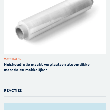
MATERIALEN
Huishoudfolie maakt verplaatsen atoomdikke
materialen makkelijker
REACTIES