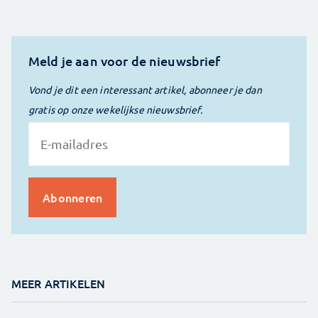
Meld je aan voor de nieuwsbrief
Vond je dit een interessant artikel, abonneer je dan
gratis op onze wekelijkse nieuwsbrief.
MEER ARTIKELEN