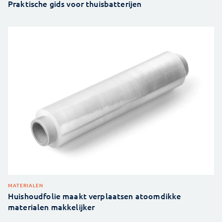
Praktische gids voor thuisbatterijen
MATERIALEN
Huishoudfolie maakt verplaatsen atoomdikke
materialen makkelijker