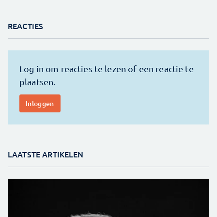
REACTIES
LAATSTE ARTIKELEN