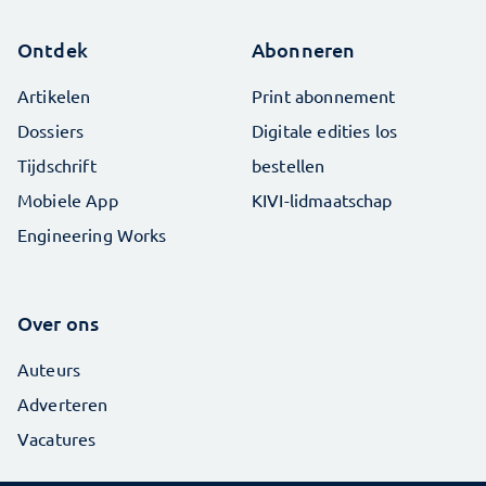
Ontdek
Abonneren
Artikelen
Print abonnement
Dossiers
Digitale edities los
Tijdschrift
bestellen
Mobiele App
KIVI-lidmaatschap
Engineering Works
Over ons
Auteurs
Adverteren
Vacatures