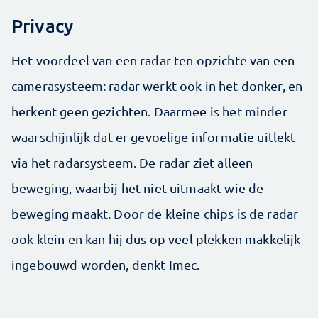
Privacy
Het voordeel van een radar ten opzichte van een
camerasysteem: radar werkt ook in het donker, en
herkent geen gezichten. Daarmee is het minder
waarschijnlijk dat er gevoelige informatie uitlekt
via het radarsysteem. De radar ziet alleen
beweging, waarbij het niet uitmaakt wie de
beweging maakt. Door de kleine chips is de radar
ook klein en kan hij dus op veel plekken makkelijk
ingebouwd worden, denkt Imec.