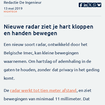
Redactie De Ingenieur
13 mei 2019
HIGHTECH
Nieuwe radar ziet je hart kloppen
en handen bewegen
Een nieuw soort radar, ontwikkeld door het
Belgische Imec, kan kleine bewegingen
waarnemen. Om hartslag of ademhaling in de
gaten te houden, zonder dat privacy in het geding
komt.
De
radar werkt tot tien meter afstand
, en ziet
bewegingen van minimaal 11 millimeter. Dat