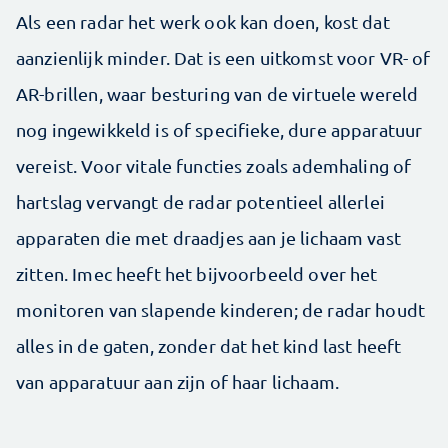
Als een radar het werk ook kan doen, kost dat
aanzienlijk minder. Dat is een uitkomst voor VR- of
AR-brillen, waar besturing van de virtuele wereld
nog ingewikkeld is of specifieke, dure apparatuur
vereist. Voor vitale functies zoals ademhaling of
hartslag vervangt de radar potentieel allerlei
apparaten die met draadjes aan je lichaam vast
zitten. Imec heeft het bijvoorbeeld over het
monitoren van slapende kinderen; de radar houdt
alles in de gaten, zonder dat het kind last heeft
van apparatuur aan zijn of haar lichaam.