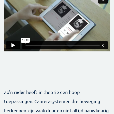
Zo'n radar heeft in theorie een hoop
toepassingen. Camerasystemen die beweging
herkennen zijn vaak duur en niet altijd nauwkeurig.