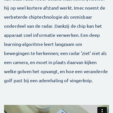
hij op veel kortere afstand werkt. Imec noemt de
verbeterde chiptechnologie als onmisbaar
onderdeel van de radar. Dankzij de chip kan het
apparaat snel informatie verwerken. Een deep
learning-algoritme leert langzaam om
bewegingen te herkennen; een radar 'ziet' niet als
een camera, en moet in plaats daarvan kijken
welke golven het opvangt, en hoe een veranderde
golf past bij een ademhaling of vingerknip.