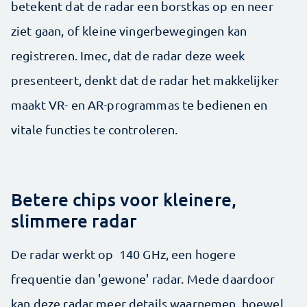
betekent dat de radar een borstkas op en neer
ziet gaan, of kleine vingerbewegingen kan
registreren. Imec, dat de radar deze week
presenteert, denkt dat de radar het makkelijker
maakt VR- en AR-programmas te bedienen en
vitale functies te controleren.
Betere chips voor kleinere,
slimmere radar
De radar werkt op 140 GHz, een hogere
frequentie dan 'gewone' radar. Mede daardoor
kan deze radar meer details waarnemen, hoewel