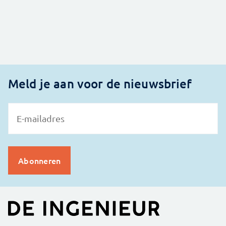
Meld je aan voor de nieuwsbrief