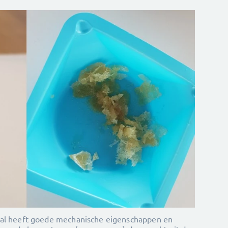
aal heeft goede mechanische eigenschappen en