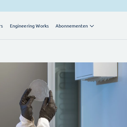
rs
Engineering Works
Abonnementen