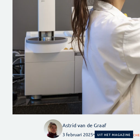
Astrid van de Graaf
3 februari 2025
UIT HET MAGAZINE
CHE