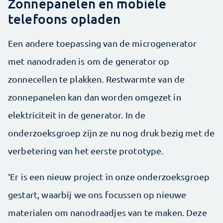
Zonnepanelen en mobiele
telefoons opladen
Een andere toepassing van de microgenerator
met nanodraden is om de generator op
zonnecellen te plakken. Restwarmte van de
zonnepanelen kan dan worden omgezet in
elektriciteit in de generator. In de
onderzoeksgroep zijn ze nu nog druk bezig met de
verbetering van het eerste prototype.
‘Er is een nieuw project in onze onderzoeksgroep
gestart, waarbij we ons focussen op nieuwe
materialen om nanodraadjes van te maken. Deze