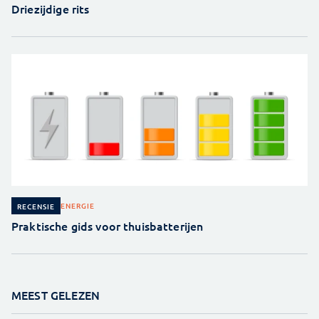
Driezijdige rits
ENERGIE
RECENSIE
Praktische gids voor thuisbatterijen
MEEST GELEZEN