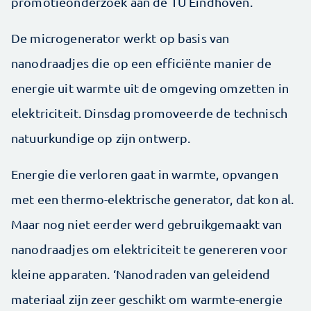
promotieonderzoek aan de TU Eindhoven.
De microgenerator werkt op basis van
nanodraadjes die op een efficiënte manier de
energie uit warmte uit de omgeving omzetten in
elektriciteit. Dinsdag promoveerde de technisch
natuurkundige op zijn ontwerp.
Energie die verloren gaat in warmte, opvangen
met een thermo-elektrische generator, dat kon al.
Maar nog niet eerder werd gebruikgemaakt van
nanodraadjes om elektriciteit te genereren voor
kleine apparaten. ‘Nanodraden van geleidend
materiaal zijn zeer geschikt om warmte-energie