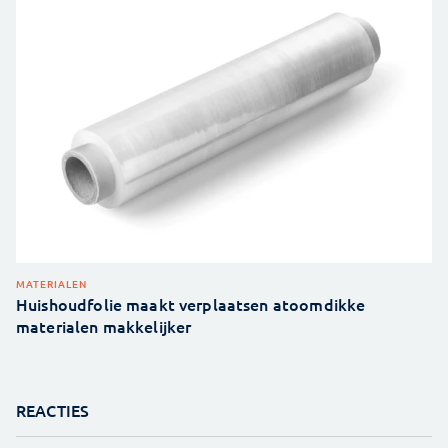
MATERIALEN
Huishoudfolie maakt verplaatsen atoomdikke
materialen makkelijker
REACTIES