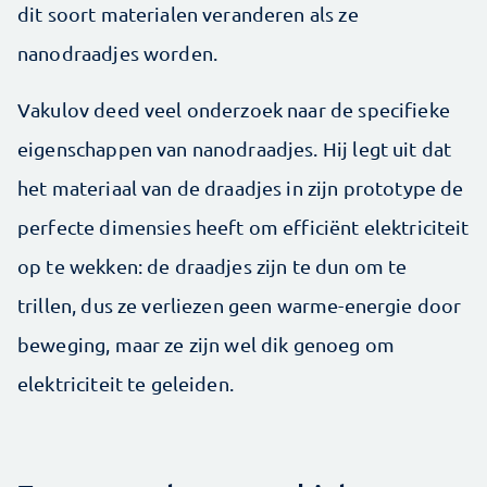
dit soort materialen veranderen als ze
nanodraadjes worden.
Vakulov deed veel onderzoek naar de specifieke
eigenschappen van nanodraadjes. Hij legt uit dat
het materiaal van de draadjes in zijn prototype de
perfecte dimensies heeft om efficiënt elektriciteit
op te wekken: de draadjes zijn te dun om te
trillen, dus ze verliezen geen warme-energie door
beweging, maar ze zijn wel dik genoeg om
elektriciteit te geleiden.