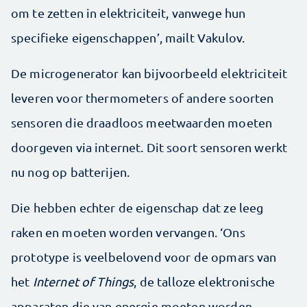
om te zetten in elektriciteit, vanwege hun
specifieke eigenschappen’, mailt Vakulov.
De microgenerator kan bijvoorbeeld elektriciteit
leveren voor thermometers of andere soorten
sensoren die draadloos meetwaarden moeten
doorgeven via internet. Dit soort sensoren werkt
nu nog op batterijen.
Die hebben echter de eigenschap dat ze leeg
raken en moeten worden vervangen. ‘Ons
prototype is veelbelovend voor de opmars van
het
Internet of Things
, de talloze elektronische
apparaten die van energie moeten worden