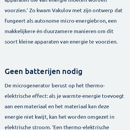
voorzien.’ Zo kwam Vakulov met zijn ontwerp dat
fungeert als autonome micro-energiebron, een
makkelijkere én duurzamere manieren om dit
soort kleine apparaten van energie te voorzien.
Geen batterijen nodig
De microgenerator berust op het thermo-
elektrische effect: als je warmte-energie toevoegt
aan een materiaal en het materiaal kan deze
energie niet kwijt, kan het worden omgezet in
elektrische stroom. ‘Een thermo-elektrische