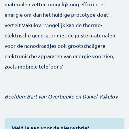
materialen zetten mogelijk nóg efficiënter
energie om dan het huidige prototype doet’,
vertelt Vakulov. ‘Mogelijk kan de thermo-
elektrische generator met de juiste materialen
voor de nanodraadjes ook grootschaligere
elektronische apparaten van energie voorzien,
zoals mobiele telefoons’.
Beelden: Bart van Overbeeke en Daniel Vakulov
Meld je aan voor de nieuwsbrief