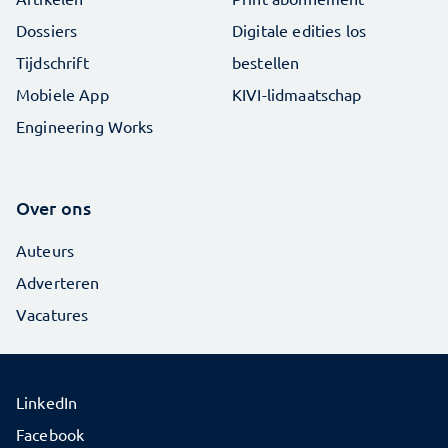
Dossiers
Digitale edities los
Tijdschrift
bestellen
Mobiele App
KIVI-lidmaatschap
Engineering Works
Over ons
Auteurs
Adverteren
Vacatures
LinkedIn
Facebook