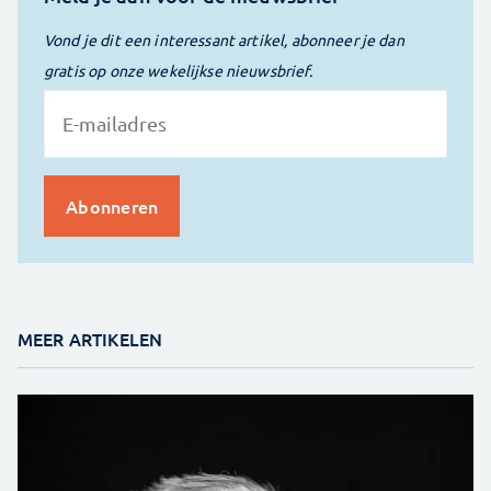
Vond je dit een interessant artikel, abonneer je dan
gratis op onze wekelijkse nieuwsbrief.
MEER ARTIKELEN