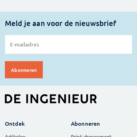
Meld je aan voor de nieuwsbrief
Ontdek
Abonneren
Artikelen
Print abonnement