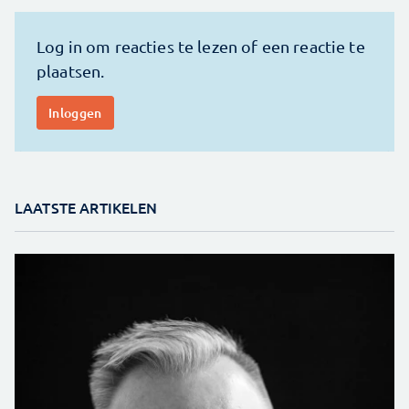
LAATSTE ARTIKELEN