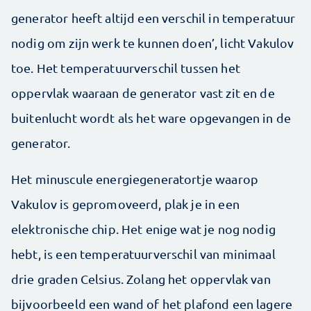
generator heeft altijd een verschil in temperatuur
nodig om zijn werk te kunnen doen’, licht Vakulov
toe. Het temperatuurverschil tussen het
oppervlak waaraan de generator vast zit en de
buitenlucht wordt als het ware opgevangen in de
generator.
Het minuscule energiegeneratortje waarop
Vakulov is gepromoveerd, plak je in een
elektronische chip. Het enige wat je nog nodig
hebt, is een temperatuurverschil van minimaal
drie graden Celsius. Zolang het oppervlak van
bijvoorbeeld een wand of het plafond een lagere