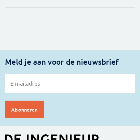
Meld je aan voor de nieuwsbrief