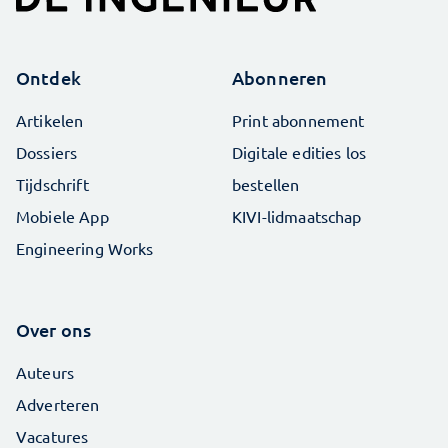
Ontdek
Abonneren
Artikelen
Print abonnement
Dossiers
Digitale edities los
Tijdschrift
bestellen
Mobiele App
KIVI-lidmaatschap
Engineering Works
Over ons
Auteurs
Adverteren
Vacatures