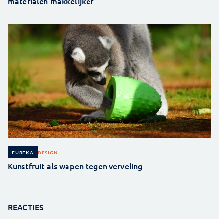
materialen makkelijker
DESIGN
EUREKA
Kunstfruit als wapen tegen verveling
REACTIES