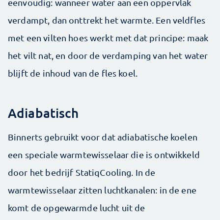
eenvoudig: wanneer water aan een oppervlak
verdampt, dan onttrekt het warmte. Een veldfles
met een vilten hoes werkt met dat principe: maak
het vilt nat, en door de verdamping van het water
blijft de inhoud van de fles koel.
Adiabatisch
Binnerts gebruikt voor dat adiabatische koelen
een speciale warmtewisselaar die is ontwikkeld
door het bedrijf StatiqCooling. In de
warmtewisselaar zitten luchtkanalen: in de ene
komt de opgewarmde lucht uit de