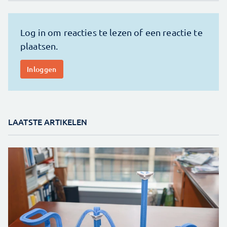
LAATSTE ARTIKELEN