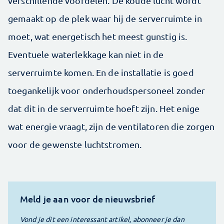
verschillende voordelen. De koude lucht wordt
gemaakt op de plek waar hij de serverruimte in
moet, wat energetisch het meest gunstig is.
Eventuele waterlekkage kan niet in de
serverruimte komen. En de installatie is goed
toegankelijk voor onderhoudspersoneel zonder
dat dit in de serverruimte hoeft zijn. Het enige
wat energie vraagt, zijn de ventilatoren die zorgen
voor de gewenste luchtstromen.
Meld je aan voor de nieuwsbrief
Vond je dit een interessant artikel, abonneer je dan