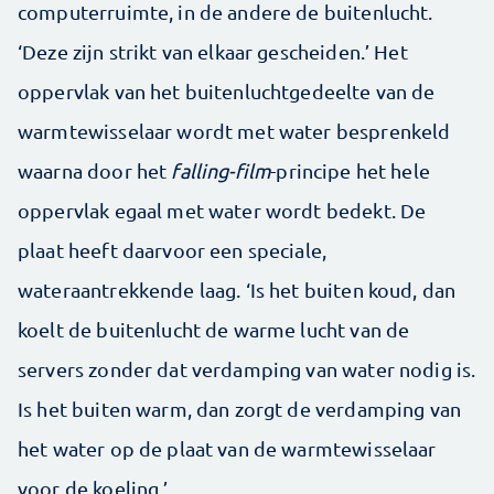
computerruimte, in de andere de buitenlucht.
‘Deze zijn strikt van elkaar gescheiden.’ Het
oppervlak van het buitenluchtgedeelte van de
warmtewisselaar wordt met water besprenkeld
waarna door het
falling-film
-principe het hele
oppervlak egaal met water wordt bedekt. De
plaat heeft daarvoor een speciale,
wateraantrekkende laag. ‘Is het buiten koud, dan
koelt de buitenlucht de warme lucht van de
servers zonder dat verdamping van water nodig is.
Is het buiten warm, dan zorgt de verdamping van
het water op de plaat van de warmtewisselaar
voor de koeling.’