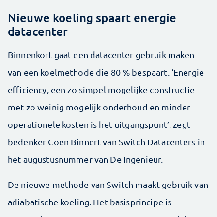
Nieuwe koeling spaart energie
datacenter
Binnenkort gaat een datacenter gebruik maken
van een koelmethode die 80 % bespaart. ‘Energie-
efficiency, een zo simpel mogelijke constructie
met zo weinig mogelijk onderhoud en minder
operationele kosten is het uitgangspunt’, zegt
bedenker Coen Binnert van Switch Datacenters in
het augustusnummer van De Ingenieur.
De nieuwe methode van Switch maakt gebruik van
adiabatische koeling. Het basisprincipe is