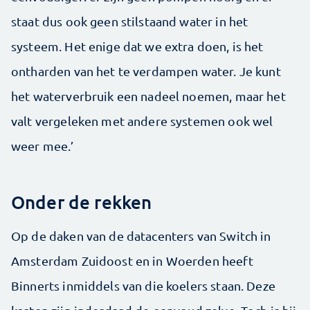
staat dus ook geen stilstaand water in het
systeem. Het enige dat we extra doen, is het
ontharden van het te verdampen water. Je kunt
het waterverbruik een nadeel noemen, maar het
valt vergeleken met andere systemen ook wel
weer mee.’
Onder de rekken
Op de daken van de datacenters van Switch in
Amsterdam Zuidoost en in Woerden heeft
Binnerts inmiddels van die koelers staan. Deze