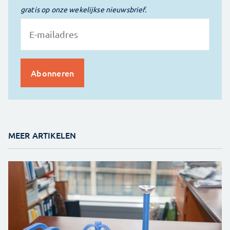
gratis op onze wekelijkse nieuwsbrief.
MEER ARTIKELEN