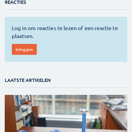
REACTIES
LAATSTE ARTIKELEN