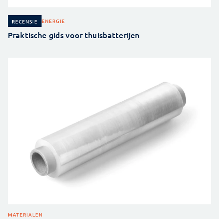
ENERGIE
RECENSIE
Praktische gids voor thuisbatterijen
MATERIALEN