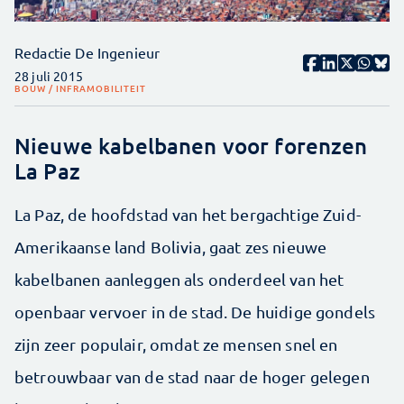
Redactie De Ingenieur
28 juli 2015
BOUW / INFRA
MOBILITEIT
Nieuwe kabelbanen voor forenzen
La Paz
La Paz, de hoofdstad van het bergachtige Zuid-
Amerikaanse land Bolivia, gaat zes nieuwe
kabelbanen aanleggen als onderdeel van het
openbaar vervoer in de stad. De huidige gondels
zijn zeer populair, omdat ze mensen snel en
betrouwbaar van de stad naar de hoger gelegen