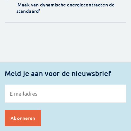
'Maak van dynamische energiecontracten de
standaard'
Meld je aan voor de nieuwsbrief