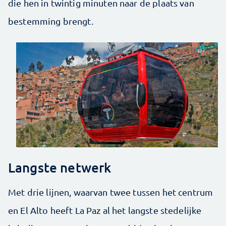
die hen in twintig minuten naar de plaats van
bestemming brengt.
Langste netwerk
Met drie lijnen, waarvan twee tussen het centrum
en El Alto heeft La Paz al het langste stedelijke