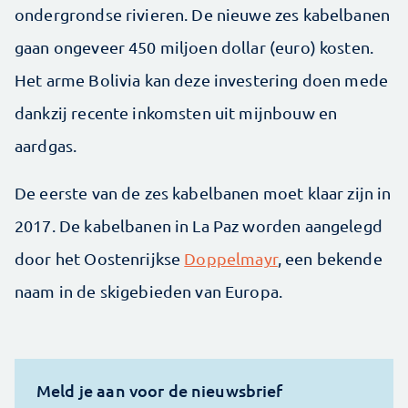
ondergrondse rivieren. De nieuwe zes kabelbanen
gaan ongeveer 450 miljoen dollar (euro) kosten.
Het arme Bolivia kan deze investering doen mede
dankzij recente inkomsten uit mijnbouw en
aardgas.
De eerste van de zes kabelbanen moet klaar zijn in
2017. De kabelbanen in La Paz worden aangelegd
door het Oostenrijkse
Doppelmayr
, een bekende
naam in de skigebieden van Europa.
Meld je aan voor de nieuwsbrief