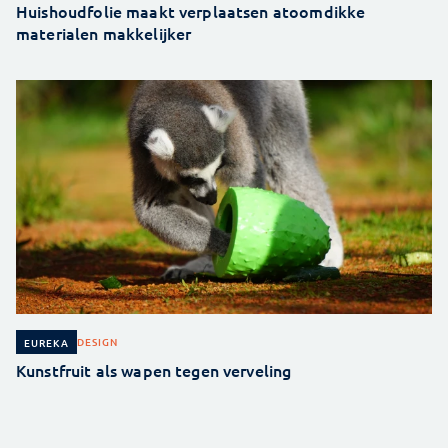
Huishoudfolie maakt verplaatsen atoomdikke
materialen makkelijker
DESIGN
EUREKA
Kunstfruit als wapen tegen verveling