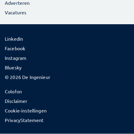
Adverteren
Vacatures
LinkedIn
Facebook
Instagram
Bluesky
© 2026 De Ingenieur
Colofon
Disclaimer
Cookie-instellingen
PrivacyStatement