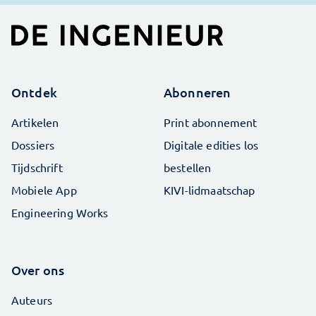
Ontdek
Abonneren
Artikelen
Print abonnement
Dossiers
Digitale edities los
Tijdschrift
bestellen
Mobiele App
KIVI-lidmaatschap
Engineering Works
Over ons
Auteurs