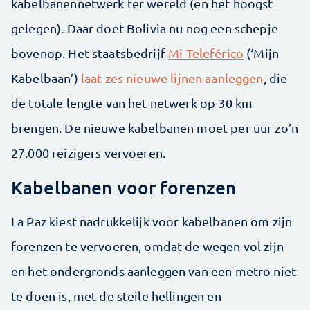
kabelbanennetwerk ter wereld (en het hoogst
gelegen). Daar doet Bolivia nu nog een schepje
bovenop. Het staatsbedrijf
Mi Teleférico
(‘Mijn
Kabelbaan’)
laat zes nieuwe lijnen aanleggen
, die
de totale lengte van het netwerk op 30 km
brengen. De nieuwe kabelbanen moet per uur zo’n
27.000 reizigers vervoeren.
Kabelbanen voor forenzen
La Paz kiest nadrukkelijk voor kabelbanen om zijn
forenzen te vervoeren, omdat de wegen vol zijn
en het ondergronds aanleggen van een metro niet
te doen is, met de steile hellingen en