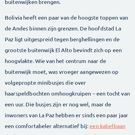
buitenwijken brengen.
Bolivia heeft een paar van de hoogste toppen van
de Andes binnen zijn grenzen. De hoofdstad La
Paz ligt uitgespreid tegen berghellingen en de
grootste buitenwijk El Alto bevindt zich op een
hoogvlakte. Wie van het centrum naar de
buitenwijk moet, was vroeger aangewezen op
volgepropte minibusjes die over
haarspeldbochten omhoogkruipen – een tocht van
een uur. Die busjes zijn er nog wel, maar de
inwoners van La Paz hebben er sinds een paar jaar
een comfortabeler alternatief bij:
een kabelbaan