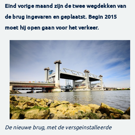
Eind vorige maand zijn de twee wegdekken van
de brug ingevaren en geplaatst. Begin 2015
moet hij open gaan voor het verkeer.
De nieuwe brug, met de versgeinstalleerde