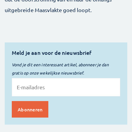
uitgebreide Maasvlakte goed loopt.
Meld je aan voor de nieuwsbrief
Vond je dit een interessant artikel, abonneer je dan
gratis op onze wekelijkse nieuwsbrief.