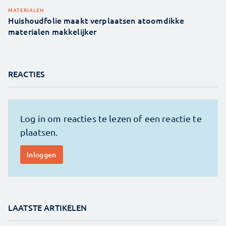
MATERIALEN
Huishoudfolie maakt verplaatsen atoomdikke
materialen makkelijker
REACTIES
LAATSTE ARTIKELEN