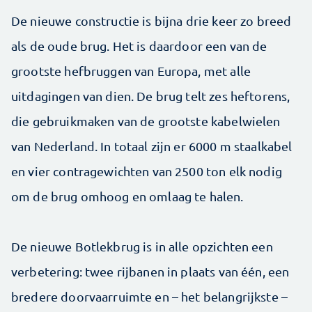
De nieuwe constructie is bijna drie keer zo breed
als de oude brug. Het is daardoor een van de
grootste hefbruggen van Europa, met alle
uitdagingen van dien. De brug telt zes heftorens,
die gebruikmaken van de grootste kabelwielen
van Nederland. In totaal zijn er 6000 m staalkabel
en vier contragewichten van 2500 ton elk nodig
om de brug omhoog en omlaag te halen.
De nieuwe Botlekbrug is in alle opzichten een
verbetering: twee rijbanen in plaats van één, een
bredere doorvaarruimte en – het belangrijkste –