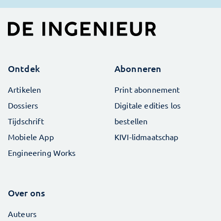
Ontdek
Abonneren
Artikelen
Print abonnement
Dossiers
Digitale edities los
Tijdschrift
bestellen
Mobiele App
KIVI-lidmaatschap
Engineering Works
Over ons
Auteurs