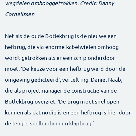
wegdelen omhooggetrokken. Credit: Danny
Cornelissen
Net als de oude Botlekbrug is de nieuwe een
hefbrug, die via enorme kabelwielen omhoog
wordt getrokken als er een schip onderdoor
moet. ‘De keuze voor een hefbrug werd door de
omgeving gedicteerd’, vertelt ing. Daniel Naab,
die als projectmanager de constructie van de
Botlekbrug overziet. ‘De brug moet snel open
kunnen als dat nodig is en een hefbrug is hier door
de lengte sneller dan een klapbrug.’