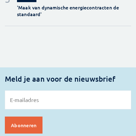
'Maak van dynamische energiecontracten de
standaard'
Meld je aan voor de nieuwsbrief