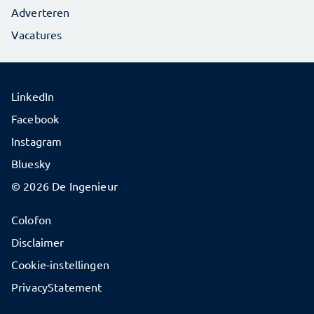
Adverteren
Vacatures
LinkedIn
Facebook
Instagram
Bluesky
© 2026 De Ingenieur
Colofon
Disclaimer
Cookie-instellingen
PrivacyStatement