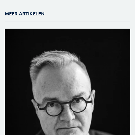
MEER ARTIKELEN