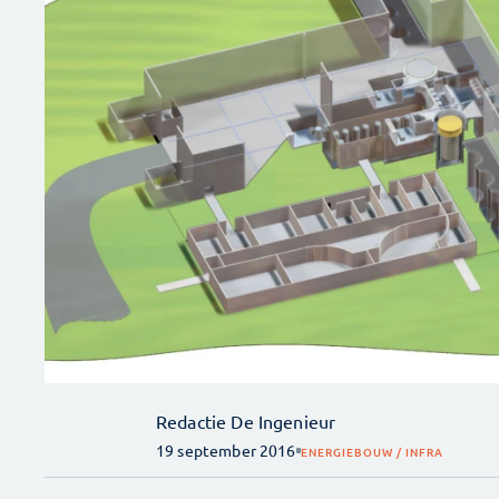
Redactie De Ingenieur
19 september 2016
ENERGIE
BOUW / INFRA