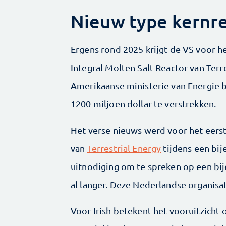
Nieuw type kernre
Ergens rond 2025 krijgt de VS voor h
Integral Molten Salt Reactor van Ter
Amerikaanse ministerie van Energie be
1200 miljoen dollar te verstrekken.
Het verse nieuws werd voor het eerst
van
Terrestrial Energy
tijdens een bij
uitnodiging om te spreken op een b
al langer. Deze Nederlandse organisa
Voor Irish betekent het vooruitzicht