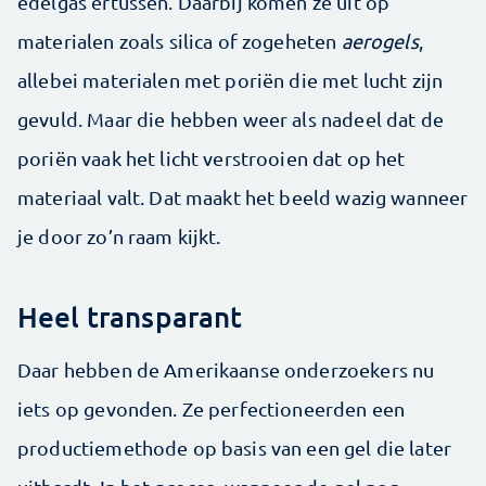
edelgas ertussen. Daarbij komen ze uit op
materialen zoals silica of zogeheten
aerogels
,
allebei materialen met poriën die met lucht zijn
gevuld. Maar die hebben weer als nadeel dat de
poriën vaak het licht verstrooien dat op het
materiaal valt. Dat maakt het beeld wazig wanneer
je door zo’n raam kijkt.
Heel transparant
Daar hebben de Amerikaanse onderzoekers nu
iets op gevonden. Ze perfectioneerden een
productiemethode op basis van een gel die later