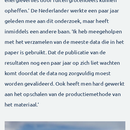
opheffen.’ De Nederlander werkte een paar jaar
geleden mee aan dit onderzoek, maar heeft
inmiddels een andere baan. ‘Ik heb meegeholpen
met het verzamelen van de meeste data die in het
paper is gebruikt. Dat de publicatie van de
resultaten nog een paar jaar op zich liet wachten
komt doordat de data nog zorgvuldig moest
worden gevalideerd. Ook heeft men hard gewerkt
aan het opschalen van de productiemethode van
het materiaal.’