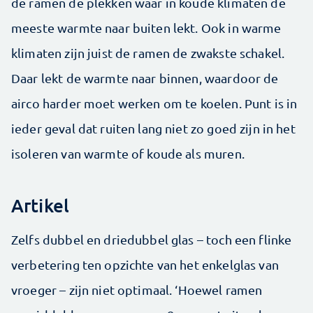
de ramen de plekken waar in koude klimaten de
meeste warmte naar buiten lekt. Ook in warme
klimaten zijn juist de ramen de zwakste schakel.
Daar lekt de warmte naar binnen, waardoor de
airco harder moet werken om te koelen. Punt is in
ieder geval dat ruiten lang niet zo goed zijn in het
isoleren van warmte of koude als muren.
Artikel
Zelfs dubbel en driedubbel glas – toch een flinke
verbetering ten opzichte van het enkelglas van
vroeger – zijn niet optimaal. ‘Hoewel ramen