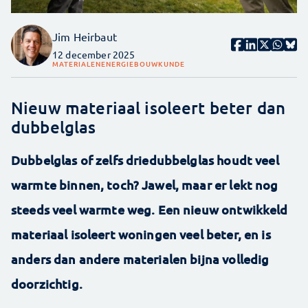
Jim Heirbaut
12 december 2025
MATERIALEN
ENERGIE
BOUWKUNDE
Nieuw materiaal isoleert beter dan
dubbelglas
Dubbelglas of zelfs driedubbelglas houdt veel
warmte binnen, toch? Jawel, maar er lekt nog
steeds veel warmte weg. Een nieuw ontwikkeld
materiaal isoleert woningen veel beter, en is
anders dan andere materialen bijna volledig
doorzichtig.