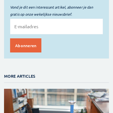
Vond je dit een interessant artikel, abonneer je dan
gratis op onze wekelijkse nieuwsbrief.
MORE ARTICLES