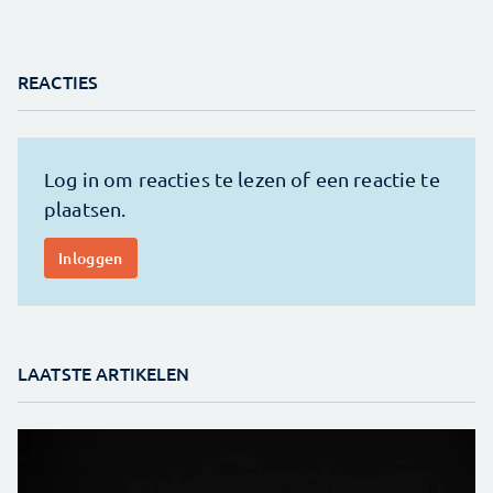
REACTIES
LAATSTE ARTIKELEN