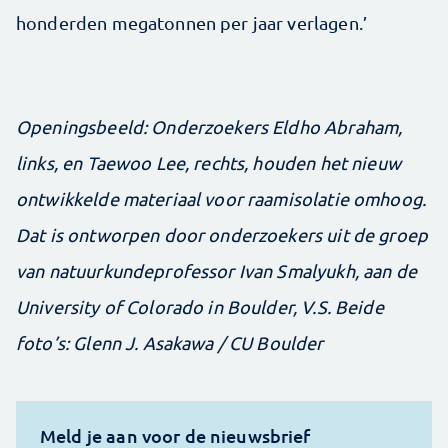
honderden megatonnen per jaar verlagen.’
Openingsbeeld: Onderzoekers Eldho Abraham,
links, en Taewoo Lee, rechts, houden het nieuw
ontwikkelde materiaal voor raamisolatie omhoog.
Dat is ontworpen door onderzoekers uit de groep
van natuurkundeprofessor Ivan Smalyukh, aan de
University of Colorado in Boulder, V.S. Beide
foto’s: Glenn J. Asakawa / CU Boulder
Meld je aan voor de nieuwsbrief