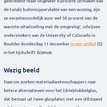
gemiddeld maar ongeveer 8 procent uitmaken van
de totale buitenoppervlakte van een woning, zijn
ze verantwoordelijk voor wel 50 procent van de
warmte-uitwisseling met de omgeving’, schrijven
onderzoekers van de University of Colorado in
Boulder donderdag 11 december
in een artikel
($)
in het tijdschrift
Science
.
Wazig beeld
Daarom zoeken materiaalwetenschappers naar
betere alternatieven voor het (drie)dubbelglas,
dat bestaat uit twee glasplaten met een stilstaand