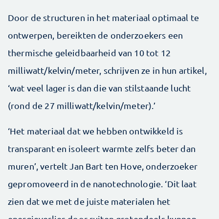
Door de structuren in het materiaal optimaal te
ontwerpen, bereikten de onderzoekers een
thermische geleidbaarheid van 10 tot 12
milliwatt/kelvin/meter, schrijven ze in hun artikel,
‘wat veel lager is dan die van stilstaande lucht
(rond de 27 milliwatt/kelvin/meter).’
‘Het materiaal dat we hebben ontwikkeld is
transparant en isoleert warmte zelfs beter dan
muren’, vertelt Jan Bart ten Hove, onderzoeker
gepromoveerd in de nanotechnologie. ‘Dit laat
zien dat we met de juiste materialen het
energieverlies door ruiten grotendeels kunnen