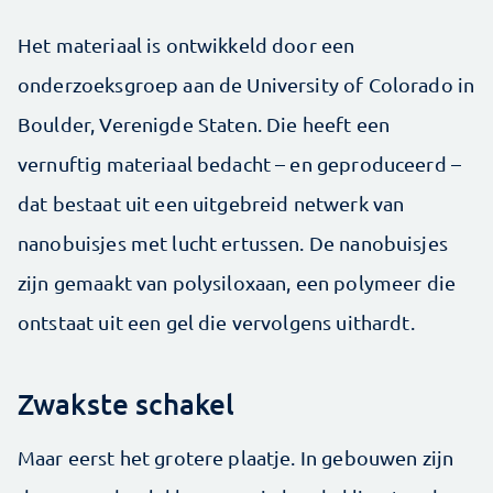
Het materiaal is ontwikkeld door een
onderzoeksgroep aan de University of Colorado in
Boulder, Verenigde Staten. Die heeft een
vernuftig materiaal bedacht – en geproduceerd –
dat bestaat uit een uitgebreid netwerk van
nanobuisjes met lucht ertussen. De nanobuisjes
zijn gemaakt van polysiloxaan, een polymeer die
ontstaat uit een gel die vervolgens uithardt.
Zwakste schakel
Maar eerst het grotere plaatje. In gebouwen zijn