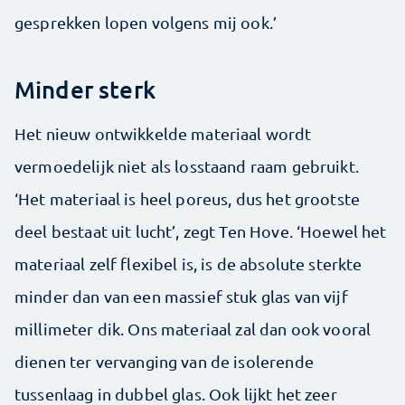
gesprekken lopen volgens mij ook.’
Minder sterk
Het nieuw ontwikkelde materiaal wordt
vermoedelijk niet als losstaand raam gebruikt.
‘Het materiaal is heel poreus, dus het grootste
deel bestaat uit lucht’, zegt Ten Hove. ‘Hoewel het
materiaal zelf flexibel is, is de absolute sterkte
minder dan van een massief stuk glas van vijf
millimeter dik. Ons materiaal zal dan ook vooral
dienen ter vervanging van de isolerende
tussenlaag in dubbel glas. Ook lijkt het zeer