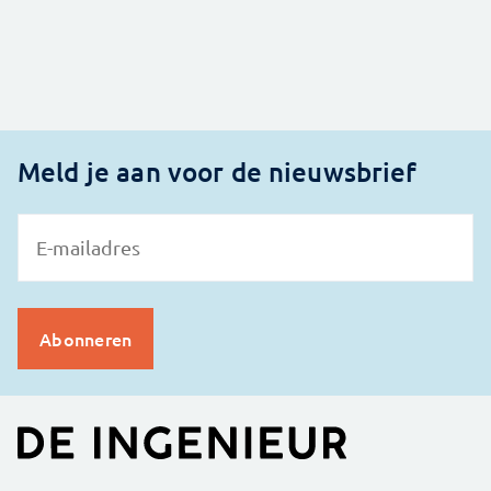
Meld je aan voor de nieuwsbrief