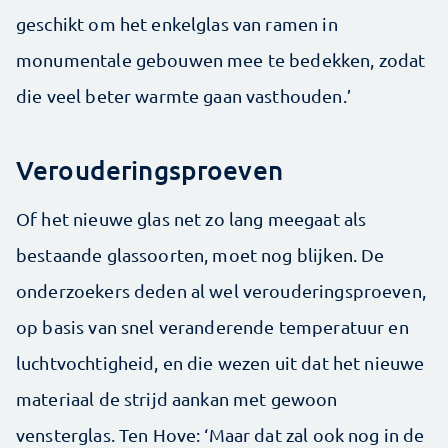
geschikt om het enkelglas van ramen in
monumentale gebouwen mee te bedekken, zodat
die veel beter warmte gaan vasthouden.’
Verouderingsproeven
Of het nieuwe glas net zo lang meegaat als
bestaande glassoorten, moet nog blijken. De
onderzoekers deden al wel verouderingsproeven,
op basis van snel veranderende temperatuur en
luchtvochtigheid, en die wezen uit dat het nieuwe
materiaal de strijd aankan met gewoon
vensterglas. Ten Hove: ‘Maar dat zal ook nog in de