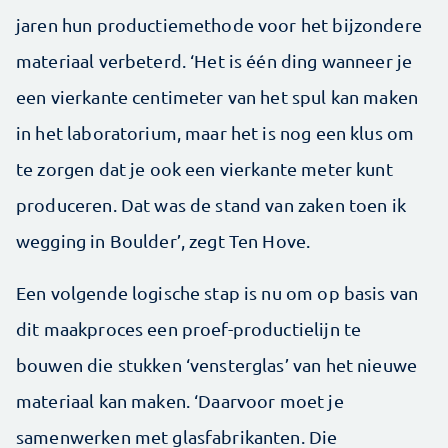
jaren hun productiemethode voor het bijzondere
materiaal verbeterd. ‘Het is één ding wanneer je
een vierkante centimeter van het spul kan maken
in het laboratorium, maar het is nog een klus om
te zorgen dat je ook een vierkante meter kunt
produceren. Dat was de stand van zaken toen ik
wegging in Boulder’, zegt Ten Hove.
Een volgende logische stap is nu om op basis van
dit maakproces een proef-productielijn te
bouwen die stukken ‘vensterglas’ van het nieuwe
materiaal kan maken. ‘Daarvoor moet je
samenwerken met glasfabrikanten. Die