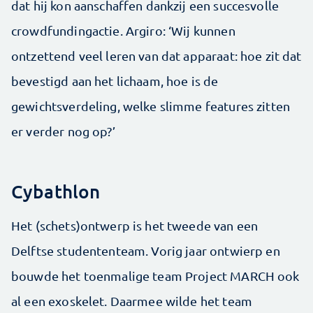
dat hij kon aanschaffen dankzij een succesvolle
crowdfundingactie. Argiro: ‘Wij kunnen
ontzettend veel leren van dat apparaat: hoe zit dat
bevestigd aan het lichaam, hoe is de
gewichtsverdeling, welke slimme features zitten
er verder nog op?’
Cybathlon
Het (schets)ontwerp is het tweede van een
Delftse studententeam. Vorig jaar ontwierp en
bouwde het toenmalige team Project MARCH ook
al een exoskelet. Daarmee wilde het team