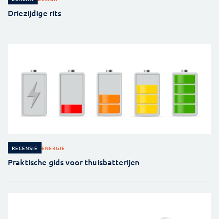
Driezijdige rits
ENERGIE
RECENSIE
Praktische gids voor thuisbatterijen