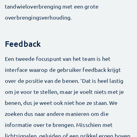
tandwieloverbrenging met een grote
overbrengingsverhouding.
Feedback
Een tweede focuspunt van het team is het
interface waarop de gebruiker feedback krijgt
over de positie van de benen. ‘Dat is heel lastig
om je voor te stellen, maar je voelt niets met je
benen, dus je weet ook niet hoe ze staan. We
zoeken dus naar andere manieren om die
informatie over te brengen. Misschien met
lichtsignalen, geluiden of een prikkel ergen boven