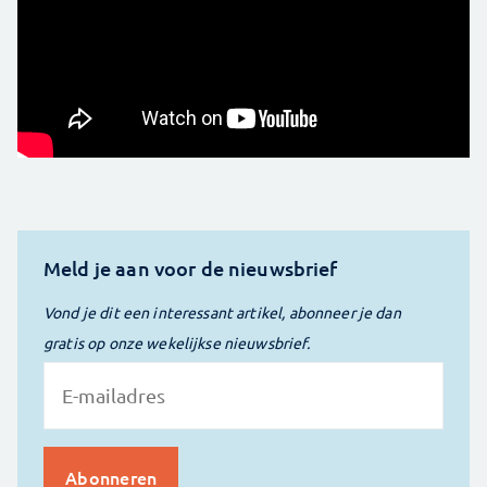
Meld je aan voor de nieuwsbrief
Vond je dit een interessant artikel, abonneer je dan
gratis op onze wekelijkse nieuwsbrief.