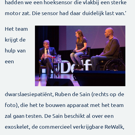
hadden we een hoeksensor die vlakbij een sterke
motor zat. Die sensor had daar duidelijk last van.’
Het team
krijgt de
hulp van
een
dwarslaesiepatiënt, Ruben de Sain (rechts op de
foto), die het te bouwen apparaat met het team
zal gaan testen. De Sain beschikt al over een
exoskelet, de commercieel verkrijgbare ReWalk,