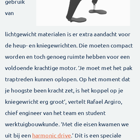
gebruik
van
lichtgewicht materialen is er extra aandacht voor
de heup- en kniegewrichten. Die moeten compact
worden en toch genoeg ruimte hebben voor een
voldoende krachtige motor. ‘Je moet met het pak
traptreden kunnen oplopen. Op het moment dat
je hoogste been kracht zet, is het koppel op je
kniegewricht erg groot’, vertelt Rafael Argiro,
chief engineer van het team en student
werktuigbouwkunde. ‘Met die eisen kwamen we
uit bij een
harmonic drive
.’ Dit is een speciale