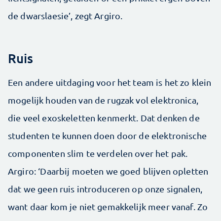
de dwarslaesie’, zegt Argiro.
Ruis
Een andere uitdaging voor het team is het zo klein
mogelijk houden van de rugzak vol elektronica,
die veel exoskeletten kenmerkt. Dat denken de
studenten te kunnen doen door de elektronische
componenten slim te verdelen over het pak.
Argiro: ‘Daarbij moeten we goed blijven opletten
dat we geen ruis introduceren op onze signalen,
want daar kom je niet gemakkelijk meer vanaf. Zo