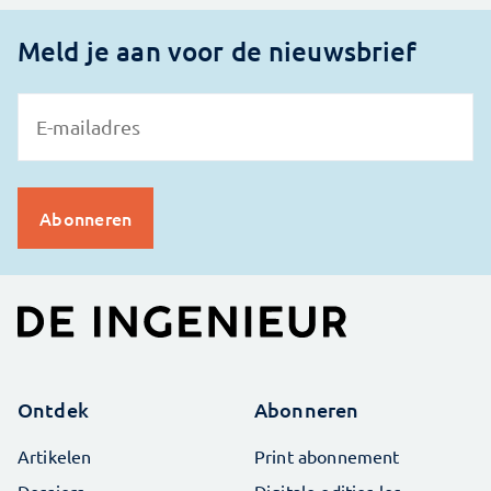
Meld je aan voor de nieuwsbrief
Ontdek
Abonneren
Artikelen
Print abonnement