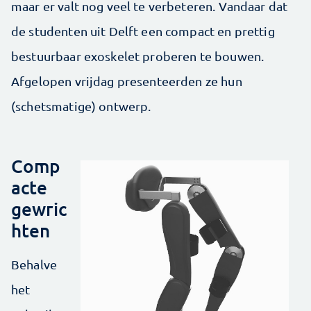
maar er valt nog veel te verbeteren. Vandaar dat
de studenten uit Delft een compact en prettig
bestuurbaar exoskelet proberen te bouwen.
Afgelopen vrijdag presenteerden ze hun
(schetsmatige) ontwerp.
Comp
acte
gewric
hten
Behalve
het