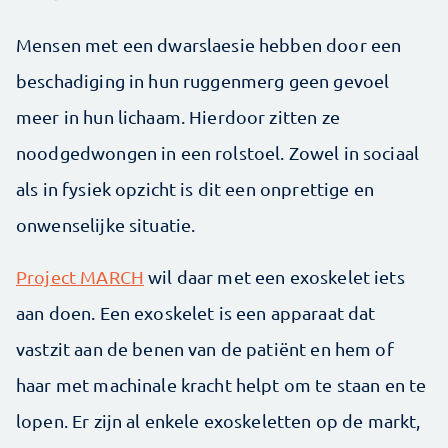
Mensen met een dwarslaesie hebben door een
beschadiging in hun ruggenmerg geen gevoel
meer in hun lichaam. Hierdoor zitten ze
noodgedwongen in een rolstoel. Zowel in sociaal
als in fysiek opzicht is dit een onprettige en
onwenselijke situatie.
Project MARCH
wil daar met een exoskelet iets
aan doen. Een exoskelet is een apparaat dat
vastzit aan de benen van de patiënt en hem of
haar met machinale kracht helpt om te staan en te
lopen. Er zijn al enkele exoskeletten op de markt,