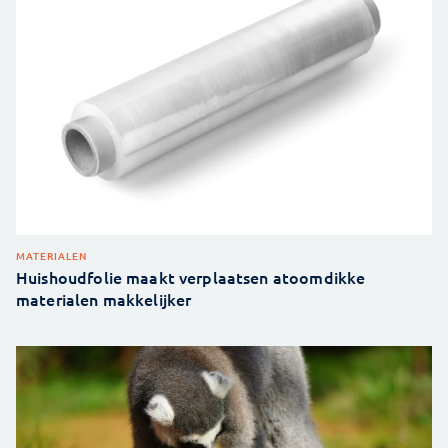
MATERIALEN
Huishoudfolie maakt verplaatsen atoomdikke
materialen makkelijker