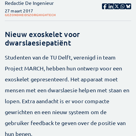
Redactie De Ingenieur
27 maart 2017
GEZONDHEIDSZORG
HIGHTECH
Nieuw exoskelet voor
dwarslaesiepatiënt
Studenten van de TU Delft, verenigd in team
Project MARCH, hebben hun ontwerp voor een
exoskelet gepresenteerd. Het apparaat moet
mensen met een dwarslaesie helpen met staan en
lopen. Extra aandacht is er voor compacte
gewrichten en een nieuw systeem om de
gebruiker feedback te geven over de positie van
hun benen.