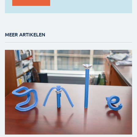
MEER ARTIKELEN