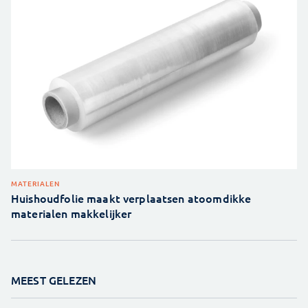
MATERIALEN
Huishoudfolie maakt verplaatsen atoomdikke
materialen makkelijker
MEEST GELEZEN