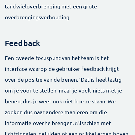
tandwieloverbrenging met een grote
overbrengingsverhouding.
Feedback
Een tweede focuspunt van het team is het
interface waarop de gebruiker feedback krijgt
over de positie van de benen. ‘Dat is heel lastig
om je voor te stellen, maar je voelt niets met je
benen, dus je weet ook niet hoe ze staan. We
zoeken dus naar andere manieren om die
informatie over te brengen. Misschien met
lichtsignalen, geluiden of een prikkel ergen boven