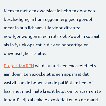
Mensen met een dwarslaesie hebben door een
beschadiging in hun ruggenmerg geen gevoel
meer in hun lichaam. Hierdoor zitten ze
noodgedwongen in een rolstoel. Zowel in sociaal
als in fysiek opzicht is dit een onprettige en
onwenselijke situatie.
Project MARCH
wil daar met een exoskelet iets
aan doen. Een exoskelet is een apparaat dat
vastzit aan de benen van de patiënt en hem of
haar met machinale kracht helpt om te staan en te
lopen. Er zijn al enkele exoskeletten op de markt,