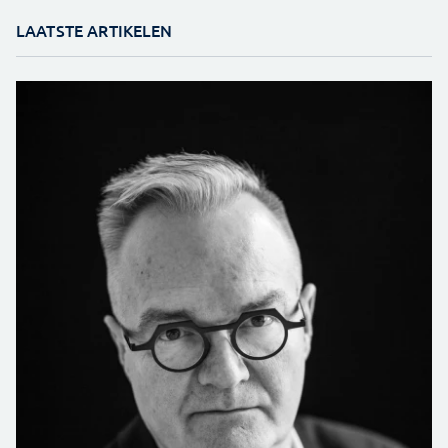
LAATSTE ARTIKELEN