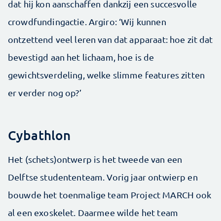
dat hij kon aanschaffen dankzij een succesvolle
crowdfundingactie. Argiro: ‘Wij kunnen
ontzettend veel leren van dat apparaat: hoe zit dat
bevestigd aan het lichaam, hoe is de
gewichtsverdeling, welke slimme features zitten
er verder nog op?’
Cybathlon
Het (schets)ontwerp is het tweede van een
Delftse studententeam. Vorig jaar ontwierp en
bouwde het toenmalige team Project MARCH ook
al een exoskelet. Daarmee wilde het team