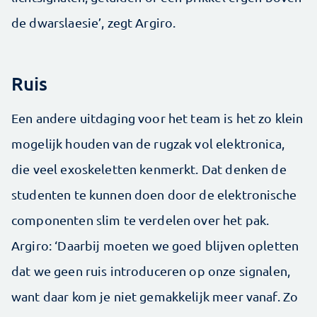
de dwarslaesie’, zegt Argiro.
Ruis
Een andere uitdaging voor het team is het zo klein
mogelijk houden van de rugzak vol elektronica,
die veel exoskeletten kenmerkt. Dat denken de
studenten te kunnen doen door de elektronische
componenten slim te verdelen over het pak.
Argiro: ‘Daarbij moeten we goed blijven opletten
dat we geen ruis introduceren op onze signalen,
want daar kom je niet gemakkelijk meer vanaf. Zo