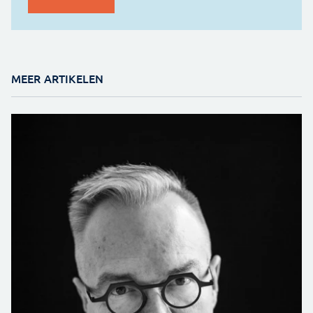
MEER ARTIKELEN