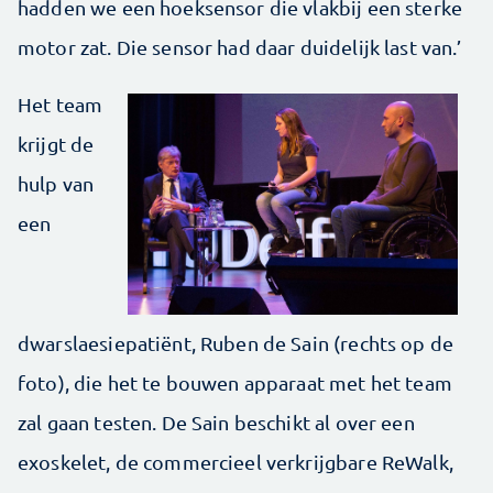
hadden we een hoeksensor die vlakbij een sterke
motor zat. Die sensor had daar duidelijk last van.’
Het team
krijgt de
hulp van
een
dwarslaesiepatiënt, Ruben de Sain (rechts op de
foto), die het te bouwen apparaat met het team
zal gaan testen. De Sain beschikt al over een
exoskelet, de commercieel verkrijgbare ReWalk,