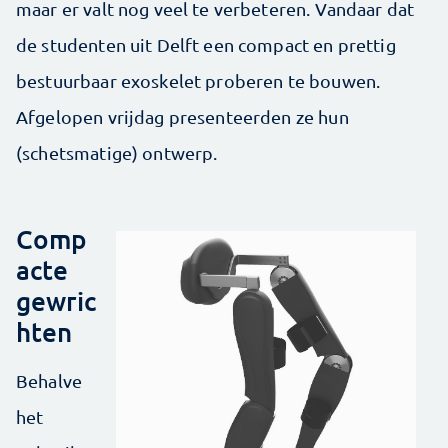
maar er valt nog veel te verbeteren. Vandaar dat
de studenten uit Delft een compact en prettig
bestuurbaar exoskelet proberen te bouwen.
Afgelopen vrijdag presenteerden ze hun
(schetsmatige) ontwerp.
Comp
acte
gewric
hten
Behalve
het