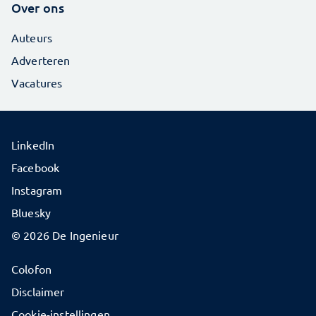
Over ons
Auteurs
Adverteren
Vacatures
LinkedIn
Facebook
Instagram
Bluesky
© 2026 De Ingenieur
Colofon
Disclaimer
Cookie-instellingen