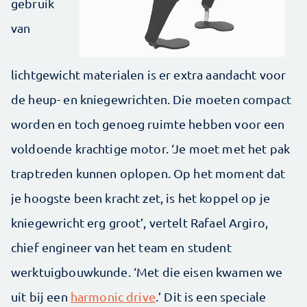
gebruik
van
lichtgewicht materialen is er extra aandacht voor
de heup- en kniegewrichten. Die moeten compact
worden en toch genoeg ruimte hebben voor een
voldoende krachtige motor. ‘Je moet met het pak
traptreden kunnen oplopen. Op het moment dat
je hoogste been kracht zet, is het koppel op je
kniegewricht erg groot’, vertelt Rafael Argiro,
chief engineer van het team en student
werktuigbouwkunde. ‘Met die eisen kwamen we
uit bij een
harmonic drive
.’ Dit is een speciale