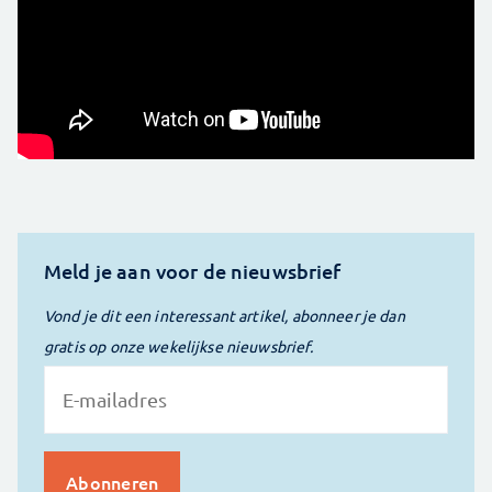
Meld je aan voor de nieuwsbrief
Vond je dit een interessant artikel, abonneer je dan
gratis op onze wekelijkse nieuwsbrief.