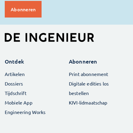
Ontdek
Abonneren
Artikelen
Print abonnement
Dossiers
Digitale edities los
Tijdschrift
bestellen
Mobiele App
KIVI-lidmaatschap
Engineering Works