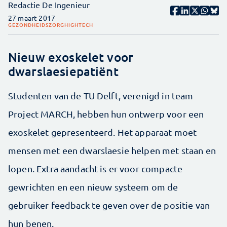
Redactie De Ingenieur
27 maart 2017
GEZONDHEIDSZORG
HIGHTECH
Nieuw exoskelet voor
dwarslaesiepatiënt
Studenten van de TU Delft, verenigd in team
Project MARCH, hebben hun ontwerp voor een
exoskelet gepresenteerd. Het apparaat moet
mensen met een dwarslaesie helpen met staan en
lopen. Extra aandacht is er voor compacte
gewrichten en een nieuw systeem om de
gebruiker feedback te geven over de positie van
hun benen.