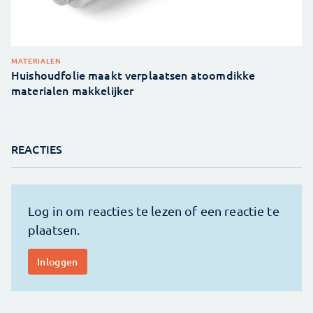
MATERIALEN
Huishoudfolie maakt verplaatsen atoomdikke
materialen makkelijker
REACTIES