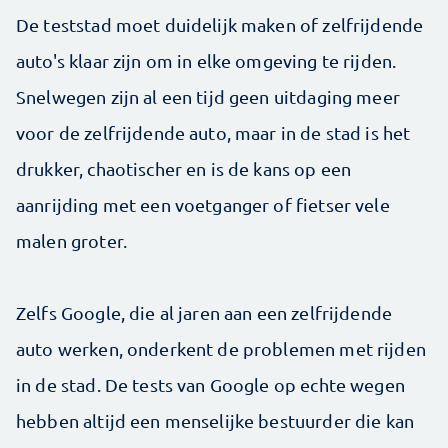
De teststad moet duidelijk maken of zelfrijdende
auto's klaar zijn om in elke omgeving te rijden.
Snelwegen zijn al een tijd geen uitdaging meer
voor de zelfrijdende auto, maar in de stad is het
drukker, chaotischer en is de kans op een
aanrijding met een voetganger of fietser vele
malen groter.
Zelfs Google, die al jaren aan een zelfrijdende
auto werken, onderkent de problemen met rijden
in de stad. De tests van Google op echte wegen
hebben altijd een menselijke bestuurder die kan