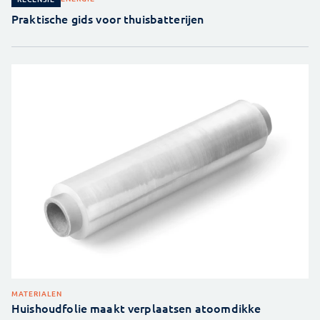
Praktische gids voor thuisbatterijen
MATERIALEN
Huishoudfolie maakt verplaatsen atoomdikke