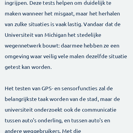
ingrijpen. Deze tests helpen om duidelijk te
maken wanneer het misgaat, maar het herhalen
van zulke situaties is vaak lastig. Vandaar dat de
Universiteit van Michigan het stedelijke
wegennetwerk bouwt: daarmee hebben ze een
omgeving waar veilig vele malen dezelfde situatie
getest kan worden.
Het testen van GPS- en sensorfuncties zal de
belangrijkste taak worden van de stad, maar de
universiteit onderzoekt ook de communicatie
tussen auto's onderling, en tussen auto's en
andere weggebruikers. Met die