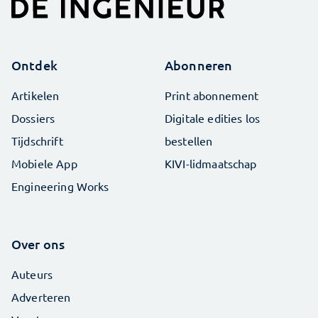
Ontdek
Abonneren
Artikelen
Print abonnement
Dossiers
Digitale edities los
Tijdschrift
bestellen
Mobiele App
KIVI-lidmaatschap
Engineering Works
Over ons
Auteurs
Adverteren