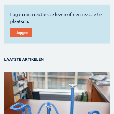
LAATSTE ARTIKELEN