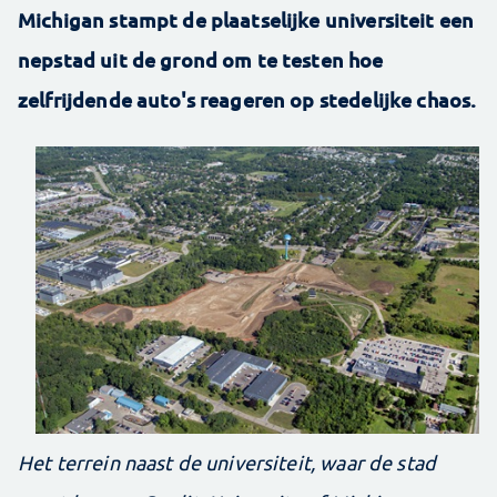
Michigan stampt de plaatselijke universiteit een
nepstad uit de grond om te testen hoe
zelfrijdende auto's reageren op stedelijke chaos.
Het terrein naast de universiteit, waar de stad