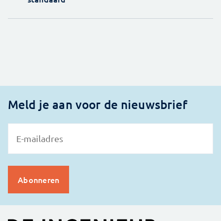
Meld je aan voor de nieuwsbrief