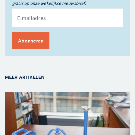
gratis op onze wekelijkse nieuwsbrief.
MEER ARTIKELEN