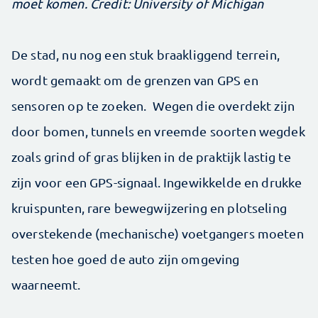
moet komen. Credit: University of Michigan
De stad, nu nog een stuk braakliggend terrein,
wordt gemaakt om de grenzen van GPS en
sensoren op te zoeken. Wegen die overdekt zijn
door bomen, tunnels en vreemde soorten wegdek
zoals grind of gras blijken in de praktijk lastig te
zijn voor een GPS-signaal. Ingewikkelde en drukke
kruispunten, rare bewegwijzering en plotseling
overstekende (mechanische) voetgangers moeten
testen hoe goed de auto zijn omgeving
waarneemt.