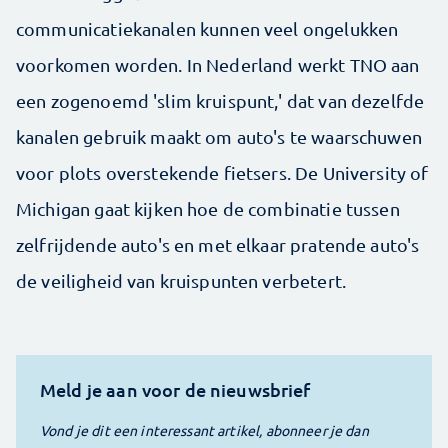
communicatiekanalen kunnen veel ongelukken
voorkomen worden. In Nederland werkt TNO aan
een zogenoemd 'slim kruispunt,' dat van dezelfde
kanalen gebruik maakt om auto's te waarschuwen
voor plots overstekende fietsers. De University of
Michigan gaat kijken hoe de combinatie tussen
zelfrijdende auto's en met elkaar pratende auto's
de veiligheid van kruispunten verbetert.
Meld je aan voor de nieuwsbrief
Vond je dit een interessant artikel, abonneer je dan