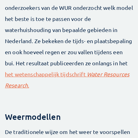
onderzoekers van de WUR onderzocht welk model
het beste is toe te passen voor de
waterhuishouding van bepaalde gebieden in
Nederland. Ze bekeken de tijds- en plaatsbepaling
en ook hoeveel regen er zou vallen tijdens een
bui. Het resultaat publiceerden ze onlangs in het
het wetenschappelijk tijdschrift
Water Resources
Research.
Weermodellen
De traditionele wijze om het weer te voorspellen