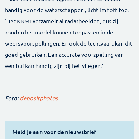
handig voor de waterschappen', licht Imhoff toe.
'Het KNMI verzamelt al radarbeelden, dus zij
zouden het model kunnen toepassen in de
weersvoorspellingen. En ook de luchtvaart kan dit
goed gebruiken. Een accurate voorspelling van
een bui kan handig zijn bij het vliegen.'
Foto:
depositphotos
Meld je aan voor de nieuwsbrief