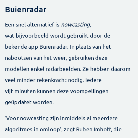
Buienradar
Een snel alternatief is
nowcasting
,
wat bijvoorbeeld wordt gebruikt door de
bekende app Buienradar. In plaats van het
nabootsen van het weer, gebruiken deze
modellen enkel radarbeelden. Ze hebben daarom
veel minder rekenkracht nodig. Iedere
vijf minuten kunnen deze voorspellingen
geüpdatet worden.
‘Voor nowcasting zijn inmiddels al meerdere
algoritmes in omloop’, zegt Ruben Imhoff, die