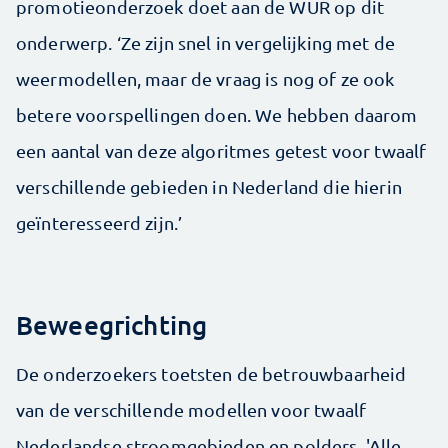
promotieonderzoek doet aan de WUR op dit
onderwerp. ‘Ze zijn snel in vergelijking met de
weermodellen, maar de vraag is nog of ze ook
betere voorspellingen doen. We hebben daarom
een aantal van deze algoritmes getest voor twaalf
verschillende gebieden in Nederland die hierin
geïnteresseerd zijn.’
Beweegrichting
De onderzoekers toetsten de betrouwbaarheid
van de verschillende modellen voor twaalf
Nederlandse stroomgebieden en polders. 'Alle