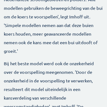
modellen gebruiken de beweegrichting van de bui
om de koers te voorspellen', legt Imhoff uit.
'Simpele modellen nemen aan dat deze buien
koers houden, meer geavanceerde modellen
nemen ook de kans mee dat een bui uitdooft of
groeit.'
Bij het beste model werd ook de onzekerheid
over de voorspelling meegenomen. 'Door de
onzekerheid in de voorspelling te verwerken,
resulteert dit model uiteindelijk in een
kansverdeling van verschillende
weersomstandigheden', zegt Imhoff. 'De