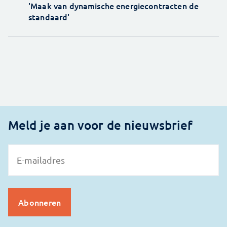
'Maak van dynamische energiecontracten de
standaard'
Meld je aan voor de nieuwsbrief