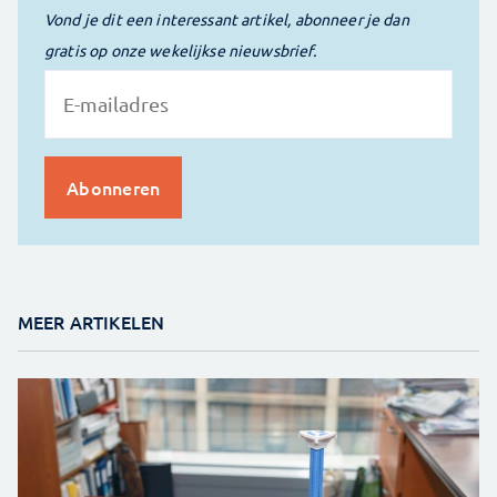
Vond je dit een interessant artikel, abonneer je dan
gratis op onze wekelijkse nieuwsbrief.
MEER ARTIKELEN