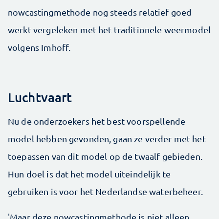
nowcastingmethode nog steeds relatief goed
werkt vergeleken met het traditionele weermodel
volgens Imhoff.
Luchtvaart
Nu de onderzoekers het best voorspellende
model hebben gevonden, gaan ze verder met het
toepassen van dit model op de twaalf gebieden.
Hun doel is dat het model uiteindelijk te
gebruiken is voor het Nederlandse waterbeheer.
'Maar deze nowcastingmethode is niet alleen