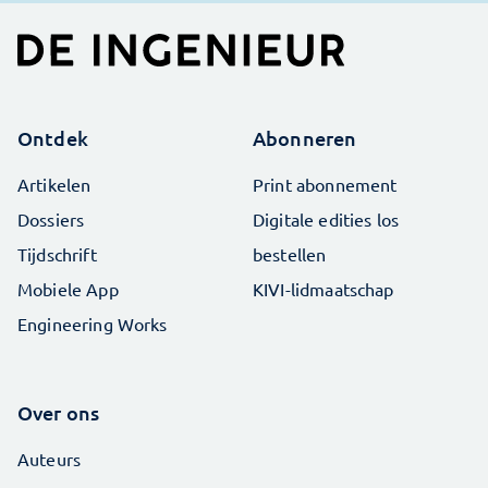
Ontdek
Abonneren
Artikelen
Print abonnement
Dossiers
Digitale edities los
Tijdschrift
bestellen
Mobiele App
KIVI-lidmaatschap
Engineering Works
Over ons
Auteurs