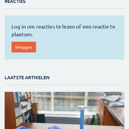
REACTIES
LAATSTE ARTIKELEN