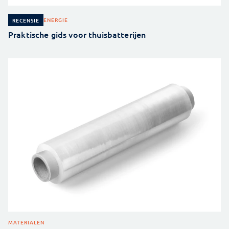
ENERGIE
RECENSIE
Praktische gids voor thuisbatterijen
MATERIALEN