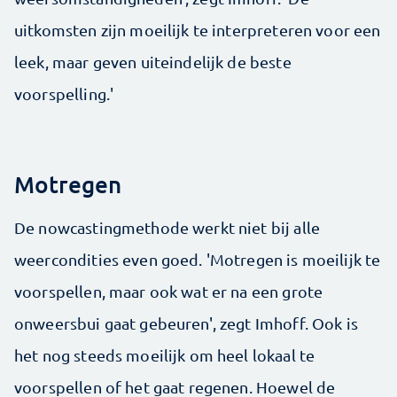
uitkomsten zijn moeilijk te interpreteren voor een
leek, maar geven uiteindelijk de beste
voorspelling.'
Motregen
De nowcastingmethode werkt niet bij alle
weercondities even goed. 'Motregen is moeilijk te
voorspellen, maar ook wat er na een grote
onweersbui gaat gebeuren', zegt Imhoff. Ook is
het nog steeds moeilijk om heel lokaal te
voorspellen of het gaat regenen. Hoewel de