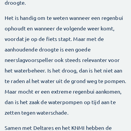
droogte.
Het is handig om te weten wanneer een regenbui
ophoudt en wanneer de volgende weer komt,
voordat je op de fiets stapt. Maar met de
aanhoudende droogte is een goede
neerslagvoorspeller ook steeds relevanter voor
het waterbeheer. Is het droog, dan is het niet aan
te raden al het water uit de grond weg te pompen.
Maar mocht er een extreme regenbui aankomen,
dan is het zaak de waterpompen op tijd aan te
zetten tegen waterschade.
Samen met Deltares en het KNMI hebben de