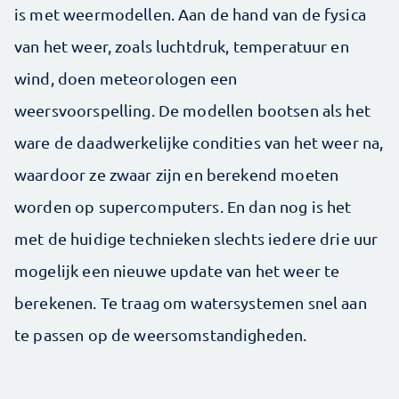
is met weermodellen. Aan de hand van de fysica
van het weer, zoals luchtdruk, temperatuur en
wind, doen meteorologen een
weersvoorspelling. De modellen bootsen als het
ware de daadwerkelijke condities van het weer na,
waardoor ze zwaar zijn en berekend moeten
worden op supercomputers. En dan nog is het
met de huidige technieken slechts iedere drie uur
mogelijk een nieuwe update van het weer te
berekenen. Te traag om watersystemen snel aan
te passen op de weersomstandigheden.