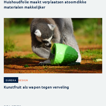
Huishoudfolie maakt verplaatsen atoomdikke
materialen makkelijker
DESIGN
EUREKA
Kunstfruit als wapen tegen verveling