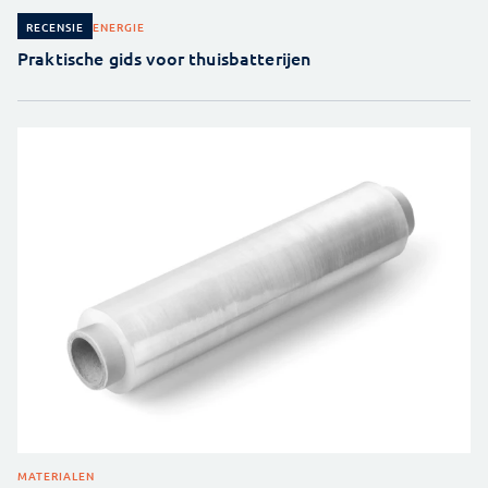
ENERGIE
RECENSIE
Praktische gids voor thuisbatterijen
MATERIALEN