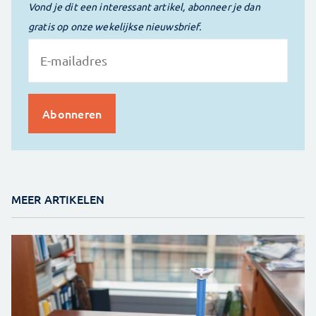
Vond je dit een interessant artikel, abonneer je dan
gratis op onze wekelijkse nieuwsbrief.
MEER ARTIKELEN