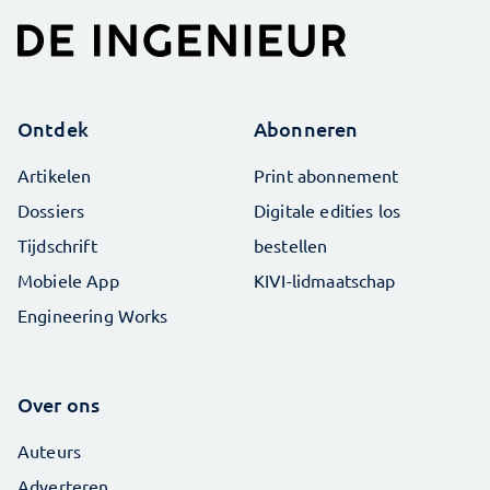
Ontdek
Abonneren
Artikelen
Print abonnement
Dossiers
Digitale edities los
Tijdschrift
bestellen
Mobiele App
KIVI-lidmaatschap
Engineering Works
Over ons
Auteurs
Adverteren