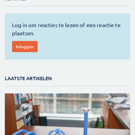
LAATSTE ARTIKELEN