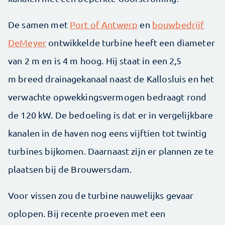
De samen met
Port of Antwerp
en
bouwbedrijf
DeMeyer
ontwikkelde turbine heeft een diameter
van 2 m en is 4 m hoog. Hij staat in een 2,5
m breed drainagekanaal naast de Kallosluis en het
verwachte opwekkingsvermogen
bedraagt rond
de 120 kW. De bedoeling is dat er in vergelijkbare
kanalen in de haven nog eens vijftien tot twintig
turbines bijkomen. Daarnaast zijn er plannen ze te
plaatsen bij de Brouwersdam.
Voor vissen zou de turbine nauwelijks gevaar
oplopen. Bij recente proeven met een