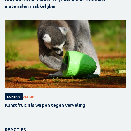
materialen makkelijker
DESIGN
EUREKA
Kunstfruit als wapen tegen verveling
REACTIES