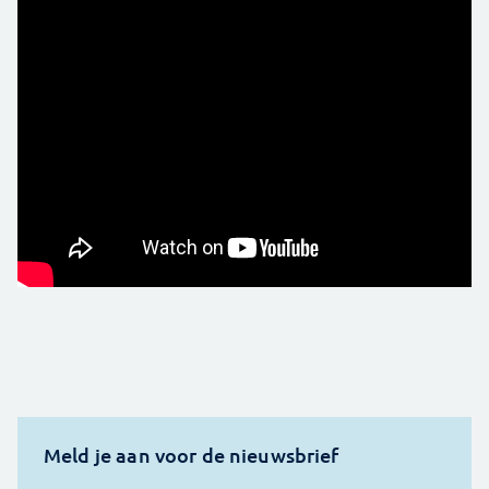
Meld je aan voor de nieuwsbrief