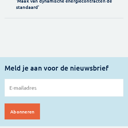
'Maak van dynamische energiecontracten de
standaard'
Meld je aan voor de nieuwsbrief