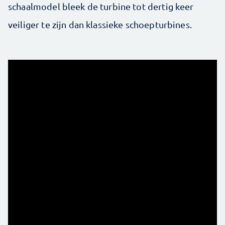
schaalmodel bleek de turbine tot dertig keer
veiliger te zijn dan klassieke schoepturbines.