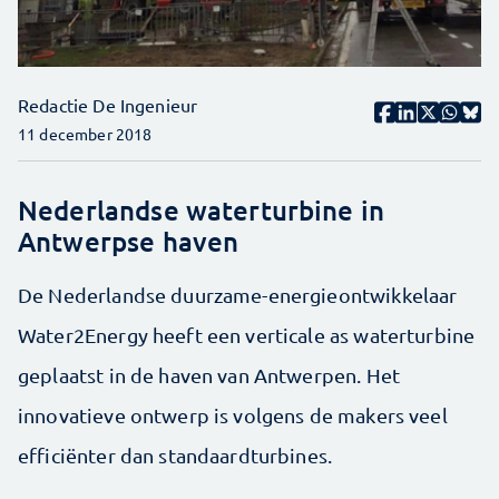
Redactie De Ingenieur
11 december 2018
Nederlandse waterturbine in
Antwerpse haven
De Nederlandse duurzame-energieontwikkelaar
Water2Energy heeft een verticale as waterturbine
geplaatst in de haven van Antwerpen. Het
innovatieve ontwerp is volgens de makers veel
efficiënter dan standaardturbines.