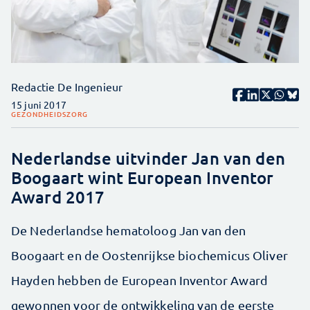
Redactie De Ingenieur
15 juni 2017
GEZONDHEIDSZORG
Nederlandse uitvinder Jan van den
Boogaart wint European Inventor
Award 2017
De Nederlandse hematoloog Jan van den
Boogaart en de Oostenrijkse biochemicus Oliver
Hayden hebben de European Inventor Award
gewonnen voor de ontwikkeling van de eerste