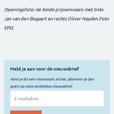
Openingsfoto: de beide prijswinnaars met links
Jan van den Bogaart en rechts Oliver Hayden.Foto
EPO.
Meld je aan voor de nieuwsbrief
Vond je dit een interessant artikel, abonneer je dan
gratis op onze wekelijkse nieuwsbrief.