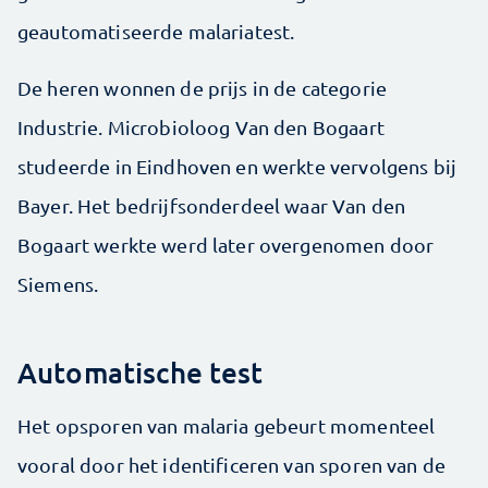
geautomatiseerde malariatest.
De heren wonnen de prijs in de categorie
Industrie. Microbioloog Van den Bogaart
studeerde in Eindhoven en werkte vervolgens bij
Bayer. Het bedrijfsonderdeel waar Van den
Bogaart werkte werd later overgenomen door
Siemens.
Automatische test
Het opsporen van malaria gebeurt momenteel
vooral door het identificeren van sporen van de