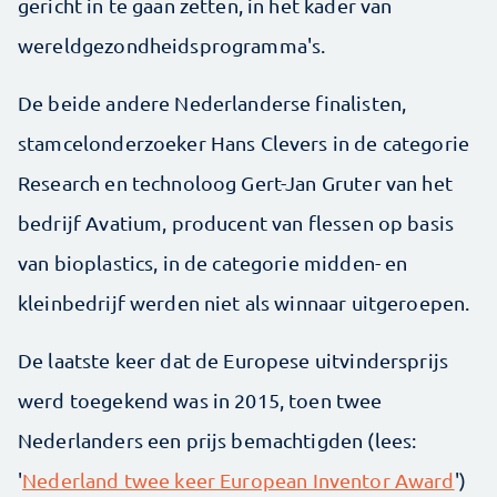
gericht in te gaan zetten, in het kader van
wereldgezondheidsprogramma's.
De beide andere Nederlanderse finalisten,
stamcelonderzoeker Hans Clevers in de categorie
Research en technoloog Gert-Jan Gruter van het
bedrijf Avatium, producent van flessen op basis
van bioplastics, in de categorie midden- en
kleinbedrijf werden niet als winnaar uitgeroepen.
De laatste keer dat de Europese uitvindersprijs
werd toegekend was in 2015, toen twee
Nederlanders een prijs bemachtigden (lees:
'
Nederland twee keer European Inventor Award
')