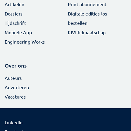
Artikelen
Print abonnement
Dossiers
Digitale edities los
Tijdschrift
bestellen
Mobiele App
KIVI-lidmaatschap
Engineering Works
Over ons
Auteurs
Adverteren
Vacatures
LinkedIn