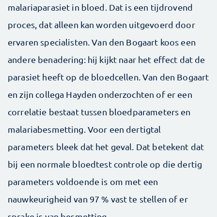
malariaparasiet in bloed. Dat is een tijdrovend
proces, dat alleen kan worden uitgevoerd door
ervaren specialisten. Van den Bogaart koos een
andere benadering: hij kijkt naar het effect dat de
parasiet heeft op de bloedcellen. Van den Bogaart
en zijn collega Hayden onderzochten of er een
correlatie bestaat tussen bloedparameters en
malariabesmetting. Voor een dertigtal
parameters bleek dat het geval. Dat betekent dat
bij een normale bloedtest controle op die dertig
parameters voldoende is om met een
nauwkeurigheid van 97 % vast te stellen of er
sprake is van besmetting.