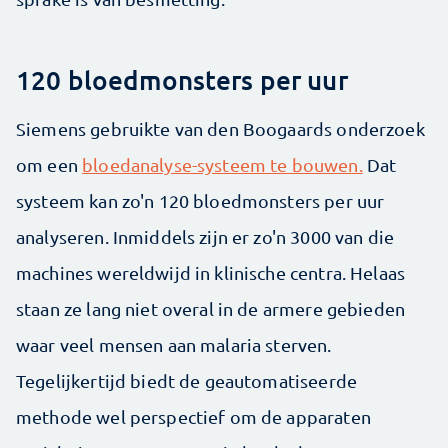
120 bloedmonsters per uur
Siemens gebruikte van den Boogaards onderzoek
om een
bloedanalyse-systeem te bouwen.
Dat
systeem kan zo'n 120 bloedmonsters per uur
analyseren. Inmiddels zijn er zo'n 3000 van die
machines wereldwijd in klinische centra. Helaas
staan ze lang niet overal in de armere gebieden
waar veel mensen aan malaria sterven.
Tegelijkertijd biedt de geautomatiseerde
methode wel perspectief om de apparaten