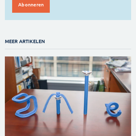
MEER ARTIKELEN