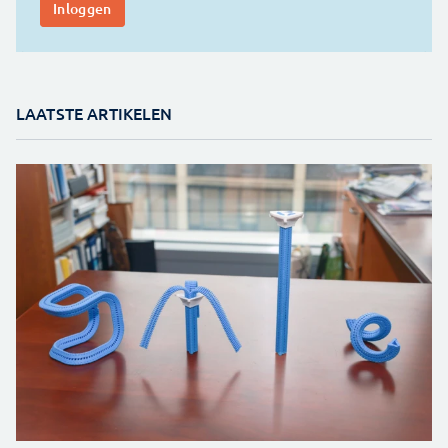
LAATSTE ARTIKELEN