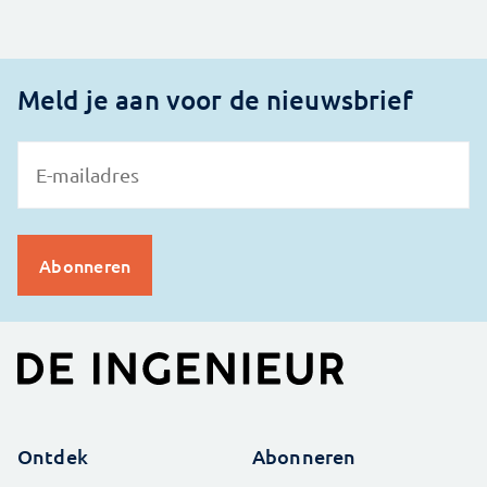
Meld je aan voor de nieuwsbrief
Ontdek
Abonneren