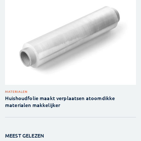
MATERIALEN
Huishoudfolie maakt verplaatsen atoomdikke
materialen makkelijker
MEEST GELEZEN