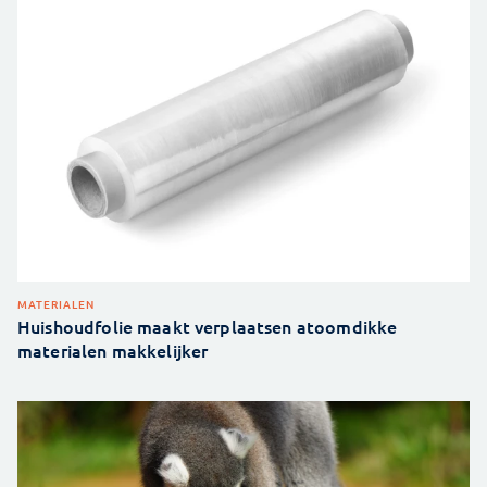
MATERIALEN
Huishoudfolie maakt verplaatsen atoomdikke
materialen makkelijker