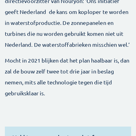
directievoorzitter van Nouryon: ‘Ons initiatief
geeft Nederland de kans om koploper te worden
in waterstofproductie. De zonnepanelen en
turbines die nu worden gebruikt komen niet uit
Nederland. De waterstoffabrieken misschien wel.’
Mocht in 2021 blijken dat het plan haalbaar is, dan
zal de bouw zelf twee tot drie jaar in beslag
nemen, mits alle technologie tegen die tijd
gebruiksklaar is.