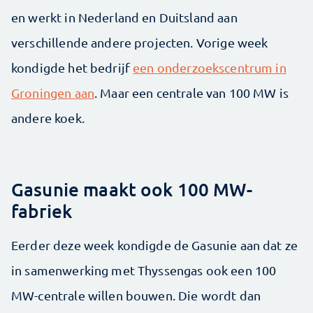
en werkt in Nederland en Duitsland aan
verschillende andere projecten. Vorige week
kondigde het bedrijf
een onderzoekscentrum in
Groningen aan
. Maar een centrale van 100 MW is
andere koek.
Gasunie maakt ook 100 MW-
fabriek
Eerder deze week kondigde de Gasunie aan dat ze
in samenwerking met Thyssengas ook een 100
MW-centrale willen bouwen. Die wordt dan