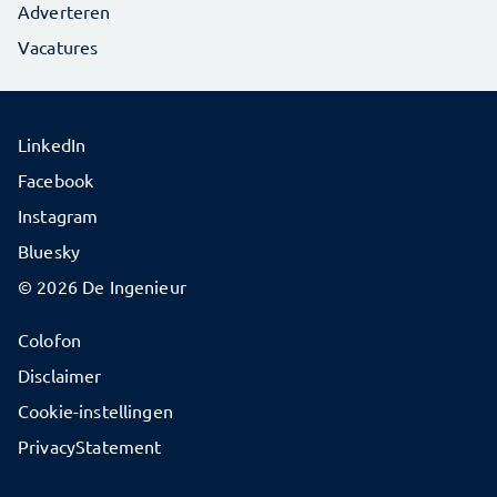
Adverteren
Vacatures
LinkedIn
Facebook
Instagram
Bluesky
© 2026 De Ingenieur
Colofon
Disclaimer
Cookie-instellingen
PrivacyStatement