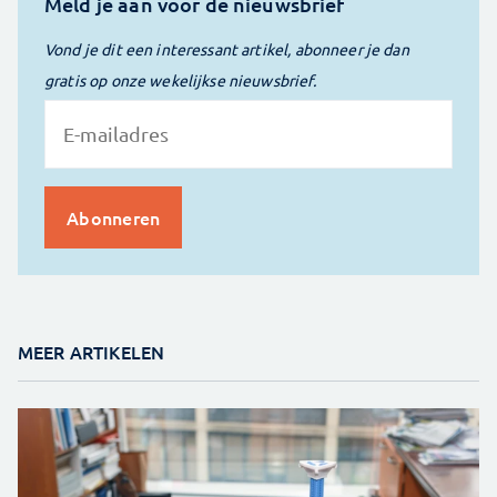
Meld je aan voor de nieuwsbrief
Vond je dit een interessant artikel, abonneer je dan
gratis op onze wekelijkse nieuwsbrief.
MEER ARTIKELEN