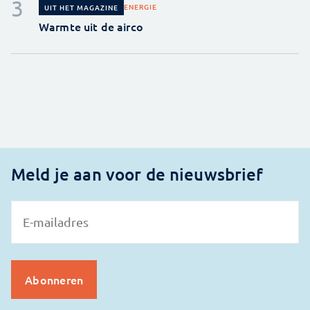
ENERGIE
UIT HET MAGAZINE
Warmte uit de airco
Meld je aan voor de nieuwsbrief