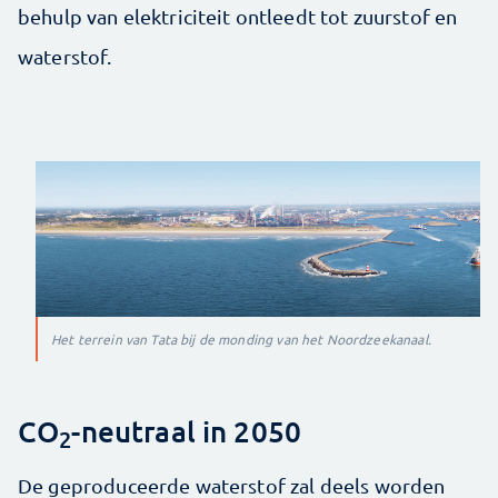
behulp van elektriciteit ontleedt tot zuurstof en
waterstof.
Het terrein van Tata bij de monding van het Noordzeekanaal.
CO
-neutraal in 2050
2
De geproduceerde waterstof zal deels worden