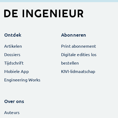
Ontdek
Abonneren
Artikelen
Print abonnement
Dossiers
Digitale edities los
Tijdschrift
bestellen
Mobiele App
KIVI-lidmaatschap
Engineering Works
Over ons
Auteurs