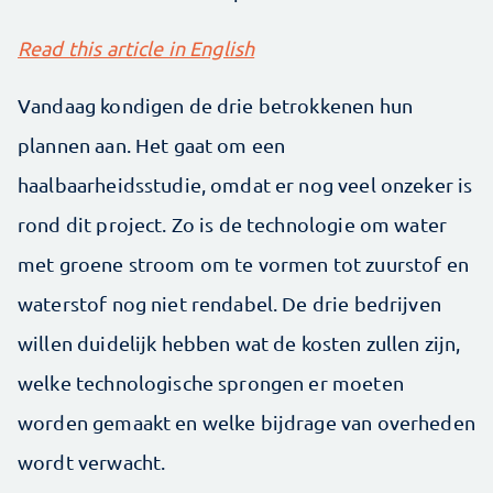
Read this article in English
Vandaag kondigen de drie betrokkenen hun
plannen aan. Het gaat om een
haalbaarheidsstudie, omdat er nog veel onzeker is
rond dit project. Zo is de technologie om water
met groene stroom om te vormen tot zuurstof en
waterstof nog niet rendabel. De drie bedrijven
willen duidelijk hebben wat de kosten zullen zijn,
welke technologische sprongen er moeten
worden gemaakt en welke bijdrage van overheden
wordt verwacht.