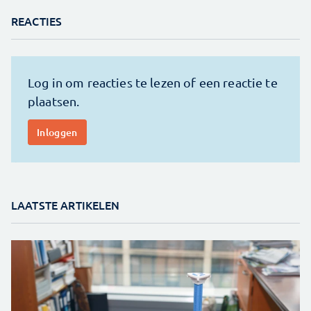
REACTIES
LAATSTE ARTIKELEN