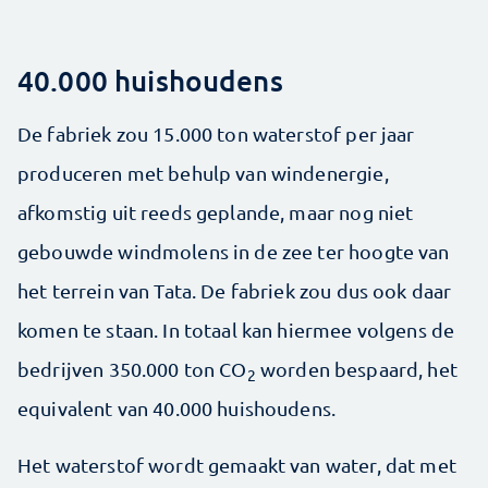
40.000 huishoudens
De fabriek zou 15.000 ton waterstof per jaar
produceren met behulp van windenergie,
afkomstig uit reeds geplande, maar nog niet
gebouwde windmolens in de zee ter hoogte van
het terrein van Tata. De fabriek zou dus ook daar
komen te staan. In totaal kan hiermee volgens de
bedrijven 350.000 ton CO
worden bespaard, het
2
equivalent van 40.000 huishoudens.
Het waterstof wordt gemaakt van water, dat met