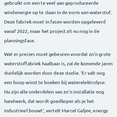
gebruikt om een te veel aan geproduceerde
windenergie op te slaan in de vorm van waterstof.
Deze fabriek moet in fasen worden opgeleverd
vanaf 2022, maar het project zit nu nog in de
planningsfase.
Wat er precies moet gebeuren voordat zo’n grote
waterstoffabriek haalbaar is, zal de komende jaren
duidelijk worden door deze studie. ‘Er valt nog
een hoop winst te boeken bij waterelektrolyse.
Nu zijn alle onderdelen van zo’n installatie nog
handwerk, dat wordt goedkoper als je het
industrieel bouwt’, vertelt Marcel Galjee, energy