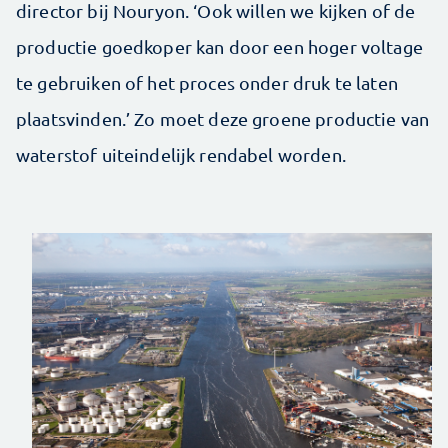
director bij Nouryon. ‘Ook willen we kijken of de
productie goedkoper kan door een hoger voltage
te gebruiken of het proces onder druk te laten
plaatsvinden.’ Zo moet deze groene productie van
waterstof uiteindelijk rendabel worden.