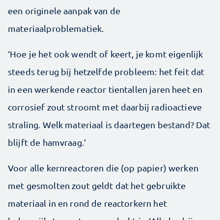
een originele aanpak van de
materiaalproblematiek.
‘Hoe je het ook wendt of keert, je komt eigenlijk
steeds terug bij hetzelfde probleem: het feit dat
in een werkende reactor tientallen jaren heet en
corrosief zout stroomt met daarbij radioactieve
straling. Welk materiaal is daartegen bestand? Dat
blijft de hamvraag.’
Voor alle kernreactoren die (op papier) werken
met gesmolten zout geldt dat het gebruikte
materiaal in en rond de reactorkern het