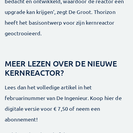
bedacht en ontwikkeld, waardoor de reactor een
upgrade kan krijgen’, zegt De Groot. Thorizon
heeft het basisontwerp voor zijn kernreactor
geoctrooieerd.
MEER LEZEN OVER DE NIEUWE
KERNREACTOR?
Lees dan het volledige artikel in het
februarinummer van De Ingenieur. Koop hier de
digitale versie voor € 7,50 of neem een
abonnement!