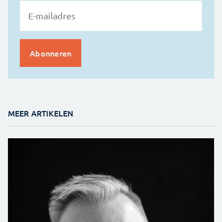
MEER ARTIKELEN