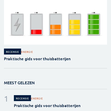
ENERGIE
RECENSIE
Praktische gids voor thuisbatterijen
MEEST GELEZEN
ENERGIE
RECENSIE
Praktische gids voor thuisbatterijen