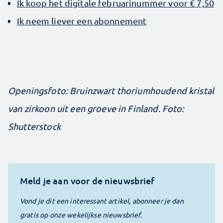
Ik koop het digitale februarinummer voor € 7,50
Ik neem liever een abonnement
Openingsfoto: Bruinzwart thoriumhoudend kristal
van zirkoon uit een groeve in Finland. Foto:
Shutterstock
Meld je aan voor de nieuwsbrief
Vond je dit een interessant artikel, abonneer je dan
gratis op onze wekelijkse nieuwsbrief.