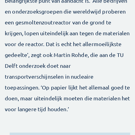
belangrijkste punt van aandacht is. ‘Alle bedrijven
en onderzoeksgroepen die wereldwijd proberen
een gesmoltenzoutreactor van de grond te
krijgen, lopen uiteindelijk aan tegen de materialen
voor de reactor. Dat is echt het allermoeilijkste
gedeelte’, zegt ook Martin Rohde, die aan de TU
Delft onderzoek doet naar
transportverschijnselen in nucleaire
toepassingen. ‘Op papier lijkt het allemaal goed te
doen, maar uiteindelijk moeten die materialen het
voor langere tijd houden.’