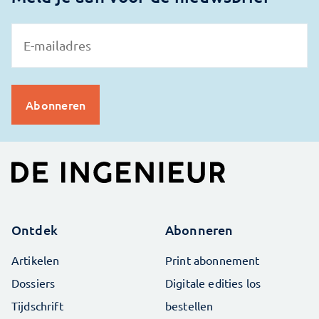
Ontdek
Abonneren
Artikelen
Print abonnement
Dossiers
Digitale edities los
Tijdschrift
bestellen