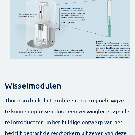
Wisselmodulen
Thorizon denkt het probleem op originele wijze
te kunnen oplossen door een vervangbare capsule
te introduceren. In het huidige ontwerp van het
bedrijf bestaat de reactorkern uit zeven van deze