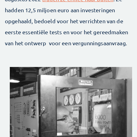
hadden 12,5 miljoen euro aan investeringen
opgehaald, bedoeld voor het verrichten van de
eerste essentiële tests en voor het gereedmaken
van het ontwerp voor een vergunningsaanvraag.