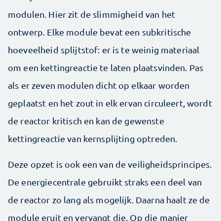
modulen. Hier zit de slimmigheid van het
ontwerp. Elke module bevat een subkritische
hoeveelheid splijtstof: er is te weinig materiaal
om een kettingreactie te laten plaatsvinden. Pas
als er zeven modulen dicht op elkaar worden
geplaatst en het zout in elk ervan circuleert, wordt
de reactor kritisch en kan de gewenste
kettingreactie van kernsplijting optreden.
Deze opzet is ook een van de veiligheidsprincipes.
De energiecentrale gebruikt straks een deel van
de reactor zo lang als mogelijk. Daarna haalt ze de
module eruit en vervangt die. Op die manier