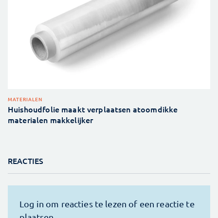
MATERIALEN
Huishoudfolie maakt verplaatsen atoomdikke
materialen makkelijker
REACTIES