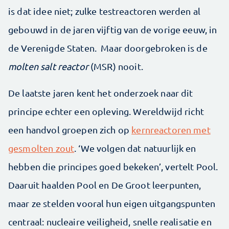
is dat idee niet; zulke testreactoren werden al
gebouwd in de jaren vijftig van de vorige eeuw, in
de Verenigde Staten. Maar doorgebroken is de
molten salt reactor
(MSR) nooit.
De laatste jaren kent het onderzoek naar dit
principe echter een opleving. Wereldwijd richt
een handvol groepen zich op
kernreactoren met
gesmolten zout
. ‘We volgen dat natuurlijk en
hebben die principes goed bekeken’, vertelt Pool.
Daaruit haalden Pool en De Groot leerpunten,
maar ze stelden vooral hun eigen uitgangspunten
centraal: nucleaire veiligheid, snelle realisatie en