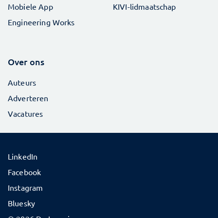
Mobiele App
KIVI-lidmaatschap
Engineering Works
Over ons
Auteurs
Adverteren
Vacatures
LinkedIn
Facebook
Instagram
Bluesky