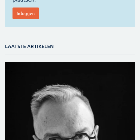
LAATSTE ARTIKELEN