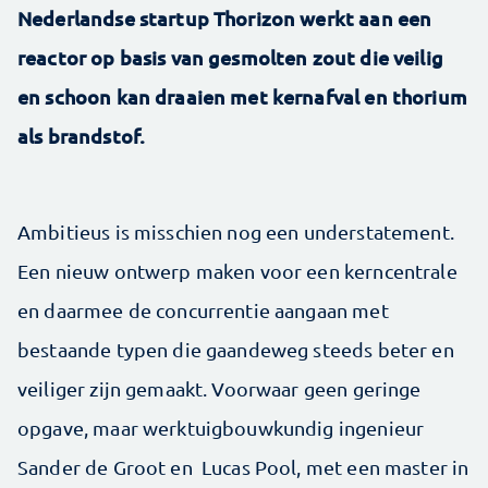
Nederlandse startup Thorizon werkt aan een
reactor op basis van gesmolten zout die veilig
en schoon kan draaien met kernafval en thorium
als brandstof.
Ambitieus is misschien nog een understatement.
Een nieuw ontwerp maken voor een kerncentrale
en daarmee de concurrentie aangaan met
bestaande typen die gaandeweg steeds beter en
veiliger zijn gemaakt. Voorwaar geen geringe
opgave, maar werktuigbouwkundig ingenieur
Sander de Groot en Lucas Pool, met een master in