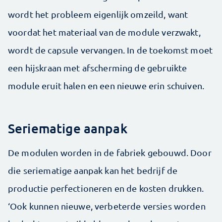
wordt het probleem eigenlijk omzeild, want
voordat het materiaal van de module verzwakt,
wordt de capsule vervangen. In de toekomst moet
een hijskraan met afscherming de gebruikte
module eruit halen en een nieuwe erin schuiven.
Seriematige aanpak
De modulen worden in de fabriek gebouwd. Door
die seriematige aanpak kan het bedrijf de
productie perfectioneren en de kosten drukken.
‘Ook kunnen nieuwe, verbeterde versies worden