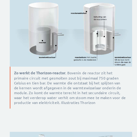
Zo werkt de Thorizon-reactor.
Bovenin de reactor zit het
primaire circuit met gesmolten zout bij maximaal 750 graden
Celsius en tien bar. De warmte die ontstaat bij het splijten van
de kernen wordt afgegeven in de warmtewisselaar onderin de
module. Zo komt de warmte terecht in het secundaire circuit,
waar het verderop water verhit om stoom mee te maken voor de
productie van elektriciteit. Illustraties Thorizon