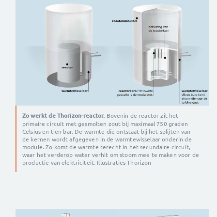
Zo werkt de Thorizon-reactor.
Bovenin de reactor zit het
primaire circuit met gesmolten zout bij maximaal 750 graden
Celsius en tien bar. De warmte die ontstaat bij het splijten van
de kernen wordt afgegeven in de warmtewisselaar onderin de
module. Zo komt de warmte terecht in het secundaire circuit,
waar het verderop water verhit om stoom mee te maken voor de
productie van elektriciteit. Illustraties Thorizon