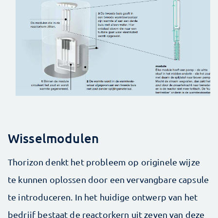
Wisselmodulen
Thorizon denkt het probleem op originele wijze
te kunnen oplossen door een vervangbare capsule
te introduceren. In het huidige ontwerp van het
bedrijf bestaat de reactorkern uit zeven van deze