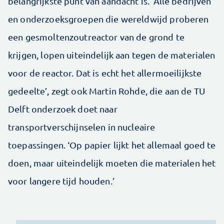
belangrijkste punt van aandacht is. ‘Alle bedrijven
en onderzoeksgroepen die wereldwijd proberen
een gesmoltenzoutreactor van de grond te
krijgen, lopen uiteindelijk aan tegen de materialen
voor de reactor. Dat is echt het allermoeilijkste
gedeelte’, zegt ook Martin Rohde, die aan de TU
Delft onderzoek doet naar
transportverschijnselen in nucleaire
toepassingen. ‘Op papier lijkt het allemaal goed te
doen, maar uiteindelijk moeten die materialen het
voor langere tijd houden.’