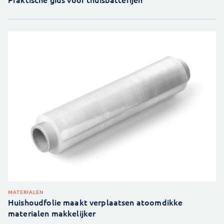
MATERIALEN
Huishoudfolie maakt verplaatsen atoomdikke
materialen makkelijker