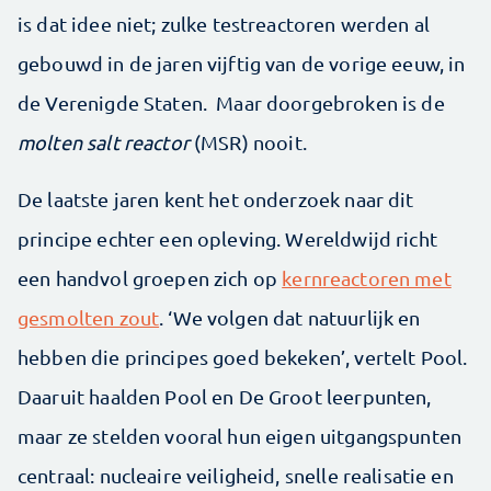
is dat idee niet; zulke testreactoren werden al
gebouwd in de jaren vijftig van de vorige eeuw, in
de Verenigde Staten. Maar doorgebroken is de
molten salt reactor
(MSR) nooit.
De laatste jaren kent het onderzoek naar dit
principe echter een opleving. Wereldwijd richt
een handvol groepen zich op
kernreactoren met
gesmolten zout
. ‘We volgen dat natuurlijk en
hebben die principes goed bekeken’, vertelt Pool.
Daaruit haalden Pool en De Groot leerpunten,
maar ze stelden vooral hun eigen uitgangspunten
centraal: nucleaire veiligheid, snelle realisatie en