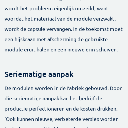
wordt het probleem eigenlijk omzeild, want
voordat het materiaal van de module verzwakt,
wordt de capsule vervangen. In de toekomst moet
een hijskraan met afscherming de gebruikte
module eruit halen en een nieuwe erin schuiven.
Seriematige aanpak
De modulen worden in de fabriek gebouwd. Door
die seriematige aanpak kan het bedrijf de
productie perfectioneren en de kosten drukken.
‘Ook kunnen nieuwe, verbeterde versies worden