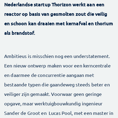
Nederlandse startup Thorizon werkt aan een
reactor op basis van gesmolten zout die veilig
en schoon kan draaien met kernafval en thorium
als brandstof.
Ambitieus is misschien nog een understatement.
Een nieuw ontwerp maken voor een kerncentrale
en daarmee de concurrentie aangaan met
bestaande typen die gaandeweg steeds beter en
veiliger zijn gemaakt. Voorwaar geen geringe
opgave, maar werktuigbouwkundig ingenieur
Sander de Groot en Lucas Pool, met een master in