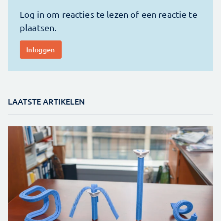
LAATSTE ARTIKELEN