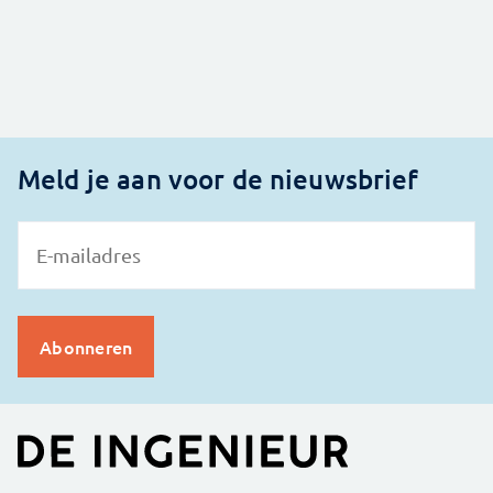
Meld je aan voor de nieuwsbrief