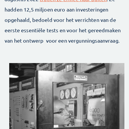
hadden 12,5 miljoen euro aan investeringen
opgehaald, bedoeld voor het verrichten van de
eerste essentiële tests en voor het gereedmaken
van het ontwerp voor een vergunningsaanvraag.