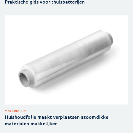
Praktische gids voor thuisbatterijen
MATERIALEN
Huishoudfolie maakt verplaatsen atoomdikke
materialen makkelijker