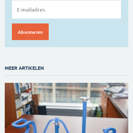
MEER ARTIKELEN