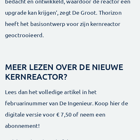
bedacht en ontwikkeld, waardoor de reactor een
upgrade kan krijgen’, zegt De Groot. Thorizon
heeft het basisontwerp voor zijn kernreactor
geoctrooieerd.
MEER LEZEN OVER DE NIEUWE
KERNREACTOR?
Lees dan het volledige artikel in het
februarinummer van De Ingenieur. Koop hier de
digitale versie voor € 7,50 of neem een
abonnement!