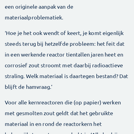
een originele aanpak van de
materiaalproblematiek.
‘Hoe je het ook wendt of keert, je komt eigenlijk
steeds terug bij hetzelfde probleem: het feit dat
in een werkende reactor tientallen jaren heet en
corrosief zout stroomt met daarbij radioactieve
straling. Welk materiaal is daartegen bestand? Dat
blijft de hamvraag.’
Voor alle kernreactoren die (op papier) werken
met gesmolten zout geldt dat het gebruikte
materiaal in en rond de reactorkern het