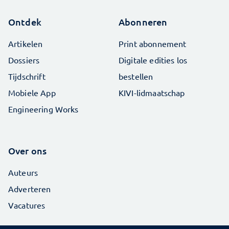
Ontdek
Abonneren
Artikelen
Print abonnement
Dossiers
Digitale edities los
Tijdschrift
bestellen
Mobiele App
KIVI-lidmaatschap
Engineering Works
Over ons
Auteurs
Adverteren
Vacatures