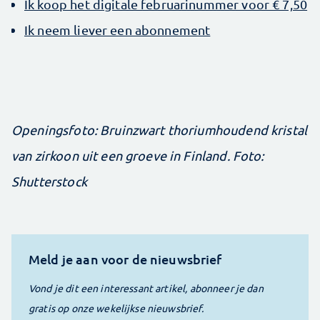
Ik koop het digitale februarinummer voor € 7,50
Ik neem liever een abonnement
Openingsfoto: Bruinzwart thoriumhoudend kristal
van zirkoon uit een groeve in Finland. Foto:
Shutterstock
Meld je aan voor de nieuwsbrief
Vond je dit een interessant artikel, abonneer je dan
gratis op onze wekelijkse nieuwsbrief.