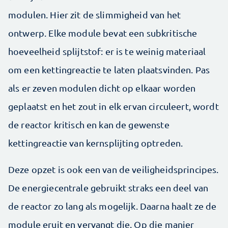
modulen. Hier zit de slimmigheid van het
ontwerp. Elke module bevat een subkritische
hoeveelheid splijtstof: er is te weinig materiaal
om een kettingreactie te laten plaatsvinden. Pas
als er zeven modulen dicht op elkaar worden
geplaatst en het zout in elk ervan circuleert, wordt
de reactor kritisch en kan de gewenste
kettingreactie van kernsplijting optreden.
Deze opzet is ook een van de veiligheidsprincipes.
De energiecentrale gebruikt straks een deel van
de reactor zo lang als mogelijk. Daarna haalt ze de
module eruit en vervangt die. Op die manier