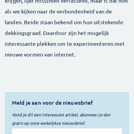
krijgen, lijkt misschien verrassend, maar is dat niet
als we kijken naar de verbondenheid van de
landen. Beide staan bekend om hun uitstekende
dekkingsgraad. Daardoor zijn het mogelijk
interessante plekken om te experimenteren met
nieuwe vormen van internet.
Meld je aan voor de nieuwsbrief
Vond je dit een interessant artikel, abonneer je dan
gratis op onze wekelijkse nieuwsbrief.