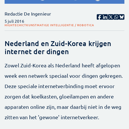
Redactie De Ingenieur
5 juli 2016
HIGHTECH
ICT
KUNSTMATIGE INTELLIGENTIE / ROBOTICA
Nederland en Zuid-Korea krijgen
internet der dingen
Zowel Zuid-Korea als Nederland heeft afgelopen
week een netwerk speciaal voor dingen gekregen.
Deze speciale internetverbinding moet ervoor
zorgen dat koelkasten, gloeilampen en andere
apparaten online zijn, maar daarbij niet in de weg
zitten van het 'gewone' internetverkeer.