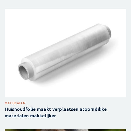
MATERIALEN
Huishoudfolie maakt verplaatsen atoomdikke
materialen makkelijker