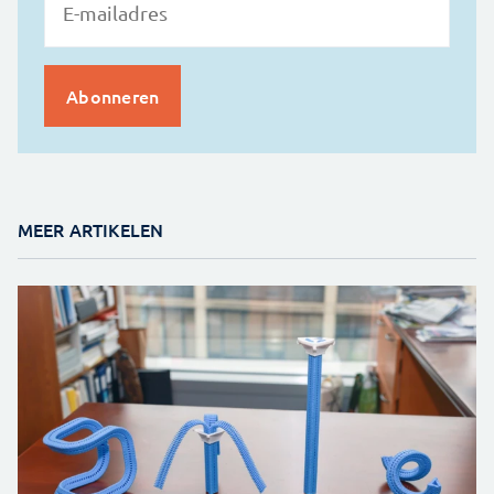
MEER ARTIKELEN