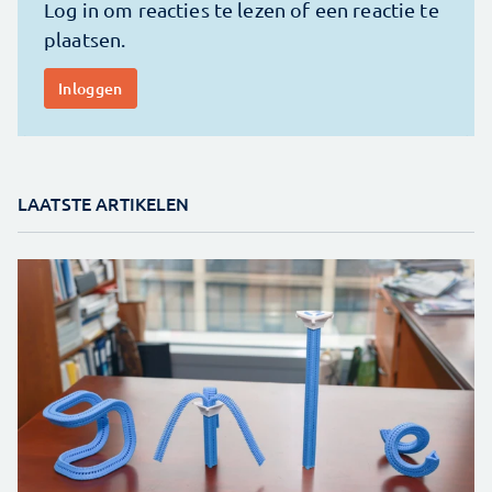
LAATSTE ARTIKELEN