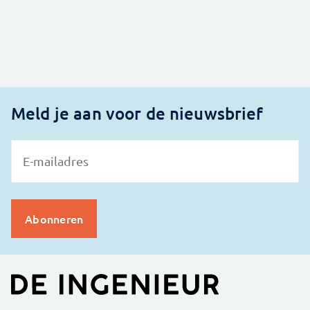
Meld je aan voor de nieuwsbrief