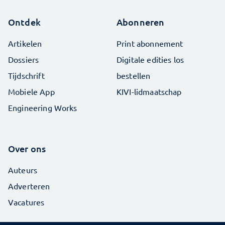
Ontdek
Abonneren
Artikelen
Print abonnement
Dossiers
Digitale edities los
Tijdschrift
bestellen
Mobiele App
KIVI-lidmaatschap
Engineering Works
Over ons
Auteurs
Adverteren
Vacatures