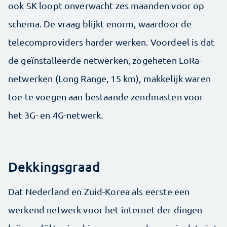
ook SK loopt onverwacht zes maanden voor op
schema. De vraag blijkt enorm, waardoor de
telecomproviders harder werken. Voordeel is dat
de geïnstalleerde netwerken, zogeheten LoRa-
netwerken (Long Range, 15 km), makkelijk waren
toe te voegen aan bestaande zendmasten voor
het 3G- en 4G-netwerk.
Dekkingsgraad
Dat Nederland en Zuid-Korea als eerste een
werkend netwerk voor het internet der dingen