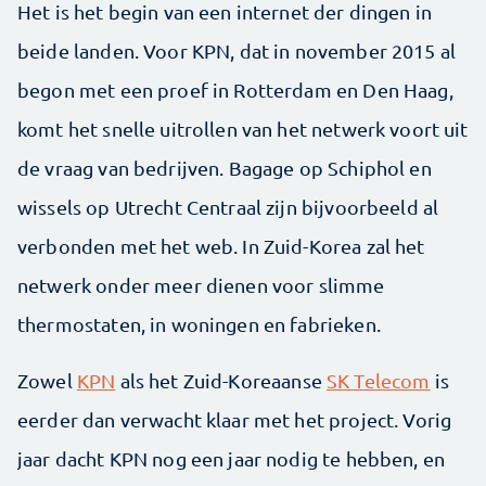
Het is het begin van een internet der dingen in
beide landen. Voor KPN, dat in november 2015 al
begon met een proef in Rotterdam en Den Haag,
komt het snelle uitrollen van het netwerk voort uit
de vraag van bedrijven. Bagage op Schiphol en
wissels op Utrecht Centraal zijn bijvoorbeeld al
verbonden met het web. In Zuid-Korea zal het
netwerk onder meer dienen voor slimme
thermostaten, in woningen en fabrieken.
Zowel
KPN
als het Zuid-Koreaanse
SK Telecom
is
eerder dan verwacht klaar met het project. Vorig
jaar dacht KPN nog een jaar nodig te hebben, en