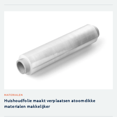
MATERIALEN
Huishoudfolie maakt verplaatsen atoomdikke
materialen makkelijker