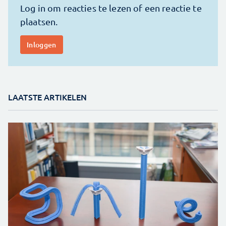
LAATSTE ARTIKELEN