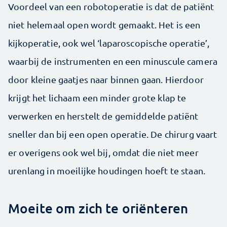
Voordeel van een robotoperatie is dat de patiënt
niet helemaal open wordt gemaakt. Het is een
kijkoperatie, ook wel ‘laparoscopische operatie’,
waarbij de instrumenten en een minuscule camera
door kleine gaatjes naar binnen gaan. Hierdoor
krijgt het lichaam een minder grote klap te
verwerken en herstelt de gemiddelde patiënt
sneller dan bij een open operatie. De chirurg vaart
er overigens ook wel bij, omdat die niet meer
urenlang in moeilijke houdingen hoeft te staan.
Moeite om zich te oriënteren