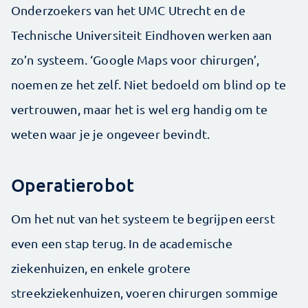
Onderzoekers van het UMC Utrecht en de
Technische Universiteit Eindhoven werken aan
zo’n systeem. ‘Google Maps voor chirurgen’,
noemen ze het zelf. Niet bedoeld om blind op te
vertrouwen, maar het is wel erg handig om te
weten waar je je ongeveer bevindt.
Operatierobot
Om het nut van het systeem te begrijpen eerst
even een stap terug. In de academische
ziekenhuizen, en enkele grotere
streekziekenhuizen, voeren chirurgen sommige