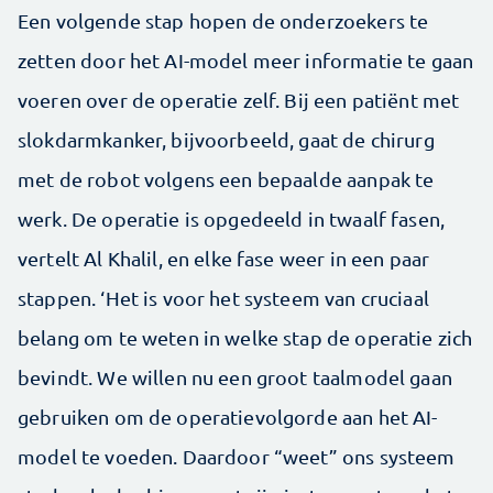
Een volgende stap hopen de onderzoekers te
zetten door het AI-model meer informatie te gaan
voeren over de operatie zelf. Bij een patiënt met
slokdarmkanker, bijvoorbeeld, gaat de chirurg
met de robot volgens een bepaalde aanpak te
werk. De operatie is opgedeeld in twaalf fasen,
vertelt Al Khalil, en elke fase weer in een paar
stappen. ‘Het is voor het systeem van cruciaal
belang om te weten in welke stap de operatie zich
bevindt. We willen nu een groot taalmodel gaan
gebruiken om de operatievolgorde aan het AI-
model te voeden. Daardoor “weet” ons systeem