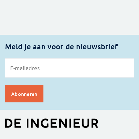
Meld je aan voor de nieuwsbrief