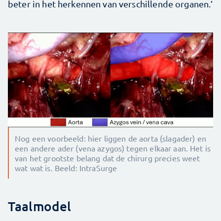
beter in het herkennen van verschillende organen.’
Nog een voorbeeld: hier liggen de aorta (slagader) en
een andere ader (vena azygos) tegen elkaar aan. Het is
van het grootste belang dat de chirurg precies weet
wat wat is. Beeld: IntraSurge
Taalmodel