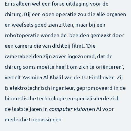
Er is alleen wel een forse uitdaging voor de
chirurg. Bij een open operatie zou die alle organen
en weefsels goed zien zitten, maar bij een
robotoperatie worden de beelden gemaakt door
een camera die van dichtbij filmt. ‘Die
camerabeelden zijn zover ingezoomd, dat de
chirurg soms moeite heeft om zich te oriënteren’,
vertelt Yasmina Al Khalil van de TU Eindhoven. Zij
is elektrotechnisch ingenieur, gepromoveerd in de
biomedische technologie en specialiseerde zich
de laatste jaren in
computer vision
en AI voor
medische toepassingen.