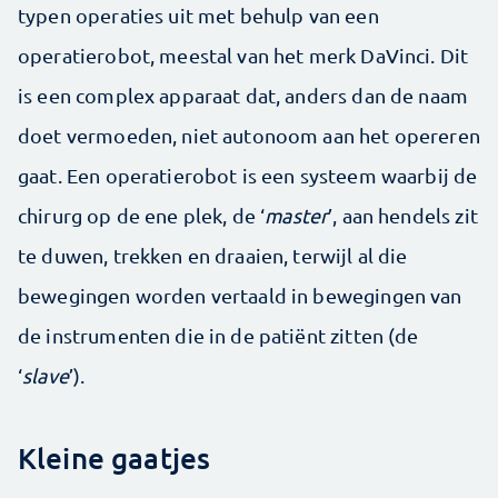
typen operaties uit met behulp van een
operatierobot, meestal van het merk DaVinci. Dit
is een complex apparaat dat, anders dan de naam
doet vermoeden, niet autonoom aan het opereren
gaat. Een operatierobot is een systeem waarbij de
chirurg op de ene plek, de ‘
master
’, aan hendels zit
te duwen, trekken en draaien, terwijl al die
bewegingen worden vertaald in bewegingen van
de instrumenten die in de patiënt zitten (de
‘
slave
’).
Kleine gaatjes