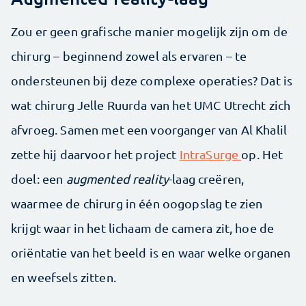
Zou er geen grafische manier mogelijk zijn om de
chirurg – beginnend zowel als ervaren – te
ondersteunen bij deze complexe operaties? Dat is
wat chirurg Jelle Ruurda van het UMC Utrecht zich
afvroeg. Samen met een voorganger van Al Khalil
zette hij daarvoor het project
IntraSurge
op. Het
doel: een
augmented reality
-laag creëren,
waarmee de chirurg in één oogopslag te zien
krijgt waar in het lichaam de camera zit, hoe de
oriëntatie van het beeld is en waar welke organen
en weefsels zitten.