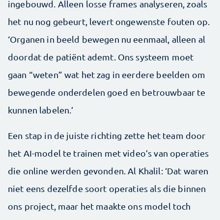
ingebouwd. Alleen losse frames analyseren, zoals
het nu nog gebeurt, levert ongewenste fouten op.
‘Organen in beeld bewegen nu eenmaal, alleen al
doordat de patiënt ademt. Ons systeem moet
gaan “weten” wat het zag in eerdere beelden om
bewegende onderdelen goed en betrouwbaar te
kunnen labelen.’
Een stap in de juiste richting zette het team door
het AI-model te trainen met video’s van operaties
die online werden gevonden. Al Khalil: ‘Dat waren
niet eens dezelfde soort operaties als die binnen
ons project, maar het maakte ons model toch