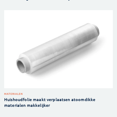
MATERIALEN
Huishoudfolie maakt verplaatsen atoomdikke
materialen makkelijker