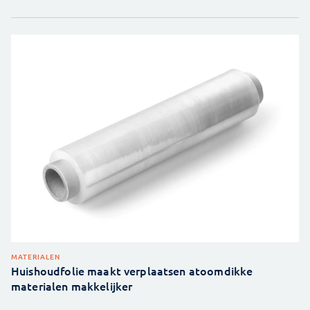
MATERIALEN
Huishoudfolie maakt verplaatsen atoomdikke
materialen makkelijker