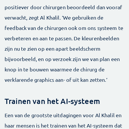
positiever door chirurgen beoordeeld dan vooraf
verwacht, zegt Al Khalil. ‘We gebruiken de
feedback van de chirurgen ook om ons systeem te
verbeteren en aan te passen. De kleurenbeelden
zijn nu te zien op een apart beeldscherm
bijvoorbeeld, en op verzoek zijn we van plan een
knop in te bouwen waarmee de chirurg de
verklarende graphics aan- of uit kan zetten.’
Trainen van het AI-systeem
Een van de grootste uitdagingen voor Al Khalil en
haar mensen is het trainen van het AI-systeem dat