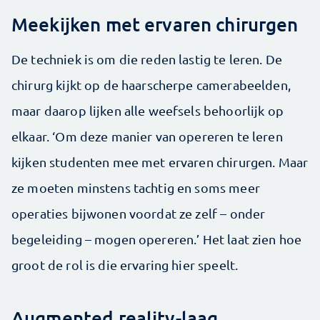
Meekijken met ervaren chirurgen
De techniek is om die reden lastig te leren. De
chirurg kijkt op de haarscherpe camerabeelden,
maar daarop lijken alle weefsels behoorlijk op
elkaar. ‘Om deze manier van opereren te leren
kijken studenten mee met ervaren chirurgen. Maar
ze moeten minstens tachtig en soms meer
operaties bijwonen voordat ze zelf – onder
begeleiding – mogen opereren.’ Het laat zien hoe
groot de rol is die ervaring hier speelt.
Augmented reality-laag