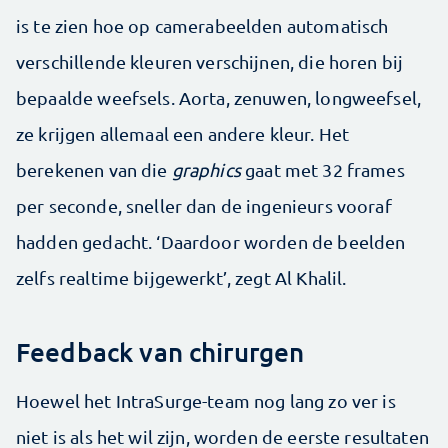
is te zien hoe op camerabeelden automatisch
verschillende kleuren verschijnen, die horen bij
bepaalde weefsels. Aorta, zenuwen, longweefsel,
ze krijgen allemaal een andere kleur. Het
berekenen van die
graphics
gaat met 32 frames
per seconde, sneller dan de ingenieurs vooraf
hadden gedacht. ‘Daardoor worden de beelden
zelfs realtime bijgewerkt’, zegt Al Khalil.
Feedback van chirurgen
Hoewel het IntraSurge-team nog lang zo ver is
niet is als het wil zijn, worden de eerste resultaten