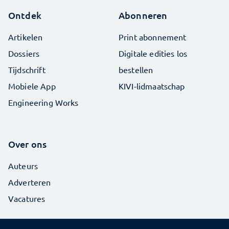
Ontdek
Abonneren
Artikelen
Print abonnement
Dossiers
Digitale edities los
Tijdschrift
bestellen
Mobiele App
KIVI-lidmaatschap
Engineering Works
Over ons
Auteurs
Adverteren
Vacatures