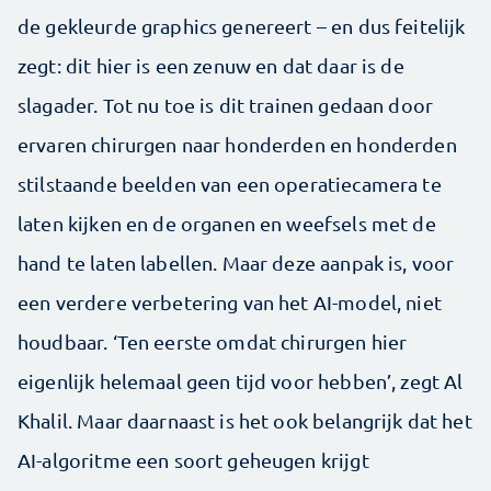
de gekleurde graphics genereert – en dus feitelijk
zegt: dit hier is een zenuw en dat daar is de
slagader. Tot nu toe is dit trainen gedaan door
ervaren chirurgen naar honderden en honderden
stilstaande beelden van een operatiecamera te
laten kijken en de organen en weefsels met de
hand te laten labellen. Maar deze aanpak is, voor
een verdere verbetering van het AI-model, niet
houdbaar. ‘Ten eerste omdat chirurgen hier
eigenlijk helemaal geen tijd voor hebben’, zegt Al
Khalil. Maar daarnaast is het ook belangrijk dat het
AI-algoritme een soort geheugen krijgt