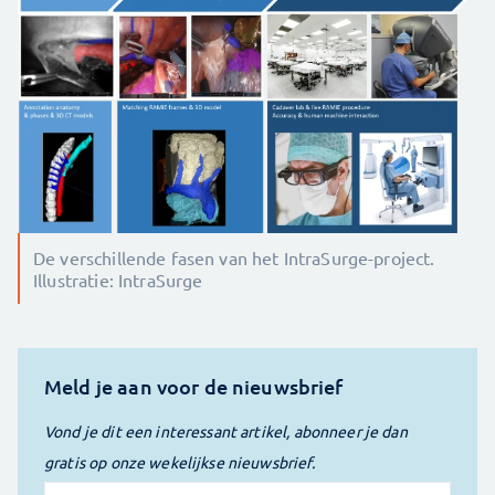
De verschillende fasen van het IntraSurge-project.
Illustratie: IntraSurge
Meld je aan voor de nieuwsbrief
Vond je dit een interessant artikel, abonneer je dan
gratis op onze wekelijkse nieuwsbrief.