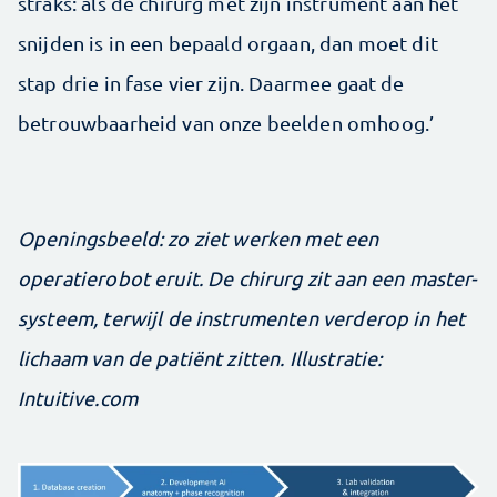
straks: als de chirurg met zijn instrument aan het
snijden is in een bepaald orgaan, dan moet dit
stap drie in fase vier zijn. Daarmee gaat de
betrouwbaarheid van onze beelden omhoog.’
Openingsbeeld: zo ziet werken met een
operatierobot eruit. De chirurg zit aan een master-
systeem, terwijl de instrumenten verderop in het
lichaam van de patiënt zitten. Illustratie:
Intuitive.com