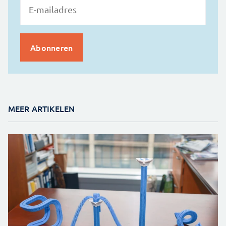
MEER ARTIKELEN