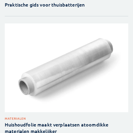
Praktische gids voor thuisbatterijen
MATERIALEN
Huishoudfolie maakt verplaatsen atoomdikke
materialen makkelijker