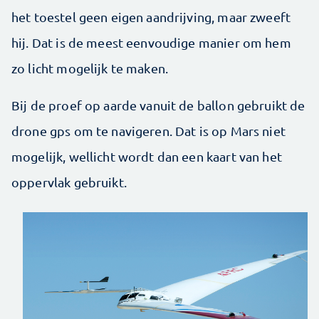
het toestel geen eigen aandrijving, maar zweeft
hij. Dat is de meest eenvoudige manier om hem
zo licht mogelijk te maken.
Bij de proef op aarde vanuit de ballon gebruikt de
drone gps om te navigeren. Dat is op Mars niet
mogelijk, wellicht wordt dan een kaart van het
oppervlak gebruikt.