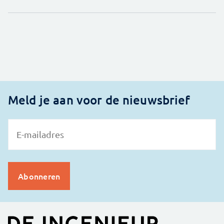
Meld je aan voor de nieuwsbrief