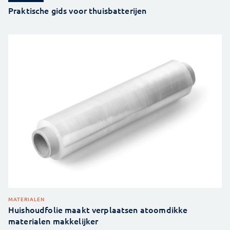
Praktische gids voor thuisbatterijen
MATERIALEN
Huishoudfolie maakt verplaatsen atoomdikke
materialen makkelijker