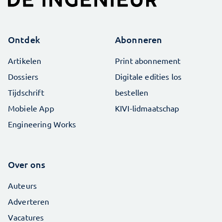
Ontdek
Abonneren
Artikelen
Print abonnement
Dossiers
Digitale edities los
Tijdschrift
bestellen
Mobiele App
KIVI-lidmaatschap
Engineering Works
Over ons
Auteurs
Adverteren
Vacatures