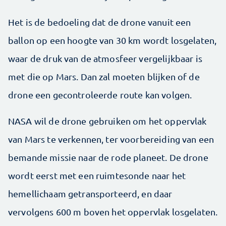
Het is de bedoeling dat de drone vanuit een
ballon op een hoogte van 30 km wordt losgelaten,
waar de druk van de atmosfeer vergelijkbaar is
met die op Mars. Dan zal moeten blijken of de
drone een gecontroleerde route kan volgen.
NASA wil de drone gebruiken om het oppervlak
van Mars te verkennen, ter voorbereiding van een
bemande missie naar de rode planeet. De drone
wordt eerst met een ruimtesonde naar het
hemellichaam getransporteerd, en daar
vervolgens 600 m boven het oppervlak losgelaten.