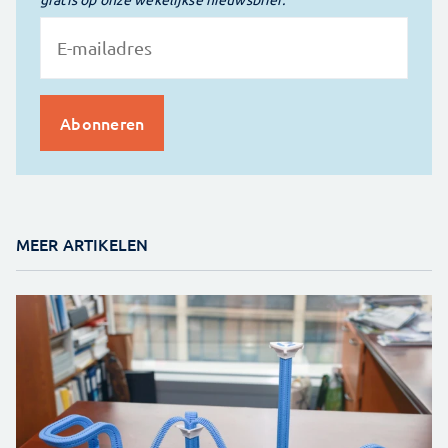
MEER ARTIKELEN