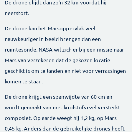
De drone glijdt dan zo’n 32 km voordat hij
neerstort.
De drone kan het Marsoppervlak veel
nauwkeuriger in beeld brengen dan een
ruimtesonde. NASA wil zich er bij een missie naar
Mars van verzekeren dat de gekozen locatie
geschikt is om te landen en niet voor verrassingen
komen te staan.
De drone krijgt een spanwijdte van 60 cm en
wordt gemaakt van met koolstofvezel versterkt
composiet. Op aarde weegt hij 1,2 kg, op Mars
0,45 kg. Anders dan de gebruikelijke drones heeft