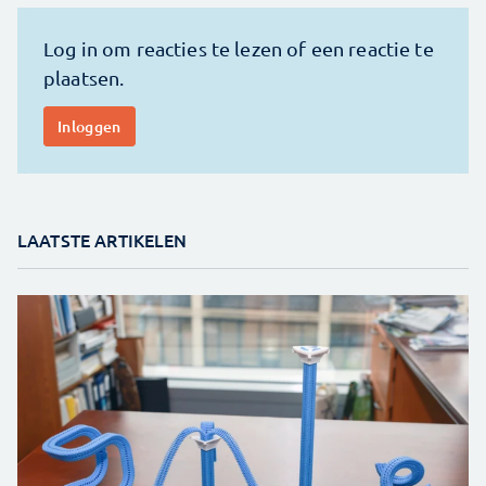
LAATSTE ARTIKELEN