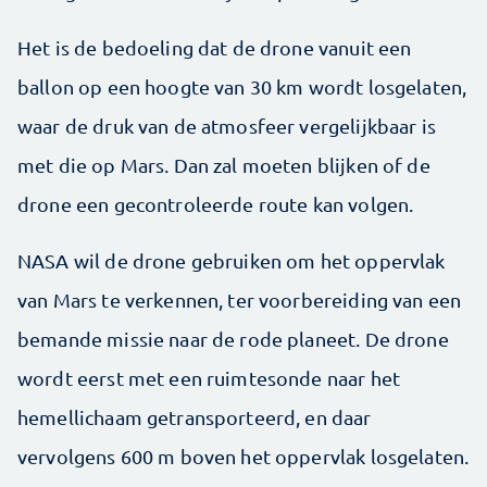
Het is de bedoeling dat de drone vanuit een
ballon op een hoogte van 30 km wordt losgelaten,
waar de druk van de atmosfeer vergelijkbaar is
met die op Mars. Dan zal moeten blijken of de
drone een gecontroleerde route kan volgen.
NASA wil de drone gebruiken om het oppervlak
van Mars te verkennen, ter voorbereiding van een
bemande missie naar de rode planeet. De drone
wordt eerst met een ruimtesonde naar het
hemellichaam getransporteerd, en daar
vervolgens 600 m boven het oppervlak losgelaten.