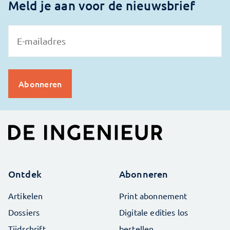
Meld je aan voor de nieuwsbrief
Ontdek
Abonneren
Artikelen
Print abonnement
Dossiers
Digitale edities los
Tijdschrift
bestellen