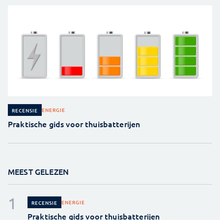
ENERGIE
RECENSIE
Praktische gids voor thuisbatterijen
MEEST GELEZEN
ENERGIE
RECENSIE
Praktische gids voor thuisbatterijen