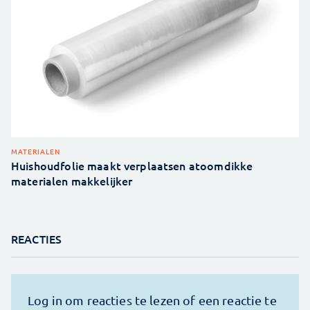
MATERIALEN
Huishoudfolie maakt verplaatsen atoomdikke
materialen makkelijker
REACTIES