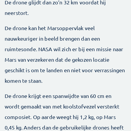
De drone glijdt dan zo’n 32 km voordat hij
neerstort.
De drone kan het Marsoppervlak veel
nauwkeuriger in beeld brengen dan een
ruimtesonde. NASA wil zich er bij een missie naar
Mars van verzekeren dat de gekozen locatie
geschikt is om te landen en niet voor verrassingen
komen te staan.
De drone krijgt een spanwijdte van 60 cm en
wordt gemaakt van met koolstofvezel versterkt
composiet. Op aarde weegt hij 1,2 kg, op Mars
0,45 kg. Anders dan de gebruikelijke drones heeft