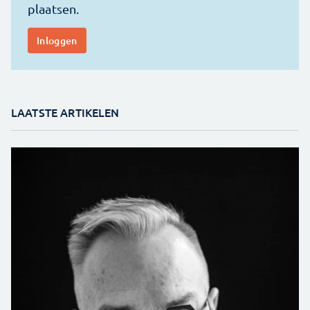
LAATSTE ARTIKELEN