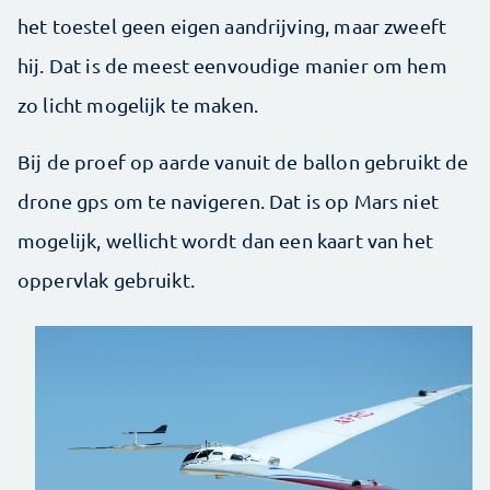
het toestel geen eigen aandrijving, maar zweeft
hij. Dat is de meest eenvoudige manier om hem
zo licht mogelijk te maken.
Bij de proef op aarde vanuit de ballon gebruikt de
drone gps om te navigeren. Dat is op Mars niet
mogelijk, wellicht wordt dan een kaart van het
oppervlak gebruikt.