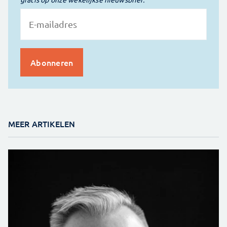
MEER ARTIKELEN