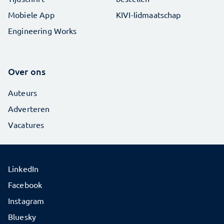
Mobiele App
KIVI-lidmaatschap
Engineering Works
Over ons
Auteurs
Adverteren
Vacatures
LinkedIn
Facebook
Instagram
Bluesky