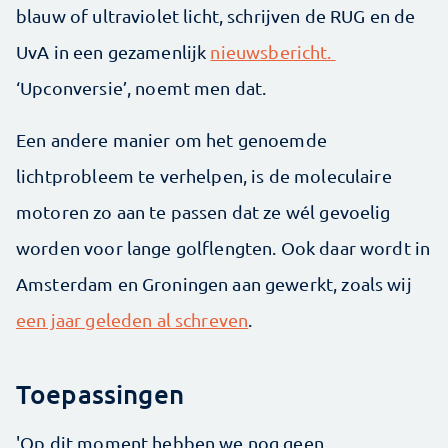
blauw of ultraviolet licht, schrijven de RUG en de
UvA in een gezamenlijk
nieuwsbericht.
‘Upconversie’, noemt men dat.
Een andere manier om het genoemde
lichtprobleem te verhelpen, is de moleculaire
motoren zo aan te passen dat ze wél gevoelig
worden voor lange golflengten. Ook daar wordt in
Amsterdam en Groningen aan gewerkt, zoals wij
een jaar geleden al schreven
.
Toepassingen
'Op dit moment hebben we nog geen