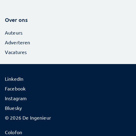
Over ons
Auteurs
Adverteren
Vacatures
LinkedIn
Facebook
Instagram
Bluesky
© 2026 De Ingenieur
Colofon