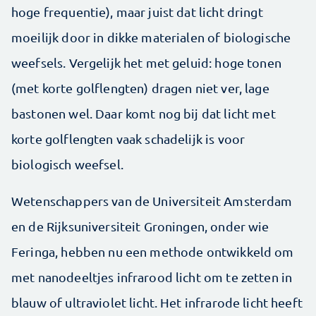
hoge frequentie), maar juist dat licht dringt
moeilijk door in dikke materialen of biologische
weefsels. Vergelijk het met geluid: hoge tonen
(met korte golflengten) dragen niet ver, lage
bastonen wel. Daar komt nog bij dat licht met
korte golflengten vaak schadelijk is voor
biologisch weefsel.
Wetenschappers van de Universiteit Amsterdam
en de Rijksuniversiteit Groningen, onder wie
Feringa, hebben nu een methode ontwikkeld om
met nanodeeltjes infrarood licht om te zetten in
blauw of ultraviolet licht. Het infrarode licht heeft