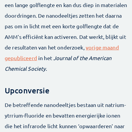
een lange golflengte en kan dus diep in materialen
doordringen. De nanodeeltjes zetten het daarna
pas om in licht met een korte golflengte dat de
AMM’s efficiënt kan activeren. Dat werkt, blijkt uit
de resultaten van het onderzoek,
vorige maand
gepubliceerd
in het
Journal of the American
Chemical Society.
Upconversie
De betreffende nanodeeltjes bestaan uit natrium-
ytrrium-fluoride en bevatten energierijke ionen
die het infrarode licht kunnen ‘opwaarderen’ naar