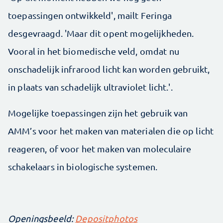
toepassingen ontwikkeld', mailt Feringa
desgevraagd. 'Maar dit opent mogelijkheden.
Vooral in het biomedische veld, omdat nu
onschadelijk infrarood licht kan worden gebruikt,
in plaats van schadelijk ultraviolet licht.'.
Mogelijke toepassingen zijn het gebruik van
AMM’s voor het maken van materialen die op licht
reageren, of voor het maken van moleculaire
schakelaars in biologische systemen.
Openingsbeeld:
Depositphotos