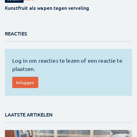
Kunstfruit als wapen tegen verveling
REACTIES
LAATSTE ARTIKELEN