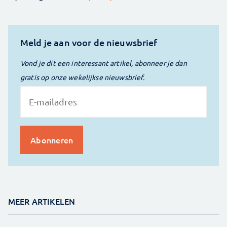
Meld je aan voor de nieuwsbrief
Vond je dit een interessant artikel, abonneer je dan
gratis op onze wekelijkse nieuwsbrief.
MEER ARTIKELEN