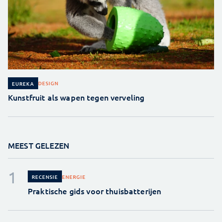
DESIGN
EUREKA
Kunstfruit als wapen tegen verveling
MEEST GELEZEN
ENERGIE
RECENSIE
Praktische gids voor thuisbatterijen