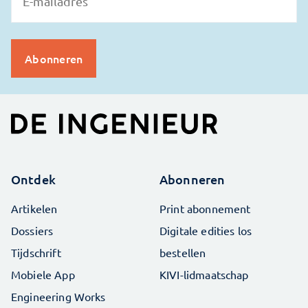
Ontdek
Abonneren
Artikelen
Print abonnement
Dossiers
Digitale edities los
Tijdschrift
bestellen
Mobiele App
KIVI-lidmaatschap
Engineering Works