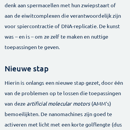
denk aan spermacellen met hun zwiepstaart of
aan de eiwitcomplexen die verantwoordelijk zijn
voor spiercontractie of DNA-replicatie. De kunst
was – en is – om ze zelf te maken en nuttige
toepassingen te geven.
Nieuwe stap
Hierin is onlangs een nieuwe stap gezet, door één
van de problemen op te lossen die toepassingen
van deze
artificial molecular motors
(AMM’s)
bemoeilijkten. De nanomachines zijn goed te
activeren met licht met een korte golflengte (dus