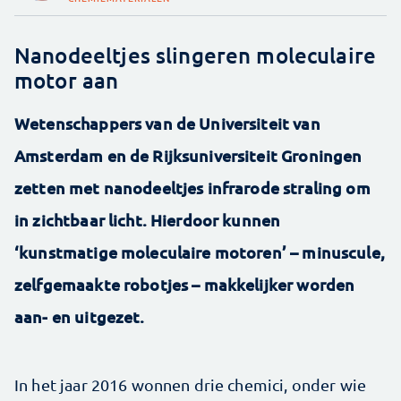
Nanodeeltjes slingeren moleculaire
motor aan
Wetenschappers van de Universiteit van
Amsterdam en de Rijksuniversiteit Groningen
zetten met nanodeeltjes infrarode straling om
in zichtbaar licht. Hierdoor kunnen
‘kunstmatige moleculaire motoren’ – minuscule,
zelfgemaakte robotjes – makkelijker worden
aan- en uitgezet.
In het jaar 2016 wonnen drie chemici, onder wie