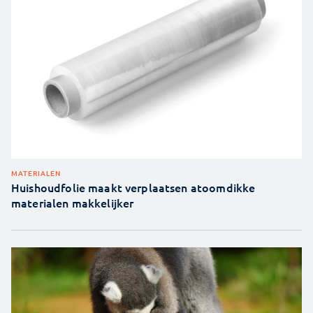
MATERIALEN
Huishoudfolie maakt verplaatsen atoomdikke
materialen makkelijker