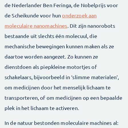
de Nederlander Ben Feringa, de Nobelprijs voor
de Scheikunde voor hun
onderzoek aan
moleculaire nanomachines
. Dit zijn nanorobots
bestaande uit slechts één molecuul, die
mechanische bewegingen kunnen maken als ze
daartoe worden aangezet. Zo kunnen ze
dienstdoen als piepkleine motortjes of
schakelaars, bijvoorbeeld in ‘slimme materialen’,
om medicijnen door het menselijk lichaam te
transporteren, of om medicijnen op een bepaalde
plek in het lichaam te activeren.
In de natuur bestonden moleculaire machines al: