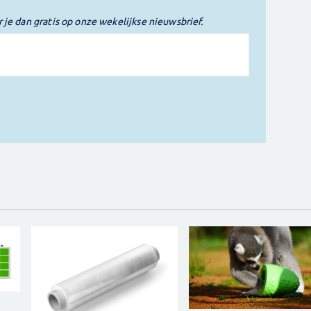
r je dan gratis op onze wekelijkse nieuwsbrief.