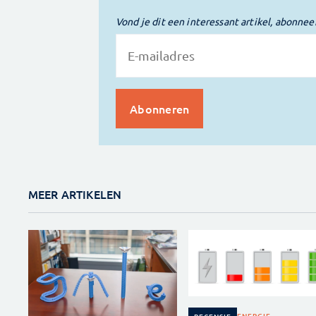
Vond je dit een interessant artikel, abonnee
MEER ARTIKELEN
ENERGIE