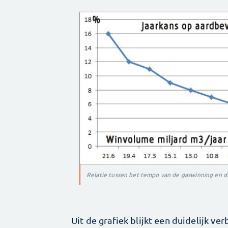
Relatie tussen het tempo van de gaswinning en de
Uit de grafiek blijkt een duidelijk v