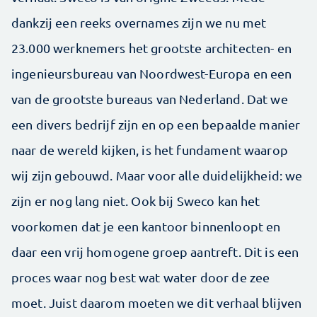
dankzij een reeks overnames zijn we nu met
23.000 werknemers het grootste architecten- en
ingenieursbureau van Noordwest-Europa en een
van de grootste bureaus van Nederland. Dat we
een divers bedrijf zijn en op een bepaalde manier
naar de wereld kijken, is het fundament waarop
wij zijn gebouwd. Maar voor alle duidelijkheid: we
zijn er nog lang niet. Ook bij Sweco kan het
voorkomen dat je een kantoor binnenloopt en
daar een vrij homogene groep aantreft. Dit is een
proces waar nog best wat water door de zee
moet. Juist daarom moeten we dit verhaal blijven