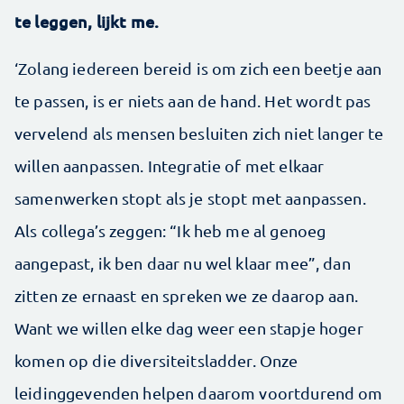
te leggen, lijkt me.
‘Zolang iedereen bereid is om zich een beetje aan
te passen, is er niets aan de hand. Het wordt pas
vervelend als mensen besluiten zich niet langer te
willen aanpassen. Integratie of met elkaar
samenwerken stopt als je stopt met aanpassen.
Als collega’s zeggen: “Ik heb me al genoeg
aangepast, ik ben daar nu wel klaar mee”, dan
zitten ze ernaast en spreken we ze daarop aan.
Want we willen elke dag weer een stapje hoger
komen op die diversiteitsladder. Onze
leidinggevenden helpen daarom voortdurend om