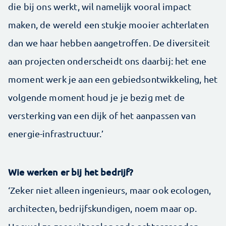
die bij ons werkt, wil namelijk vooral impact
maken, de wereld een stukje mooier achterlaten
dan we haar hebben aangetroffen. De diversiteit
aan projecten onderscheidt ons daarbij: het ene
moment werk je aan een gebiedsontwikkeling, het
volgende moment houd je je bezig met de
versterking van een dijk of het aanpassen van
energie-infrastructuur.’
Wie werken er bij het bedrijf?
‘Zeker niet alleen ingenieurs, maar ook ecologen,
architecten, bedrijfskundigen, noem maar op.