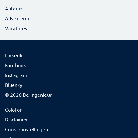
Auteurs
Adverteren
Vacatures
LinkedIn
Facebook
Instagram
Bluesky
© 2026 De Ingenieur
Colofon
Disclaimer
Cookie-instellingen