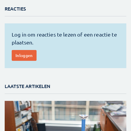
REACTIES
LAATSTE ARTIKELEN