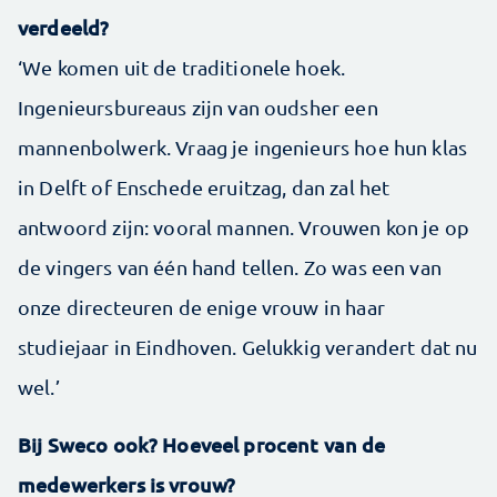
verdeeld?
‘We komen uit de traditionele hoek.
Ingenieursbureaus zijn van oudsher een
mannenbolwerk. Vraag je ingenieurs hoe hun klas
in Delft of Enschede eruitzag, dan zal het
antwoord zijn: vooral mannen. Vrouwen kon je op
de vingers van één hand tellen. Zo was een van
onze directeuren de enige vrouw in haar
studiejaar in Eindhoven. Gelukkig verandert dat nu
wel.’
Bij Sweco ook? Hoeveel procent van de
medewerkers is vrouw?