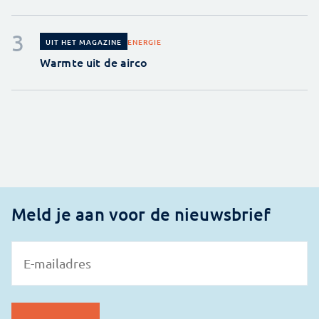
ENERGIE
UIT HET MAGAZINE
Warmte uit de airco
Meld je aan voor de nieuwsbrief