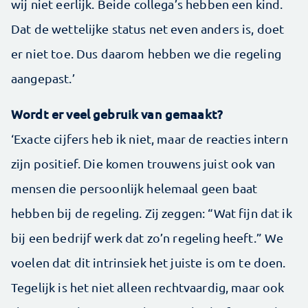
wij niet eerlijk. Beide collega’s hebben een kind.
Dat de wettelijke status net even anders is, doet
er niet toe. Dus daarom hebben we die regeling
aangepast.’
Wordt er veel gebruik van gemaakt?
‘Exacte cijfers heb ik niet, maar de reacties intern
zijn positief. Die komen trouwens juist ook van
mensen die persoonlijk helemaal geen baat
hebben bij de regeling. Zij zeggen: “Wat fijn dat ik
bij een bedrijf werk dat zo’n regeling heeft.” We
voelen dat dit intrinsiek het juiste is om te doen.
Tegelijk is het niet alleen rechtvaardig, maar ook