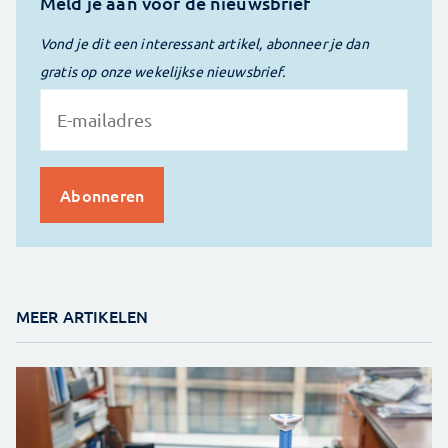
Meld je aan voor de nieuwsbrief
Vond je dit een interessant artikel, abonneer je dan
gratis op onze wekelijkse nieuwsbrief.
MEER ARTIKELEN