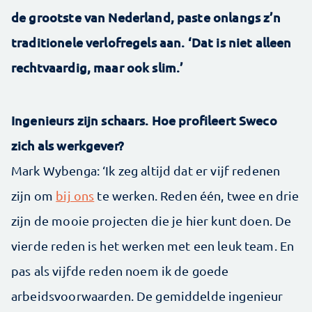
de grootste van Nederland, paste onlangs z’n
traditionele verlofregels aan. ‘Dat is niet alleen
rechtvaardig, maar ook slim.’
Ingenieurs zijn schaars. Hoe profileert Sweco
zich als werkgever?
Mark Wybenga: ‘Ik zeg altijd dat er vijf redenen
zijn om
bij ons
te werken. Reden één, twee en drie
zijn de mooie projecten die je hier kunt doen. De
vierde reden is het werken met een leuk team. En
pas als vijfde reden noem ik de goede
arbeidsvoorwaarden. De gemiddelde ingenieur