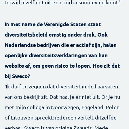
terwijl jezelf net uit een oorlogsomgeving komt.'
In met name de Verenigde Staten staat
diversiteitsbeleid ernstig onder druk. Ook
Nederlandse bedrijven die er actief zijn, halen
openlijke diversiteitsverklaringen van hun
website af, om geen risico te lopen. Hoe zit dat
bij Sweco?
‘Ik durf te zeggen dat diversiteit in de haarvaten
van ons bedrijf zit. Dat haal je er niet uit. Of je nu
met mijn collega in Noorwegen, Engeland, Polen
of Litouwen spreekt: iedereen vertelt ditzelfde
verhaal. Sweco is van origine Zweeds. Mede