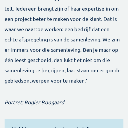
telt. Iedereen brengt zijn of haar expertise in om
een project beter te maken voor de klant. Dat is
waar we naartoe werken: een bedrijf dat een
echte afspiegeling is van de samenleving. We zijn
er immers voor die samenleving. Ben je maar op
één leest geschoeid, dan lukt het niet om die
samenleving te begrijpen, laat staan om er goede
gebiedsontwerpen voor te maken.’
Portret: Rogier Boogaard