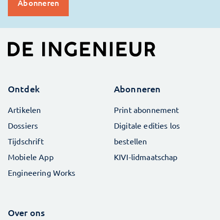
Ontdek
Abonneren
Artikelen
Print abonnement
Dossiers
Digitale edities los
Tijdschrift
bestellen
Mobiele App
KIVI-lidmaatschap
Engineering Works
Over ons