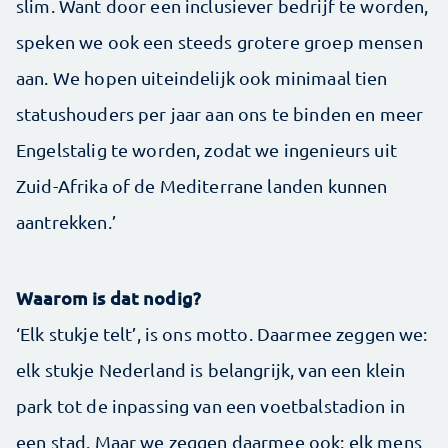
slim. Want door een inclusiever bedrijf te worden,
speken we ook een steeds grotere groep mensen
aan. We hopen uiteindelijk ook minimaal tien
statushouders per jaar aan ons te binden en meer
Engelstalig te worden, zodat we ingenieurs uit
Zuid-Afrika of de Mediterrane landen kunnen
aantrekken.’
Waarom is dat nodig?
‘Elk stukje telt’, is ons motto. Daarmee zeggen we:
elk stukje Nederland is belangrijk, van een klein
park tot de inpassing van een voetbalstadion in
een stad. Maar we zeggen daarmee ook: elk mens