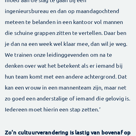
ingenieursbureau en dan op maandagochtend
meteen te belanden in een kantoor vol mannen
die schuine grappen zitten te vertellen. Daar ben
je dan na een week wel klaar mee, dan wil je weg.
We trainen onze leidinggevenden om na te
denken over wat het betekent als er iemand bij
hun team komt met een andere achtergrond. Dat
kan een vrouw in een mannenteam zijn, maar net
zo goed een anderstalige of iemand die gelovig is.
Iedereen moet hierin een stap zetten.’
Zo’n cultuurverandering is lastig van bovenaf op