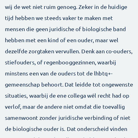
wij de wet niet ruim genoeg. Zeker in de huidige
tijd hebben we steeds vaker te maken met
mensen die geen juridische of biologische band
hebben met een kind of een ouder, maar wel
dezelfde zorgtaken vervullen. Denk aan co-ouders,
stiefouders, of regenbooggezinnen, waarbij
minstens een van de ouders tot de lhbtq+-
gemeenschap behoort. Dat leidde tot ongewenste
situaties, waarbij de ene collega wél recht had op
verlof, maar de andere niet omdat die toevallig
samenwoont zonder juridische verbinding of niet
de biologische ouder is. Dat onderscheid vinden