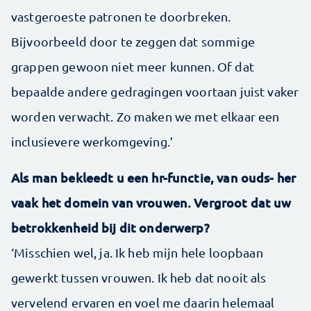
vastgeroeste patronen te doorbreken.
Bijvoorbeeld door te zeggen dat sommige
grappen gewoon niet meer kunnen. Of dat
bepaalde andere gedragingen voortaan juist vaker
worden verwacht. Zo maken we met elkaar een
inclusievere werkomgeving.’
Als man bekleedt u een hr-functie, van ouds-
her
vaak het domein van vrouwen. Vergroot dat uw
betrokkenheid bij dit onderwerp?
‘Misschien wel, ja. Ik heb mijn hele loopbaan
gewerkt tussen vrouwen. Ik heb dat nooit als
vervelend ervaren en voel me daarin helemaal