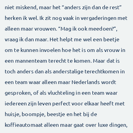
niet miskend, maar het “anders zijn dan de rest”
herken ik wel. Ik zit nog vaak in vergaderingen met
alleen maar vrouwen. “Mag ik ook meedoen?”,
vraag ik dan maar. Het helpt me wel een beetje
om te kunnen invoelen hoe het is om als vrouw in
een mannenteam terecht te komen. Maar dat is
toch anders dan als anderstalige terechtkomen in
een team waar alleen maar Nederlands wordt
gesproken, of als vluchteling in een team waar
iedereen zijn leven perfect voor elkaar heeft met
huisje, boompje, beestje en het bij de
koffieautomaat alleen maar gaat over luxe dingen,