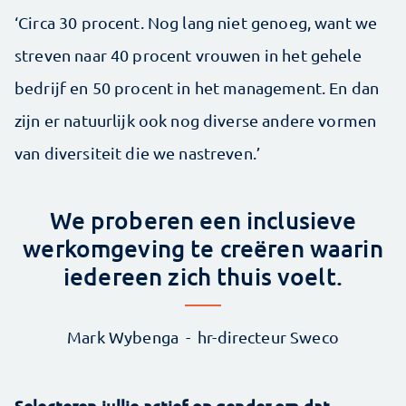
‘Circa 30 procent. Nog lang niet genoeg, want we
streven naar 40 procent vrouwen in het gehele
bedrijf en 50 procent in het management. En dan
zijn er natuurlijk ook nog diverse andere vormen
van diversiteit die we nastreven.’
We proberen een inclusieve
werkomgeving te creëren waarin
iedereen zich thuis voelt.
Mark Wybenga
hr-directeur Sweco
Selecteren jullie actief op gender om dat