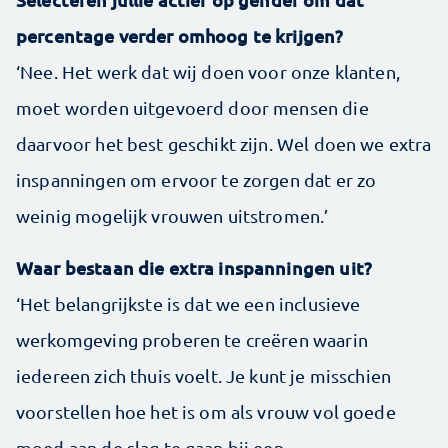
percentage verder omhoog te krijgen?
‘Nee. Het werk dat wij doen voor onze klanten,
moet worden uitgevoerd door mensen die
daarvoor het best geschikt zijn. Wel doen we extra
inspanningen om ervoor te zorgen dat er zo
weinig mogelijk vrouwen uitstromen.’
Waar bestaan die extra inspanningen uit?
‘Het belangrijkste is dat we een inclusieve
werkomgeving proberen te creëren waarin
iedereen zich thuis voelt. Je kunt je misschien
voorstellen hoe het is om als vrouw vol goede
moed aan de slag te gaan bij een