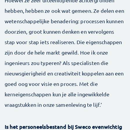
Hoewel ze zeer uiteenlopende achtergronden
hebben, hebben ze ook wat gemeen. Ze delen een
wetenschappelijke benadering: processen kunnen
doorzien, groot kunnen denken en vervolgens
stap voor stap iets realiseren. Die eigenschappen
zijn door de hele markt gewild. Hoe ik onze
ingenieurs zou typeren? Als specialisten die
nieuwsgierigheid en creativiteit koppelen aan een
goed oog voor visie en proces. Met die
kerneigenschappen kun je alle ingewikkelde
vraagstukken in onze samenleving te lijf.’
Is het personeelsbestand bij Sweco evenwichtig