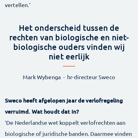
vertellen.’
Het onderscheid tussen de
rechten van biologische en niet-
biologische ouders vinden wij
niet eerlijk
Mark Wybenga
hr-directeur Sweco
Sweco heeft afgelopen jaar de verlofregeling
verruimd. Wat houdt dat in?
‘De Nederlandse wet koppelt verlofrechten aan
biologische of juridische banden. Daarmee vinden