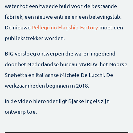
water tot een tweede huid voor de bestaande
fabriek, een nieuwe entree en een belevingslab.
De nieuwe
Pellegrino Flagship Factory
moet een
publiekstrekker worden.
BIG versloeg ontwerpen die waren ingediend
door het Nederlandse bureau MVRDV, het Noorse
Snøhetta en Italiaanse Michele De Lucchi. De
werkzaamheden beginnen in 2018.
In de video hieronder ligt Bjarke Ingels zijn
ontwerp toe.