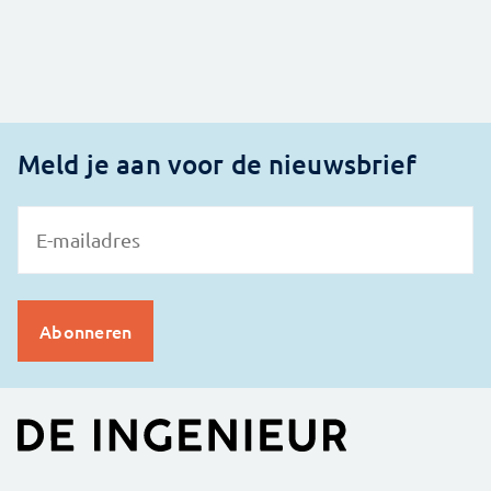
Meld je aan voor de nieuwsbrief