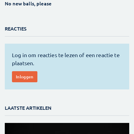
No new balls, please
REACTIES
LAATSTE ARTIKELEN