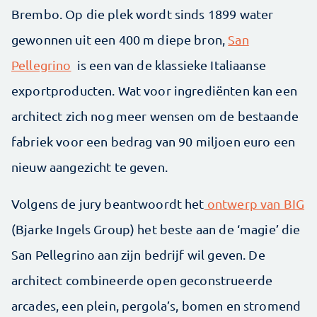
Brembo. Op die plek wordt sinds 1899 water
gewonnen uit een 400 m diepe bron,
San
Pellegrino
is een van de klassieke Italiaanse
exportproducten. Wat voor ingrediënten kan een
architect zich nog meer wensen om de bestaande
fabriek voor een bedrag van 90 miljoen euro een
nieuw aangezicht te geven.
Volgens de jury beantwoordt het
ontwerp van BIG
(Bjarke Ingels Group) het beste aan de ‘magie’ die
San Pellegrino aan zijn bedrijf wil geven. De
architect combineerde open geconstrueerde
arcades, een plein, pergola’s, bomen en stromend