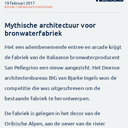
19 februari 2017
BOUW / INFRA
LEEFOMGEVING
Mythische architectuur voor
bronwaterfabriek
Met een adembenemende entree en arcade krijgt
de fabriek van de Italiaanse bronwaterproducent
San Pellegrino een nieuw aangezicht. Het Deense
architectenbureau BIG van Bjarke Ingels won de
competitie die was uitgeschreven om de
bestaande fabriek te herontwerpen.
De fabriek is gelegen in het decor van de
Oribische Alpen, aan de oever van de rivier