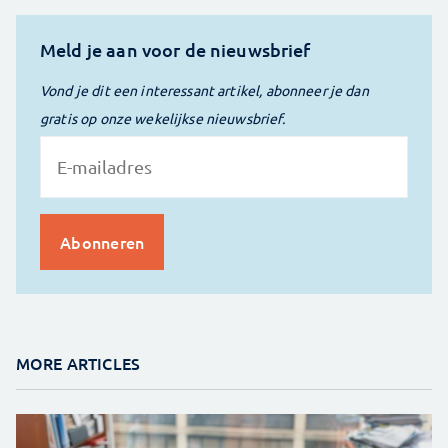
Meld je aan voor de nieuwsbrief
Vond je dit een interessant artikel, abonneer je dan
gratis op onze wekelijkse nieuwsbrief.
MORE ARTICLES