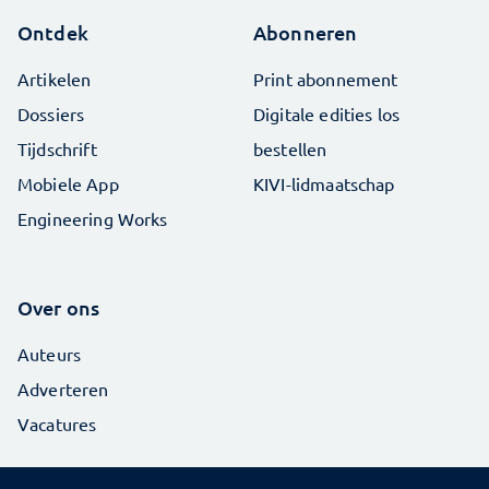
Ontdek
Abonneren
Artikelen
Print abonnement
Dossiers
Digitale edities los
Tijdschrift
bestellen
Mobiele App
KIVI-lidmaatschap
Engineering Works
Over ons
Auteurs
Adverteren
Vacatures