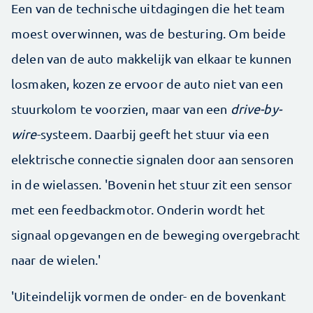
Een van de technische uitdagingen die het team
moest overwinnen, was de besturing. Om beide
delen van de auto makkelijk van elkaar te kunnen
losmaken, kozen ze ervoor de auto niet van een
stuurkolom te voorzien, maar van een
drive-by-
wire
-systeem. Daarbij geeft het stuur via een
elektrische connectie signalen door aan sensoren
in de wielassen. 'Bovenin het stuur zit een sensor
met een feedbackmotor. Onderin wordt het
signaal opgevangen en de beweging overgebracht
naar de wielen.'
'Uiteindelijk vormen de onder- en de bovenkant