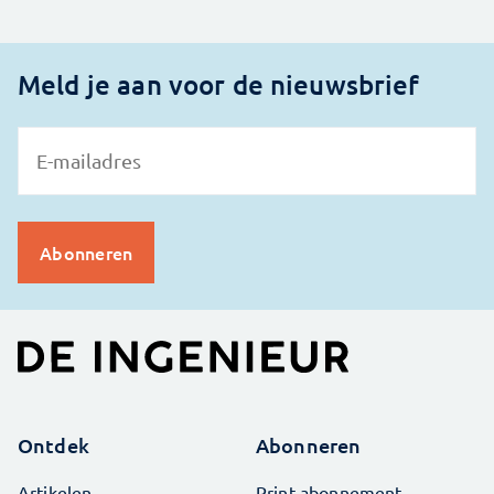
Meld je aan voor de nieuwsbrief
Ontdek
Abonneren
Artikelen
Print abonnement