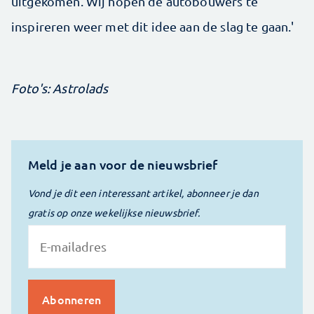
uitgekomen. Wij hopen de autobouwers te
inspireren weer met dit idee aan de slag te gaan.'
Foto's: Astrolads
Meld je aan voor de nieuwsbrief
Vond je dit een interessant artikel, abonneer je dan
gratis op onze wekelijkse nieuwsbrief.