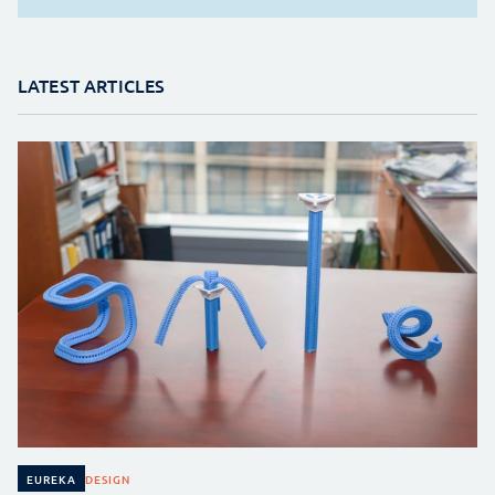
LATEST ARTICLES
DESIGN
EUREKA