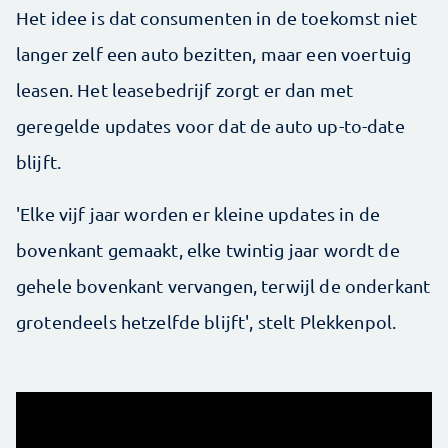
Het idee is dat consumenten in de toekomst niet
langer zelf een auto bezitten, maar een voertuig
leasen. Het leasebedrijf zorgt er dan met
geregelde updates voor dat de auto up-to-date
blijft.
'Elke vijf jaar worden er kleine updates in de
bovenkant gemaakt, elke twintig jaar wordt de
gehele bovenkant vervangen, terwijl de onderkant
grotendeels hetzelfde blijft', stelt Plekkenpol.