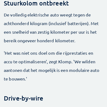
Stuurkolom ontbreekt
De volledig elektrische auto weegt tegen de
achthonderd kilogram (inclusief batterijen). Met
een snelheid van zestig kilometer per uur is het
bereik ongeveer honderd kilometer.
'Het was niet ons doel om die rijprestaties en
accu te optimaliseren', zegt Klomp. 'We wilden
aantonen dat het mogelijk is een modulaire auto
te bouwen.'
Drive-by-wire