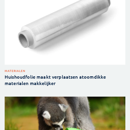
MATERIALEN
Huishoudfolie maakt verplaatsen atoomdikke
materialen makkelijker