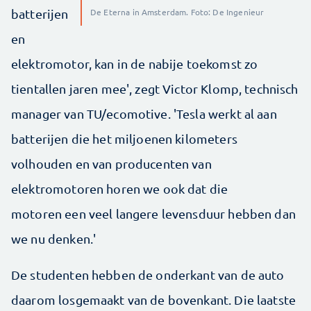
batterijen
De Eterna in Amsterdam. Foto: De Ingenieur
en
elektromotor, kan in de nabije toekomst zo
tientallen jaren mee', zegt Victor Klomp, technisch
manager van TU/ecomotive. 'Tesla werkt al aan
batterijen die het miljoenen kilometers
volhouden en van producenten van
elektromotoren horen we ook dat die
motoren een veel langere levensduur hebben dan
we nu denken.'
De studenten hebben de onderkant van de auto
daarom losgemaakt van de bovenkant. Die laatste