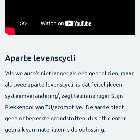
Aparte levenscycli
'Als we auto's niet langer als één geheel zien, maar
als twee aparte levenscycli, is dat feitelijk een
systeemverandering', zegt teammanager Stijn
Plekkenpol van TU/ecomotive. 'De aarde biedt
geen onbeperkte grondstoffen, dus efficiënter
gebruik van materialen is de oplossing.'