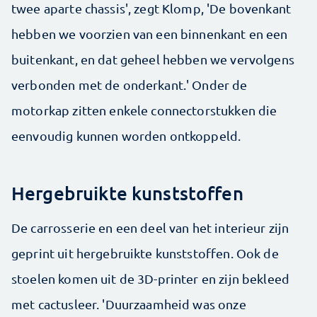
twee aparte chassis', zegt Klomp, 'De bovenkant
hebben we voorzien van een binnenkant en een
buitenkant, en dat geheel hebben we vervolgens
verbonden met de onderkant.' Onder de
motorkap zitten enkele connectorstukken die
eenvoudig kunnen worden ontkoppeld.
Hergebruikte kunststoffen
De carrosserie en een deel van het interieur zijn
geprint uit hergebruikte kunststoffen. Ook de
stoelen komen uit de 3D-printer en zijn bekleed
met cactusleer. 'Duurzaamheid was onze