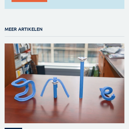
MEER ARTIKELEN