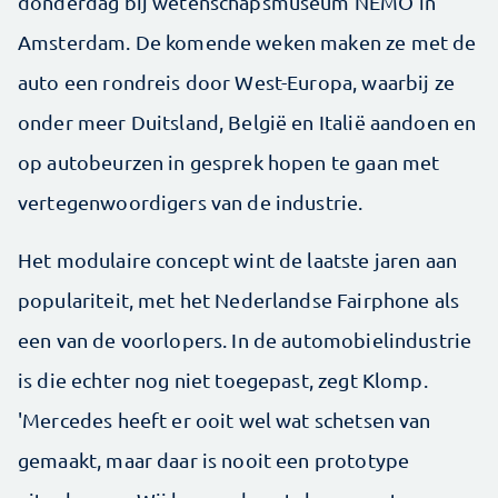
donderdag bij wetenschapsmuseum NEMO in
Amsterdam. De komende weken maken ze met de
auto een rondreis door West-Europa, waarbij ze
onder meer Duitsland, België en Italië aandoen en
op autobeurzen in gesprek hopen te gaan met
vertegenwoordigers van de industrie.
Het modulaire concept wint de laatste jaren aan
populariteit, met het Nederlandse Fairphone als
een van de voorlopers. In de automobielindustrie
is die echter nog niet toegepast, zegt Klomp.
'Mercedes heeft er ooit wel wat schetsen van
gemaakt, maar daar is nooit een prototype