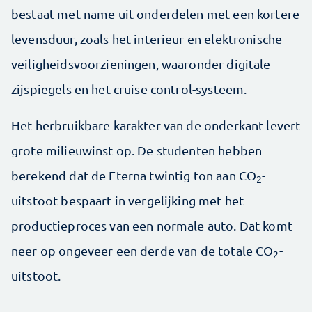
bestaat met name uit onderdelen met een kortere
levensduur, zoals het interieur en elektronische
veiligheidsvoorzieningen, waaronder digitale
zijspiegels en het cruise control-systeem.
Het herbruikbare karakter van de onderkant levert
grote milieuwinst op. De studenten hebben
berekend dat de Eterna twintig ton aan CO
-
2
uitstoot bespaart in vergelijking met het
productieproces van een normale auto. Dat komt
neer op ongeveer een derde van de totale CO
-
2
uitstoot.