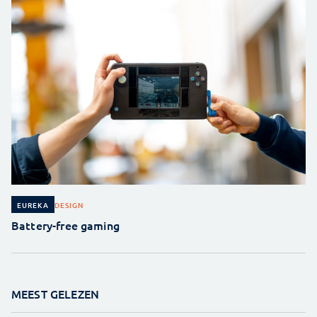
DESIGN
EUREKA
Battery-free gaming
MEEST GELEZEN