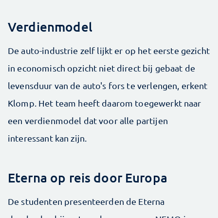
Verdienmodel
De auto-industrie zelf lijkt er op het eerste gezicht
in economisch opzicht niet direct bij gebaat de
levensduur van de auto's fors te verlengen, erkent
Klomp. Het team heeft daarom toegewerkt naar
een verdienmodel dat voor alle partijen
interessant kan zijn.
Eterna op reis door Europa
De studenten presenteerden de Eterna