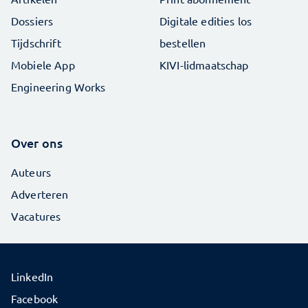
Dossiers
Digitale edities los
Tijdschrift
bestellen
Mobiele App
KIVI-lidmaatschap
Engineering Works
Over ons
Auteurs
Adverteren
Vacatures
LinkedIn
Facebook