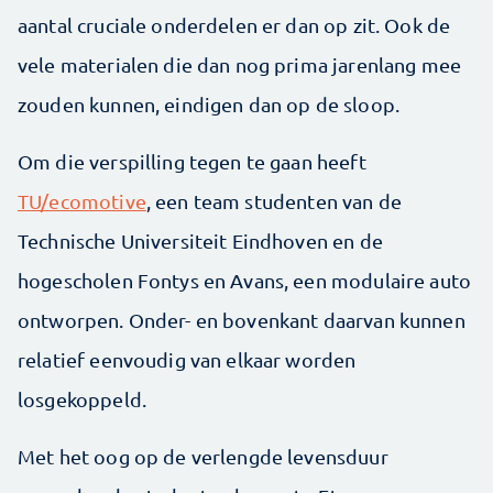
aantal cruciale onderdelen er dan op zit. Ook de
vele materialen die dan nog prima jarenlang mee
zouden kunnen, eindigen dan op de sloop.
Om die verspilling tegen te gaan heeft
TU/ecomotive
, een team studenten van de
Technische Universiteit Eindhoven en de
hogescholen Fontys en Avans, een modulaire auto
ontworpen. Onder- en bovenkant daarvan kunnen
relatief eenvoudig van elkaar worden
losgekoppeld.
Met het oog op de verlengde levensduur