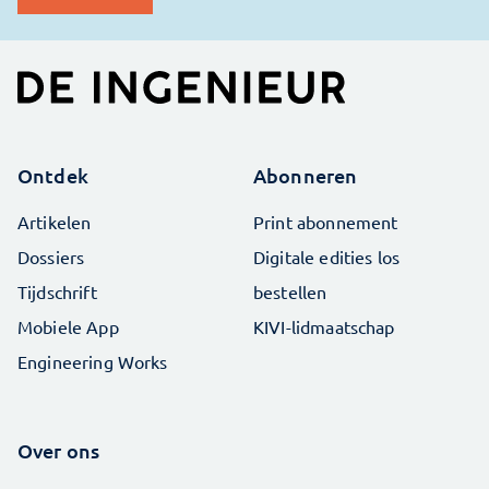
Ontdek
Abonneren
Artikelen
Print abonnement
Dossiers
Digitale edities los
Tijdschrift
bestellen
Mobiele App
KIVI-lidmaatschap
Engineering Works
Over ons