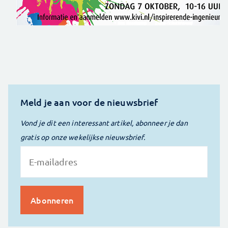
Meld je aan voor de nieuwsbrief
Vond je dit een interessant artikel, abonneer je dan
gratis op onze wekelijkse nieuwsbrief.