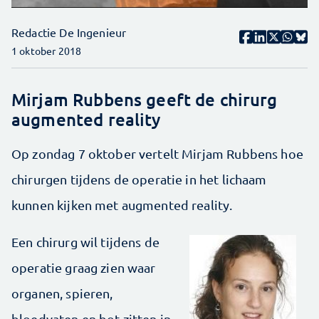
Redactie De Ingenieur
1 oktober 2018
Mirjam Rubbens geeft de chirurg
augmented reality
Op zondag 7 oktober vertelt Mirjam Rubbens hoe
chirurgen tijdens de operatie in het lichaam
kunnen kijken met augmented reality.
Een chirurg wil tijdens de
operatie graag zien waar
organen, spieren,
bloedvaten en bot zitten in