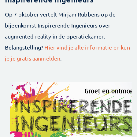
Op 7 oktober vertelt Mirjam Rubbens op de
bijeenkomst Inspirerende Ingenieurs over
augmented reality in de operatiekamer.
Belangstelling?
Hier vind je alle informatie en kun
je je gratis aanmelden
.