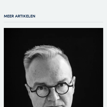
MEER ARTIKELEN