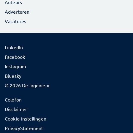
Auteurs
Adverteren
Vacatures
LinkedIn
Facebook
Instagram
Bluesky
© 2026 De Ingenieur
Colofon
Disclaimer
Cookie-instellingen
PrivacyStatement