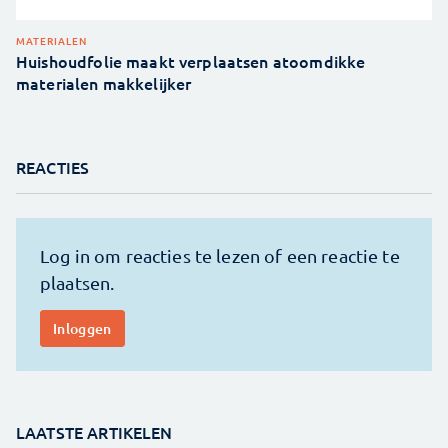
MATERIALEN
Huishoudfolie maakt verplaatsen atoomdikke
materialen makkelijker
REACTIES
LAATSTE ARTIKELEN