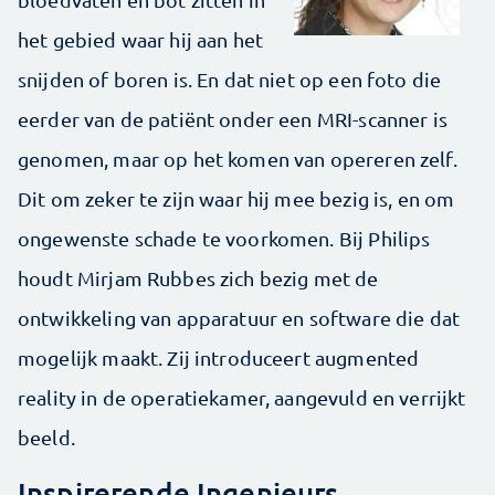
het gebied waar hij aan het
snijden of boren is. En dat niet op een foto die
eerder van de patiënt onder een MRI-scanner is
genomen, maar op het komen van opereren zelf.
Dit om zeker te zijn waar hij mee bezig is, en om
ongewenste schade te voorkomen. Bij Philips
houdt Mirjam Rubbes zich bezig met de
ontwikkeling van apparatuur en software die dat
mogelijk maakt. Zij introduceert augmented
reality in de operatiekamer, aangevuld en verrijkt
beeld.
Inspirerende Ingenieurs