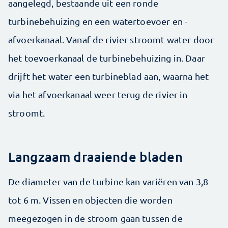
aangelegd, bestaande uit een ronde
turbinebehuizing en een watertoevoer en -
afvoerkanaal. ­Vanaf de rivier stroomt water door
het toevoer­kanaal de turbinebehuizing in. Daar
drijft het water een turbineblad aan, waarna het
via het afvoer­kanaal weer terug de rivier in
stroomt.
Langzaam draaiende bladen
De diameter van de turbine kan variëren van 3,8
tot 6 m. Vissen en objecten die worden
meegezogen in de stroom gaan tussen de