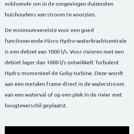
voldoende om in de omgevingen duizenden
huishoudens van stroom te voorzien.
De minimumvereiste voor een goed
functionerende Micro Hydro-waterkrachtcentrale
is een debiet van 1000 l/s. Voor rivieren met een
debiet lager dan 1000 l/s ontwikkelt Turbulent
Hydro momenteel de Goby-turbine. Deze wordt
aan een metalen frame direct in de waterstroom
van een waterval of op een plek in de ­rivier met
hoogteverschil geplaatst.