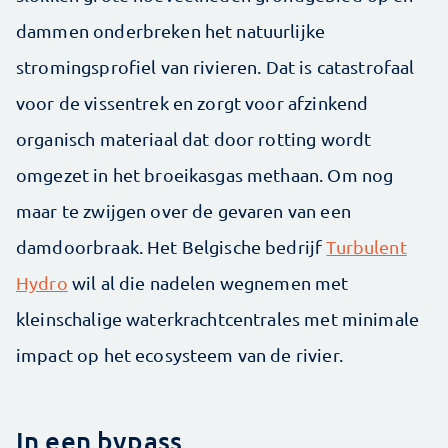
dammen onderbreken het natuurlijke
stromingsprofiel van rivieren. Dat is ­catastrofaal
voor de vissentrek en zorgt voor afzinkend
organisch materiaal dat door rotting wordt
omgezet in het broeikasgas methaan. Om nog
maar te zwijgen over de gevaren van een
damdoorbraak. Het Belgische bedrijf
Turbulent
Hydro
wil al die nadelen wegnemen met
kleinschalige waterkrachtcentrales met minimale
impact op het ecosysteem van de rivier.
In een bypass