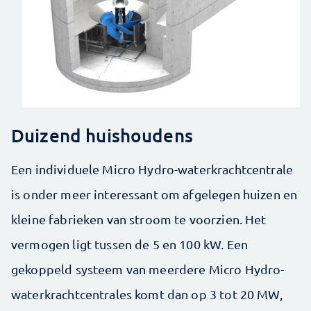
Duizend huishoudens
Een individuele Micro Hydro-waterkrachtcentrale
is onder meer interessant om afgelegen huizen en
kleine ­fabrieken van stroom te voorzien. Het
vermogen ligt tussen de 5 en 100 kW. Een
gekoppeld systeem van meerdere Micro Hydro-
waterkrachtcentrales komt dan op 3 tot 20 MW,