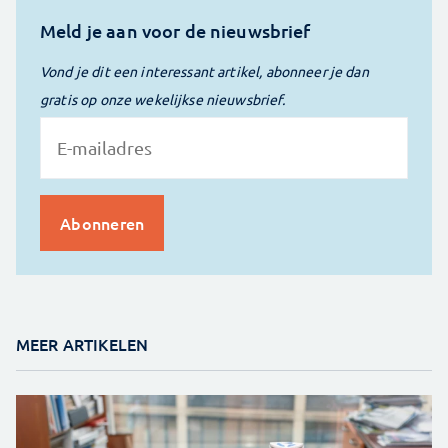
Meld je aan voor de nieuwsbrief
Vond je dit een interessant artikel, abonneer je dan
gratis op onze wekelijkse nieuwsbrief.
MEER ARTIKELEN