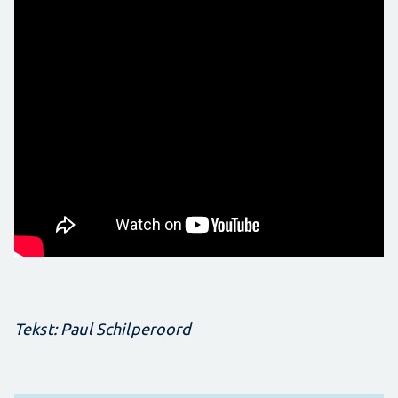
Tekst: Paul Schilperoord