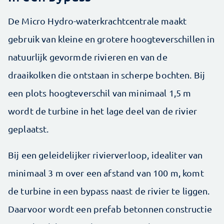
De Micro Hydro-waterkrachtcentrale maakt
gebruik van kleine en grotere hoogteverschillen in
natuurlijk gevormde rivieren en van de
draaikolken die ontstaan in scherpe bochten. Bij
een plots hoogteverschil van minimaal 1,5 m
wordt de turbine in het lage deel van de rivier
geplaatst.
Bij een geleidelijker rivierverloop, idealiter van
minimaal 3 m over een afstand van 100 m, komt
de turbine in een bypass naast de rivier te liggen.
Daarvoor wordt een prefab ­betonnen constructie