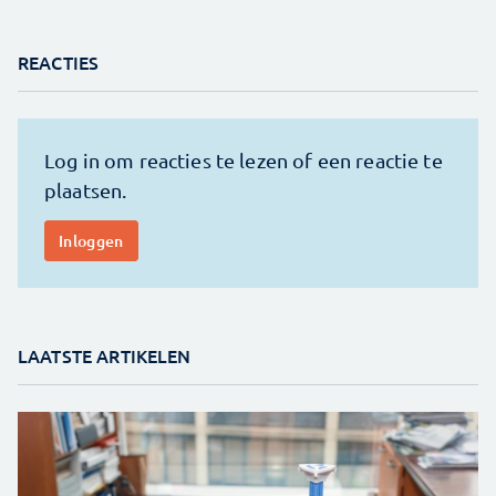
REACTIES
LAATSTE ARTIKELEN