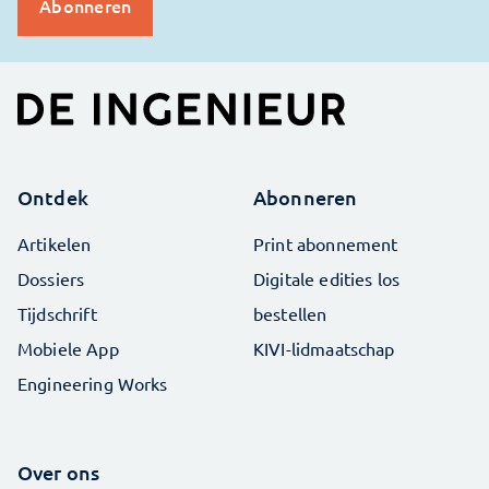
Ontdek
Abonneren
Artikelen
Print abonnement
Dossiers
Digitale edities los
Tijdschrift
bestellen
Mobiele App
KIVI-lidmaatschap
Engineering Works
Over ons