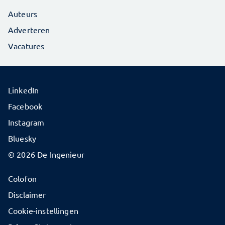
Auteurs
Adverteren
Vacatures
LinkedIn
Facebook
Instagram
Bluesky
© 2026 De Ingenieur
Colofon
Disclaimer
Cookie-instellingen