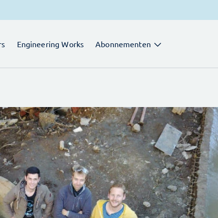
rs
Engineering Works
Abonnementen