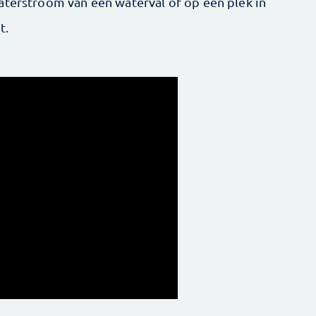
aterstroom van een waterval of op een plek in
t.