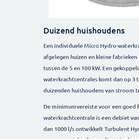
Duizend huishoudens
Een individuele Micro Hydro-waterkr
afgelegen huizen en kleine ­fabrieken
tussen de 5 en 100 kW. Een gekoppe
waterkrachtcentrales komt dan op 3
duizenden huishoudens van stroom te
De minimumvereiste voor een goed f
waterkrachtcentrale is een debiet van
dan 1000 l/s ontwikkelt Turbulent H