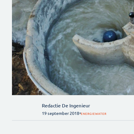
Redactie De Ingenieur
19 september 2018
ENERGIE
WATER