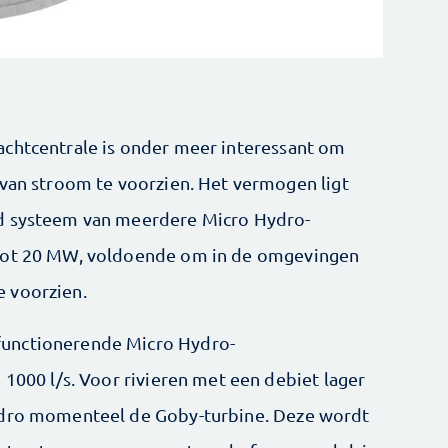
achtcentrale is onder meer interessant om
 van stroom te voorzien. Het vermogen ligt
ld systeem van meerdere Micro Hydro-
 tot 20 MW, voldoende om in de omgevingen
 voorzien.
unctionerende Micro Hydro-
 1000 l/s. Voor rivieren met een debiet lager
ydro momenteel de Goby-turbine. Deze wordt